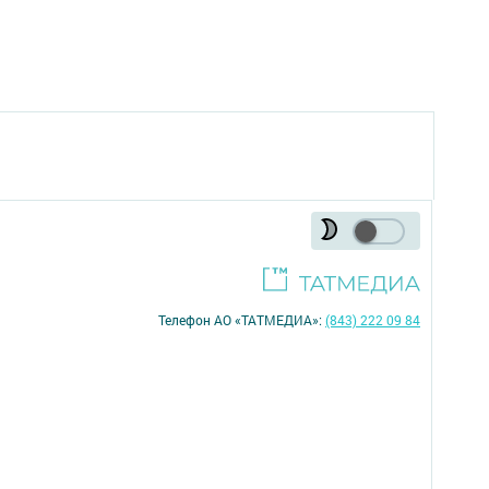
Телефон АО «ТАТМЕДИА»:
(843) 222 09 84