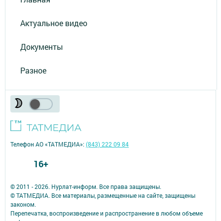
Актуальное видео
Документы
Разное
Телефон АО «ТАТМЕДИА»:
(843) 222 09 84
16+
© 2011 - 2026. Нурлат-⁠информ. Все права защищены.
© ТАТМЕДИА. Все материалы, размещенные на сайте, защищены
законом.
Перепечатка, воспроизведение и распространение в любом объеме