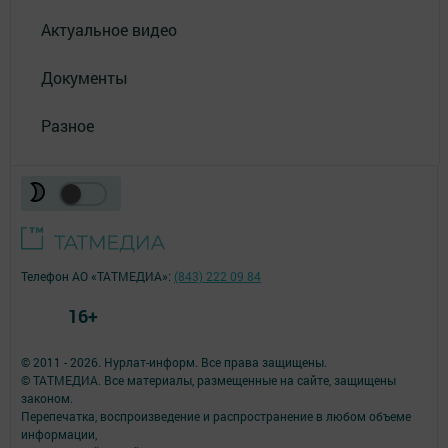
Актуальное видео
Документы
Разное
Телефон АО «ТАТМЕДИА»:
(843) 222 09 84
16+
© 2011 - 2026. Нурлат-⁠информ. Все права защищены.
© ТАТМЕДИА. Все материалы, размещенные на сайте, защищены
законом.
Перепечатка, воспроизведение и распространение в любом объеме
информации,