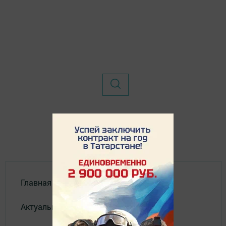
Главная
Актуальное видео