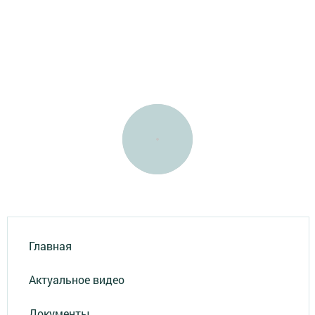
Главная
Актуальное видео
Документы