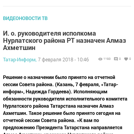
ВИДЕОНОВОСТИ ТВ
И. о. руководителя исполкома
Нурлатского района РТ назначен Алмаз
Ахметшин
Татар-Информ,
7 февраля 2018 - 10:46
1193
0
0
Решение о назначении было принято на отчетной
сессии Совета района. (Казань, 7 февраля, «Татар-
информ», Надежда Гордеева). Исполняющим
обязанности руководителя исполнительного комитета
Нурлатского района Татарстана назначен Алмаз
Ахметшин. Такое решение было принято сегодня на
отчетной сессии Совета района. «К вам по
предложению Президента Татарстана направляется