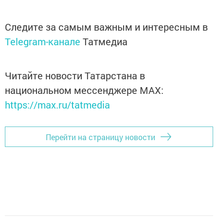
Следите за самым важным и интересным в
Telegram-канале
Татмедиа
Читайте новости Татарстана в
национальном мессенджере MАХ:
https://max.ru/tatmedia
Перейти на страницу новости