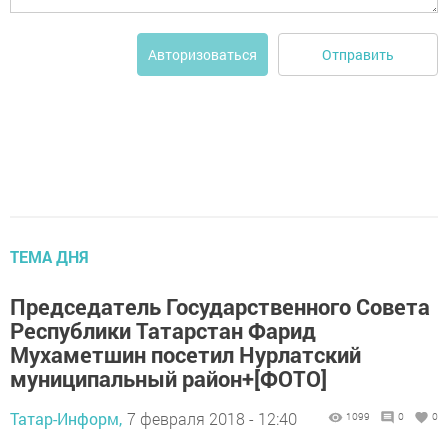
Отправить
Авторизоваться
ТЕМА ДНЯ
Председатель Государственного Совета
Республики Татарстан Фарид
Мухаметшин посетил Нурлатский
муниципальный район+[ФОТО]
Татар-Информ,
7 февраля 2018 - 12:40
1099
0
0