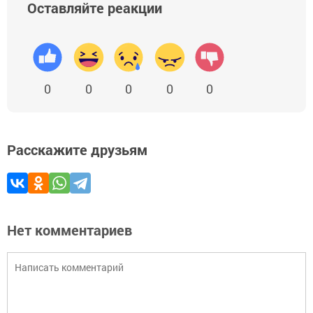
Оставляйте реакции
0
0
0
0
0
Расскажите друзьям
Нет комментариев