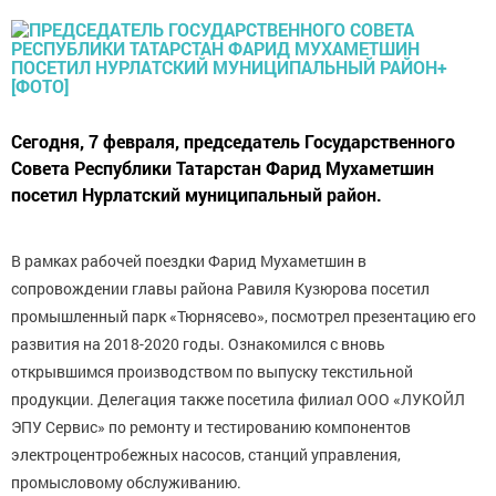
Сегодня, 7 февраля, председатель Государственного
Совета Республики Татарстан Фарид Мухаметшин
посетил Нурлатский муниципальный район.
В рамках рабочей поездки Фарид Мухаметшин в
сопровождении главы района Равиля Кузюрова посетил
промышленный парк «Тюрнясево», посмотрел презентацию его
развития на 2018-2020 годы. Ознакомился с вновь
открывшимся производством по выпуску текстильной
продукции. Делегация также посетила филиал ООО «ЛУКОЙЛ
ЭПУ Сервис» по ремонту и тестированию компонентов
электроцентробежных насосов, станций управления,
промысловому обслуживанию.