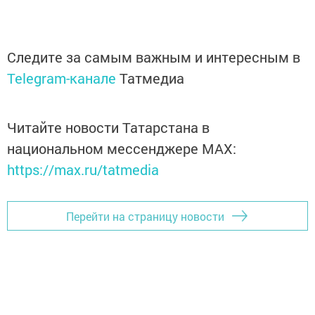
Следите за самым важным и интересным в
Telegram-канале
Татмедиа
Читайте новости Татарстана в
национальном мессенджере MАХ:
https://max.ru/tatmedia
Перейти на страницу новости