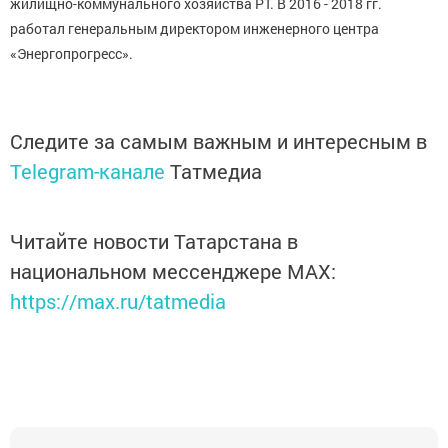
жилищно-коммунального хозяйства РТ. В 2016 - 2018 гг.
работал генеральным директором инженерного центра
«Энергопрогресс».
Следите за самым важным и интересным в
Telegram-канале
Татмедиа
Читайте новости Татарстана в
национальном мессенджере MАХ:
https://max.ru/tatmedia