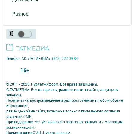
Разное
Телефон АО «ТАТМЕДИА»:
(843) 222 09 84
16+
© 2011 - 2026. Нурлат-⁠информ. Все права защищены.
© ТАТМЕДИА. Все материалы, размещенные на сайте, защищены
законом.
Перепечатка, воспроизведение и распространение в любом объеме
информации,
размещенной на сайте, возможна только с письменного согласия
редакций СМИ.
При поддержке Республиканского агентства по печати и массовым
коммуникациям.
Наименование СМИ: Нурлат-⁠информ