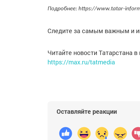
Подробнее: https://www.tatar-info
Следите за самым важным и 
Читайте новости Татарстана 
https://max.ru/tatmedia
Оставляйте реакции