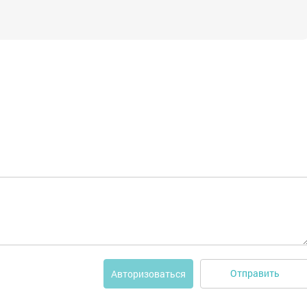
Отправить
Авторизоваться