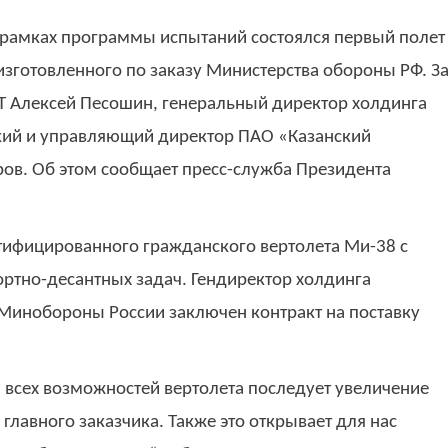
 рамках программы испытаний состоялся первый полет
изготовленного по заказу Министерства обороны РФ. З
 Алексей Песошин, генеральный директор холдинга
кий и управляющий директор ПАО «Казанский
ов. Об этом сообщает пресс-служба Президента
ртифицированного гражданского вертолета Ми-38 с
ртно-десантных задач. Гендиректор холдинга
 Минобороны России заключен контракт на поставку
 всех возможностей вертолета последует увеличение
главного заказчика. Также это открывает для нас