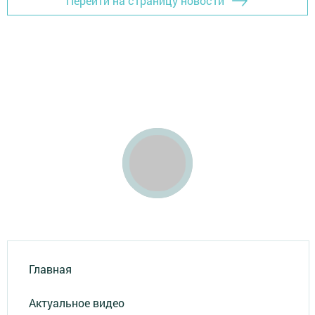
Перейти на страницу новости
Главная
Актуальное видео