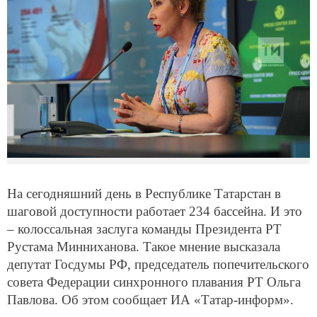
На сегодняшний день в Республике Татарстан в
шаговой доступности работает 234 бассейна. И это
– колоссальная заслуга команды Президента РТ
Рустама Минниханова. Такое мнение высказала
депутат Госдумы РФ, председатель попечительского
совета Федерации синхронного плавания РТ Ольга
Павлова. Об этом сообщает ИА «Татар-информ».