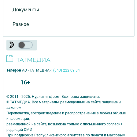
Документы
Разное
Телефон АО «ТАТМЕДИА»:
(843) 222 09 84
16+
© 2011 - 2026. Нурлат-⁠информ. Все права защищены.
© ТАТМЕДИА. Все материалы, размещенные на сайте, защищены
законом.
Перепечатка, воспроизведение и распространение в любом объеме
информации,
размещенной на сайте, возможна только с письменного согласия
редакций СМИ.
При поддержке Республиканского агентства по печати и массовым