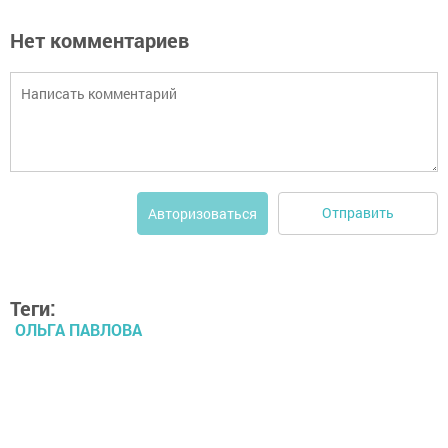
Нет комментариев
Отправить
Авторизоваться
Теги:
ОЛЬГА ПАВЛОВА