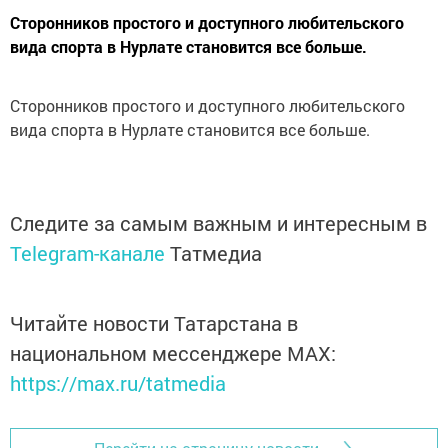
Сторонников простого и доступного любительского
вида спорта в Нурлате становится все больше.
Сторонников простого и доступного любительского
вида спорта в Нурлате становится все больше.
Следите за самым важным и интересным в
Telegram-канале
Татмедиа
Читайте новости Татарстана в
национальном мессенджере MАХ:
https://max.ru/tatmedia