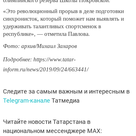
олимпийского резерва Школы Покровской.
«Это революционный прорыв в деле подготовки
синхронисток, который поможет нам выявлять и
удерживать талантливых спортсменок в
республике», — отметила Павлова.
Фото: архив/Михаил Захаров
Подробнее: https://www.tatar-
inform.ru/news/2019/09/24/663441/
Следите за самым важным и интересным в
Telegram-канале
Татмедиа
Читайте новости Татарстана в
национальном мессенджере MАХ: