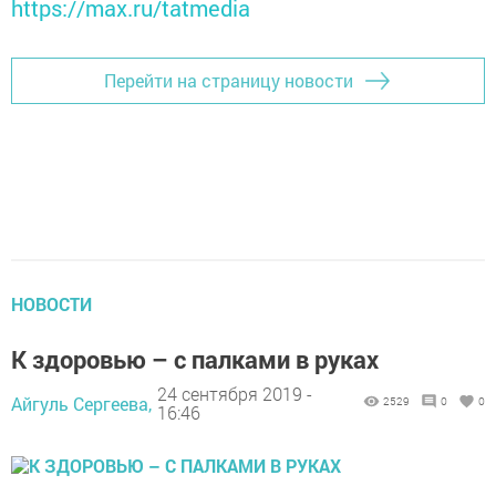
https://max.ru/tatmedia
Перейти на страницу новости
НОВОСТИ
К здоровью – с палками в руках
24 сентября 2019 -
Айгуль Сергеева,
2529
0
0
16:46