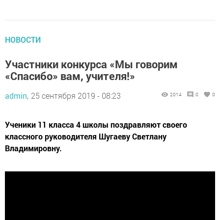
НОВОСТИ
Участники конкурса «Мы говорим
«Спасибо» вам, учителя!»
admin,
25 сентября 2019 - 08:23
2014
0
0
Ученики 11 класса 4 школы поздравляют своего
классного руководителя Шугаеву Светлану
Владимировну.