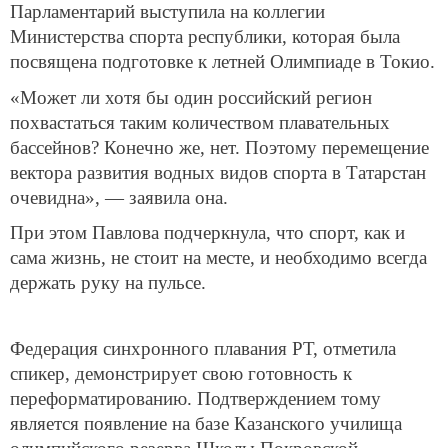
Парламентарий выступила на коллегии
Министерства спорта республики, которая была
посвящена подготовке к летней Олимпиаде в Токио.
«Может ли хотя бы один российский регион
похвастаться таким количеством плавательных
бассейнов? Конечно же, нет. Поэтому перемещение
вектора развития водных видов спорта в Татарстан
очевидна», — заявила она.
При этом Павлова подчеркнула, что спорт, как и
сама жизнь, не стоит на месте, и необходимо всегда
держать руку на пульсе.
Федерация синхронного плавания РТ, отметила
спикер, демонстрирует свою готовность к
переформатированию. Подтверждением тому
является появление на базе Казанского училища