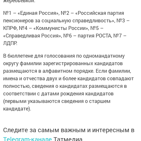
жеребьевкой:
№1 – «Единая Россия», №2 – «Российская партия
пенсионеров за социальную справедливость», №3 –
КПРФ, №4 – «Коммунисты России», №5 –
«Справедливая Россия», №6 – партия РОСТА, №7 –
ЛДПР.
В бюллетене для голосования по одномандатному
округу фамилии зарегистрированных кандидатов
размещаются в алфавитном порядке. Если фамилии,
имена и отчества двух и более кандидатов совпадают
полностью, сведения о кандидатах размещаются в
соответствии с датами рождения кандидатов
(первыми указываются сведения о старшем
кандидате).
Следите за самым важным и интересным в
Telegram-канале
Татмедиа