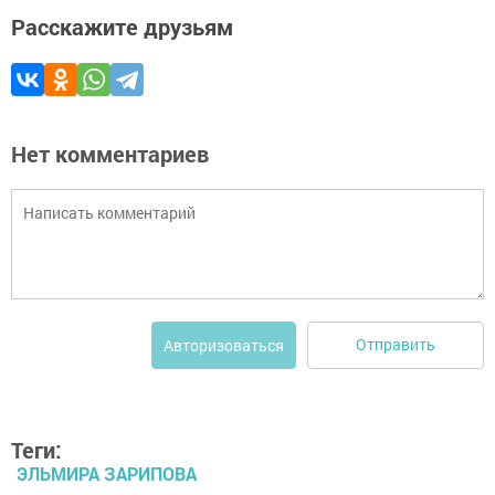
Расскажите друзьям
Нет комментариев
Отправить
Авторизоваться
Теги:
ЭЛЬМИРА ЗАРИПОВА