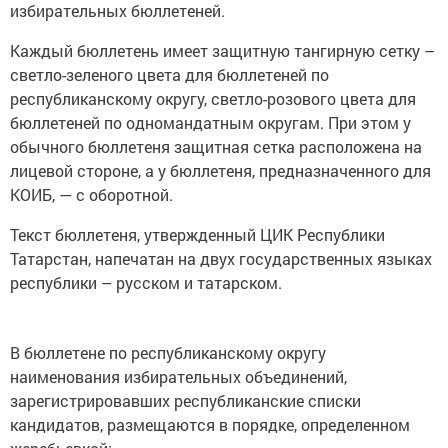
избирательных бюллетеней.
Каждый бюллетень имеет защитную тангирную сетку –
светло-зеленого цвета для бюллетеней по
республиканскому округу, светло-розового цвета для
бюллетеней по одномандатным округам. При этом у
обычного бюллетеня защитная сетка расположена на
лицевой стороне, а у бюллетеня, предназначенного для
КОИБ, — с оборотной.
Текст бюллетеня, утвержденный ЦИК Республики
Татарстан, напечатан на двух государственных языках
республики – русском и татарском.
В бюллетене по республиканскому округу
наименования избирательных объединений,
зарегистрировавших республиканские списки
кандидатов, размещаются в порядке, определенном