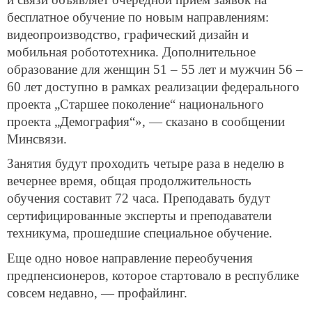
бесплатное обучение по новым направлениям:
видеопроизводство, графический дизайн и
мобильная робототехника. Дополнительное
образование для женщин 51 – 55 лет и мужчин 56 –
60 лет доступно в рамках реализации федерального
проекта „Старшее поколение“ национального
проекта „Демография“», — сказано в сообщении
Минсвязи.
Занятия будут проходить четыре раза в неделю в
вечернее время, общая продолжительность
обучения составит 72 часа. Преподавать будут
сертифицированные эксперты и преподаватели
техникума, прошедшие специальное обучение.
Еще одно новое направление переобучения
предпенсионеров, которое стартовало в республике
совсем недавно, — профайлинг.