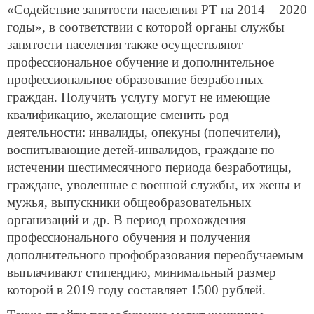
«Содействие занятости населения РТ на 2014 – 2020
годы», в соответствии с которой органы службы
занятости населения также осуществляют
профессиональное обучение и дополнительное
профессиональное образование безработных
граждан. Получить услугу могут не имеющие
квалификацию, желающие сменить род
деятельности: инвалиды, опекуны (попечители),
воспитывающие детей-инвалидов, граждане по
истечении шестимесячного периода безработицы,
граждане, уволенные с военной службы, их жены и
мужья, выпускники общеобразовательных
организаций и др. В период прохождения
профессионального обучения и получения
дополнительного профобразования переобучаемым
выплачивают стипендию, минимальный размер
которой в 2019 году составляет 1500 рублей.