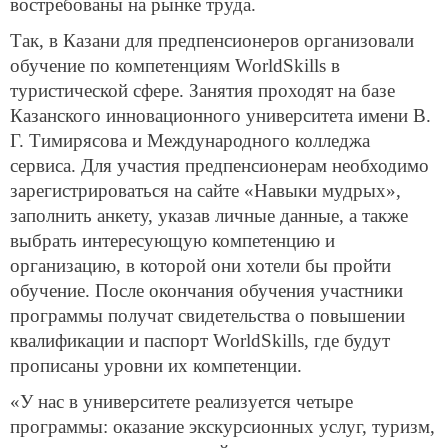
востребованы на рынке труда.
Так, в Казани для предпенсионеров организовали
обучение по компетенциям WorldSkills в
туристической сфере. Занятия проходят на базе
Казанского инновационного университета имени В.
Г. Тимирясова и Международного колледжа
сервиса. Для участия предпенсионерам необходимо
зарегистрироваться на сайте «Навыки мудрых»,
заполнить анкету, указав личные данные, а также
выбрать интересующую компетенцию и
организацию, в которой они хотели бы пройти
обучение. После окончания обучения участники
программы получат свидетельства о повышении
квалификации и паспорт WorldSkills, где будут
прописаны уровни их компетенции.
«У нас в университете реализуется четыре
программы: оказание экскурсионных услуг, туризм,