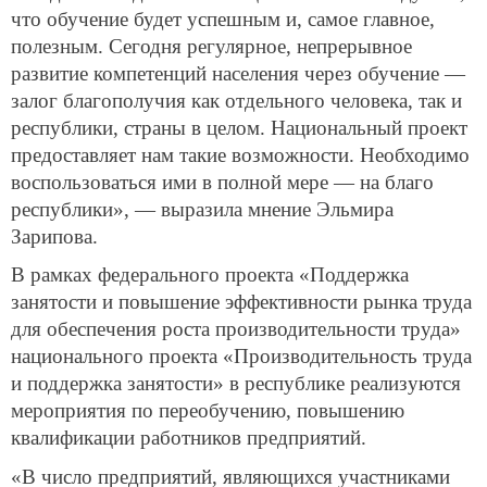
что обучение будет успешным и, самое главное,
полезным. Сегодня регулярное, непрерывное
развитие компетенций населения через обучение —
залог благополучия как отдельного человека, так и
республики, страны в целом. Национальный проект
предоставляет нам такие возможности. Необходимо
воспользоваться ими в полной мере — на благо
республики», — выразила мнение Эльмира
Зарипова.
В рамках федерального проекта «Поддержка
занятости и повышение эффективности рынка труда
для обеспечения роста производительности труда»
национального проекта «Производительность труда
и поддержка занятости» в республике реализуются
мероприятия по переобучению, повышению
квалификации работников предприятий.
«В число предприятий, являющихся участниками