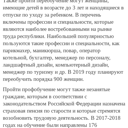
Также пройти переобучение могут женщины,
имеющие детей в возрасте до 3 лет и находящиеся в
отпуске по уходу за ребенком. В перечень
включены профессии и специальности, которые
являются наиболее востребованными на рынке
труда республики. Наибольшей популярностью
пользуются такие профессии и специальности, как
парикмахер, маникюрша, повар, оператор
котельной, бухгалтер, менеджер по персоналу,
ландшафтный дизайн, компьютерный дизайн,
менеджер по туризму и др. В 2019 году планируют
переобучить порядка 900 женщин.
Пройти профобучение могут также незанятые
граждане, которым в соответствии с
законодательством Российской Федерации назначена
страховая пенсия по старости и которые стремятся
возобновить трудовую деятельность. В 2017-2018
годах на обучение были направлены 176