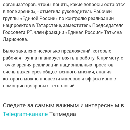
организаторов, чтобы понять, какие вопросы остаются
в поле зрения», - отметила руководитель Рабочей
группы «Единой России» по контролю реализации
нацпроектов в Татарстане, заместитель Председателя
Госсовета РТ, член фракции «Единая Россия» Татьяна
Ларионова.
Было заявлено несколько предложений, которые
рабочая группа планирует взять в работу. К примету, с
точки зрения реализации национальных проектов
очень важен срез общественного мнения, анализ
которого можно провести массово и эффективно с
помощью цифровых технологий.
Следите за самым важным и интересным в
Telegram-канале
Татмедиа