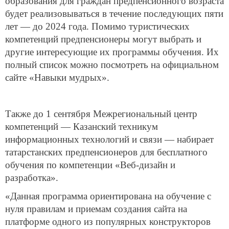
образования для граждан предпенсионного возраста
будет реализовываться в течение последующих пяти
лет — до 2024 года. Помимо туристических
компетенций предпенсионеры могут выбрать и
другие интересующие их программы обучения. Их
полный список можно посмотреть на официальном
сайте «Навыки мудрых».
Также до 1 сентября Межрегиональный центр
компетенций — Казанский техникум
информационных технологий и связи — набирает
татарстанских предпенсионеров для бесплатного
обучения по компетенции «Веб-дизайн и
разработка».
«Данная программа ориентирована на обучение с
нуля правилам и приемам создания сайта на
платформе одного из популярных конструкторов