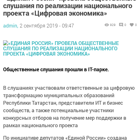
слушания по реализации национального
проекта «Цифровая экономика»
admin,
2 сентября 2019 - 09:47
929
0
0
Общественные слушания прошли в IT-парке.
В слушаниях участвовали ответственные за цифровую
трансформацию муниципальных образований
Республики Татарстан, представители ИТ и бизнес
сообществ, а также потенциальные участники
конкурсных отборов на получение мер поддержки в
рамках национального проекта
По инициативе депутатов «Единой России» создана