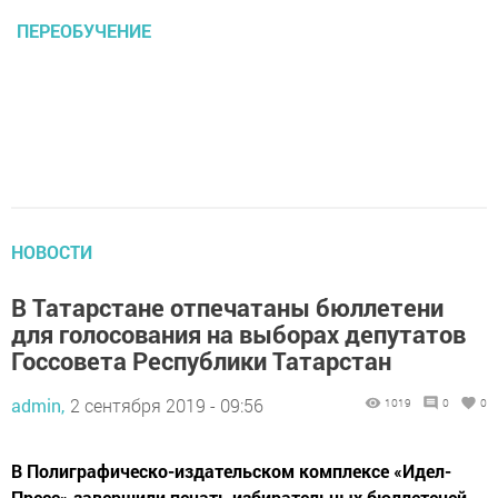
ПЕРЕОБУЧЕНИЕ
НОВОСТИ
В Татарстане отпечатаны бюллетени
для голосования на выборах депутатов
Госсовета Республики Татарстан
admin,
2 сентября 2019 - 09:56
1019
0
0
В Полиграфическо-издательском комплексе «Идел-
Пресс» завершили печать избирательных бюллетеней