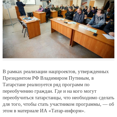
В рамках реализации нацпроектов, утвержденных
Президентом РФ Владимиром Путиным, в
Татарстане реализуется ряд программ по
переобучению граждан. Где и на кого могут
переобучиться татарстанцы, что необходимо сделать
для того, чтобы стать участником программы, — об
этом в материале ИА «Татар-информ».