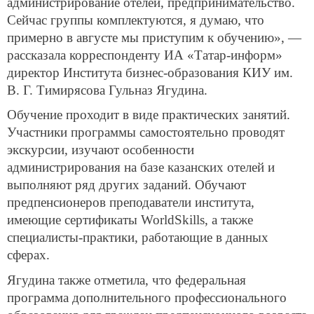
администрирование отелей, предпринимательство.
Сейчас группы комплектуются, я думаю, что
примерно в августе мы приступим к обучению», —
рассказала корреспонденту ИА «Татар-информ»
директор Института бизнес-образования КИУ им.
В. Г. Тимирясова Гульназ Ягудина.
Обучение проходит в виде практических занятий.
Участники программы самостоятельно проводят
экскурсии, изучают особенности
администрирования на базе казанских отелей и
выполняют ряд других заданий. Обучают
предпенсионеров преподаватели института,
имеющие сертификаты WorldSkills, а также
специалисты-практики, работающие в данных
сферах.
Ягудина также отметила, что федеральная
программа дополнительного профессионального