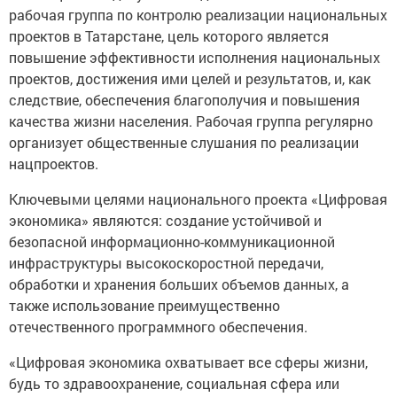
рабочая группа по контролю реализации национальных
проектов в Татарстане, цель которого является
повышение эффективности исполнения национальных
проектов, достижения ими целей и результатов, и, как
следствие, обеспечения благополучия и повышения
качества жизни населения. Рабочая группа регулярно
организует общественные слушания по реализации
нацпроектов.
Ключевыми целями национального проекта «Цифровая
экономика» являются: создание устойчивой и
безопасной информационно-коммуникационной
инфраструктуры высокоскоростной передачи,
обработки и хранения больших объемов данных, а
также использование преимущественно
отечественного программного обеспечения.
«Цифровая экономика охватывает все сферы жизни,
будь то здравоохранение, социальная сфера или