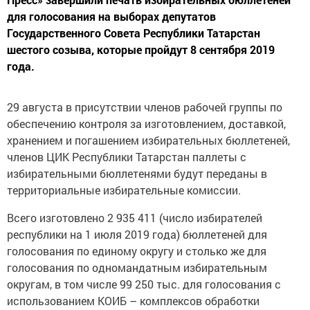
для голосования на выборах депутатов
Государственного Совета Республики Татарстан
шестого созыва, которые пройдут 8 сентября 2019
года.
29 августа в присутствии членов рабочей группы по
обеспечению контроля за изготовлением, доставкой,
хранением и погашением избирательных бюллетеней,
членов ЦИК Республики Татарстан паллеты с
избирательными бюллетенями будут переданы в
территориальные избирательные комиссии.
Всего изготовлено 2 935 411 (число избирателей
республики на 1 июля 2019 года) бюллетеней для
голосования по единому округу и столько же для
голосования по одномандатным избирательным
округам, в том числе 99 250 тыс. для голосования с
использованием КОИБ – комплексов обработки