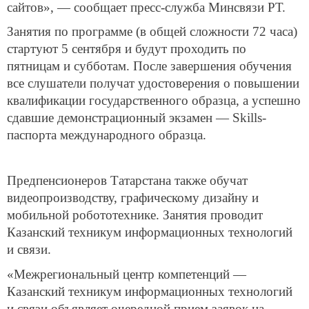
сайтов», — сообщает пресс-служба Минсвязи РТ.
Занятия по программе (в общей сложности 72 часа)
стартуют 5 сентября и будут проходить по
пятницам и субботам. После завершения обучения
все слушатели получат удостоверения о повышении
квалификации государственного образца, а успешно
сдавшие демонстрационный экзамен — Skills-
паспорта международного образца.
Предпенсионеров Татарстана также обучат
видеопроизводству, графическому дизайну и
мобильной робототехнике. Занятия проводит
Казанский техникум информационных технологий
и связи.
«Межрегиональный центр компетенций —
Казанский техникум информационных технологий
и связи объявляет очередной прием заявок на