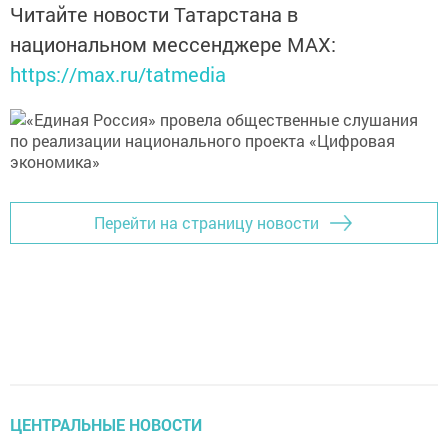
Читайте новости Татарстана в
национальном мессенджере MАХ:
https://max.ru/tatmedia
Перейти на страницу новости
ЦЕНТРАЛЬНЫЕ НОВОСТИ