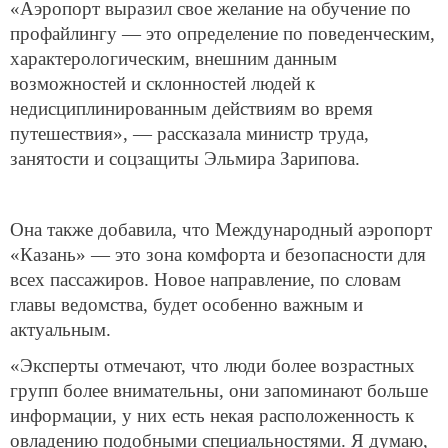
«Аэропорт выразил свое желание на обучение по
профайлингу — это определение по поведенческим,
характерологическим, внешним данным
возможностей и склонностей людей к
недисциплинированным действиям во время
путешествия», — рассказала министр труда,
занятости и соцзащиты Эльмира Зарипова.
Она также добавила, что Международный аэропорт
«Казань» — это зона комфорта и безопасности для
всех пассажиров. Новое направление, по словам
главы ведомства, будет особенно важным и
актуальным.
«Эксперты отмечают, что люди более возрастных
групп более внимательны, они запоминают больше
информации, у них есть некая расположенность к
овладению подобными специальностями. Я думаю,