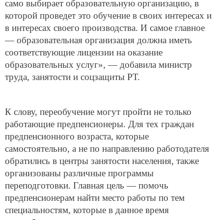
само выбирает образовательную организацию, в
которой проведет это обучение в своих интересах и
в интересах своего производства. И самое главное
— образовательная организация должна иметь
соответствующие лицензии на оказание
образовательных услуг», — добавила министр
труда, занятости и соцзащиты РТ.
К слову, переобучение могут пройти не только
работающие предпенсионеры. Для тех граждан
предпенсионного возраста, которые
самостоятельно, а не по направлению работодателя
обратились в центры занятости населения, также
организованы различные программы
переподготовки. Главная цель — помочь
предпенсионерам найти место работы по тем
специальностям, которые в данное время