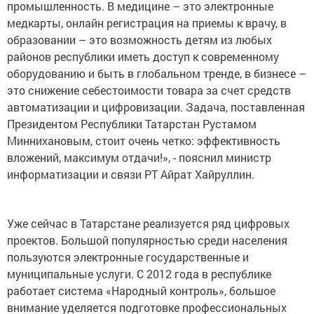
промышленность. В медицине – это электронные
медкарты, онлайн регистрация на приемы к врачу, в
образовании – это возможность детям из любых
районов республики иметь доступ к современному
оборудованию и быть в глобальном тренде, в бизнесе –
это снижение себестоимости товара за счет средств
автоматизации и цифровизации. Задача, поставленная
Президентом Республики Татарстан Рустамом
Миннихановым, стоит очень четко: эффективность
вложений, максимум отдачи!», - пояснил министр
информатизации и связи РТ Айрат Хайруллин.
Уже сейчас в Татарстане реализуется ряд цифровых
проектов. Большой популярностью среди населения
пользуются электронные государственные и
муниципальные услуги. С 2012 года в республике
работает система «Народный контроль», большое
внимание уделяется подготовке профессиональных