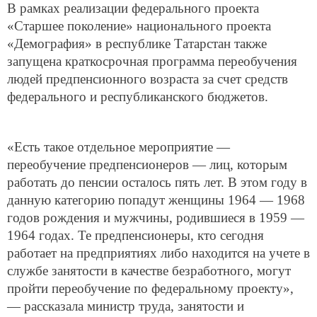
В рамках реализации федерального проекта
«Старшее поколение» национального проекта
«Демография» в республике Татарстан также
запущена краткосрочная программа переобучения
людей предпенсионного возраста за счет средств
федерального и республиканского бюджетов.
«Есть такое отдельное мероприятие —
переобучение предпенсионеров — лиц, которым
работать до пенсии осталось пять лет. В этом году в
данную категорию попадут женщины 1964 — 1968
годов рождения и мужчины, родившиеся в 1959 —
1964 годах. Те предпенсионеры, кто сегодня
работает на предприятиях либо находится на учете в
службе занятости в качестве безработного, могут
пройти переобучение по федеральному проекту»,
— рассказала министр труда, занятости и