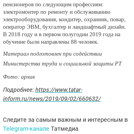
пенсионеров по следующим профессиям:
электромонтер по ремонту и обслуживанию
электрооборудования, кондитер, охранник, повар,
оператор ЭВМ, бухгалтер и ландшафтный дизайн.
В 2018 году и в первом полугодии 2019 года на
обучение были направлены 88 человек.
Материал подготовлен при содействии
Министерства труда и социальной защиты РТ
Фото: архив
Подробнее:
https://www.tatar-
inform.ru/news/2019/09/02/660632/
Следите за самым важным и интересным в
Telegram-канале
Татмедиа