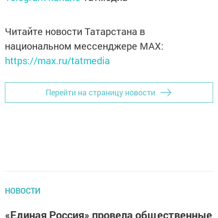
Читайте новости Татарстана в
национальном мессенджере MАХ:
https://max.ru/tatmedia
Перейти на страницу новости
НОВОСТИ
«Единая Россия» провела общественные