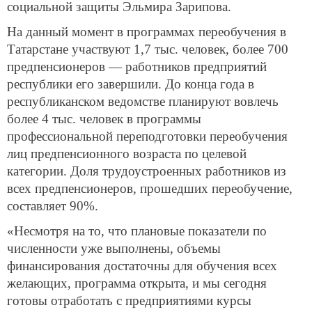
социальной защиты Эльмира Зарипова.
На данный момент в программах переобучения в
Татарстане участвуют 1,7 тыс. человек, более 700
предпенсионеров — работников предприятий
республики его завершили. До конца года в
республиканском ведомстве планируют вовлечь
более 4 тыс. человек в программы
профессиональной переподготовки переобучения
лиц предпенсионного возраста по целевой
категории. Доля трудоустроенных работников из
всех предпенсионеров, прошедших переобучение,
составляет 90%.
«Несмотря на то, что плановые показатели по
численности уже выполнены, объемы
финансирования достаточны для обучения всех
желающих, программа открыта, и мы сегодня
готовы отработать с предприятиями курсы