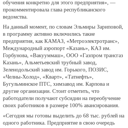
обучения конкретно для этого предприятия», —
прокомментировала глава республиканского
ведомства.
На данный момент, по словам Эльмиры Зариповой,
в программу активно включились такие
предприятия, как КАМАЗ, «Метроэлектротранс»,
Международный аэропорт «Казань», КАЗ им.
Горбунова, «Вакууммаш», ООО «Газпром трансгаз
Казань», Альметьевский трубный завод,
Зеленодольский завод им. Горького, ПОЗИС,
«Челны-Холод», «Кварт», «Татнефть»,
Бугульминское ПТС, химзавод им. Карпова и
другие организации. Стоит отметить, что
работодатели получают субсидии на переобучение
своих работников в размере 100% авансирования.
«Сегодня мы готовы выделить до 68 тыс. рублей на
одного работника. Предприятие в свою очередь