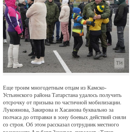
Еще троим многодетным отцам из Камско-
Устьинского района Татарстана удалось получить
отсрочку от призыва по частичной мобилизации.
Лукоянова, Закирова и Хасанова буквально за
полчаса до отправки в зону боевых действий сняли
со строя. Об этом рассказал сотрудник местного