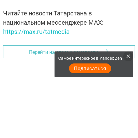
Читайте новости Татарстана в
национальном мессенджере MАХ:
https://max.ru/tatmedia
Перейти на страницу новости
Самое интересное в Yandex Zen
Подписаться