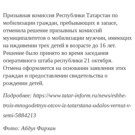
Призывная комиссия Республики Татарстан по
мобилизации граждан, пребывающих в запасе,
отменила решение призывных комиссий
муниципалитетов о мобилизации мужчин, имеющих
на иждивении трех детей в возрасте до 16 лет.
Решение было принято во время заседания
оперативного штаба республики 21 октября.
Отмена оформляется на основании заявления этих
граждан и предоставлении свидетельства о
рождении детей.
Подробнее: https://www.tatar-inform.ru/news/eshhe-
troix-mnogodetnyx-otcov-iz-tatarstana-udalos-vernut-v-
semi-5884213
Фото: Абдул Фархан