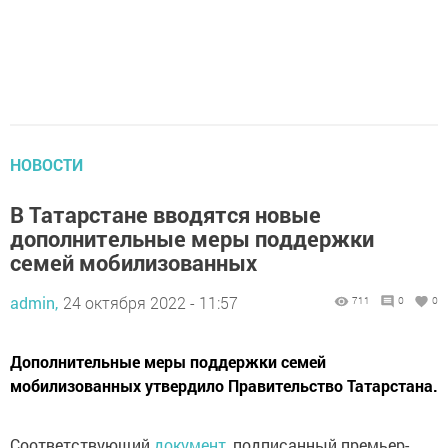
НОВОСТИ
В Татарстане вводятся новые
дополнительные меры поддержки
семей мобилизованных
admin,
24 октября 2022 - 11:57
711
0
0
Дополнительные меры поддержки семей
мобилизованных утвердило Правительство Татарстана.
Соответствующий
документ
, подписанный премьер-