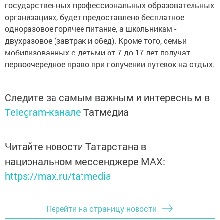
государственных профессиональных образовательных
организациях, будет предоставлено бесплатное
одноразовое горячее питание, а школьникам -
двухразовое (завтрак и обед). Кроме того, семьи
мобилизованных с детьми от 7 до 17 лет получат
первоочередное право при получении путевок на отдых.
Следите за самым важным и интересным в
Telegram-канале
Татмедиа
Читайте новости Татарстана в
национальном мессенджере MАХ:
https://max.ru/tatmedia
Перейти на страницу новости