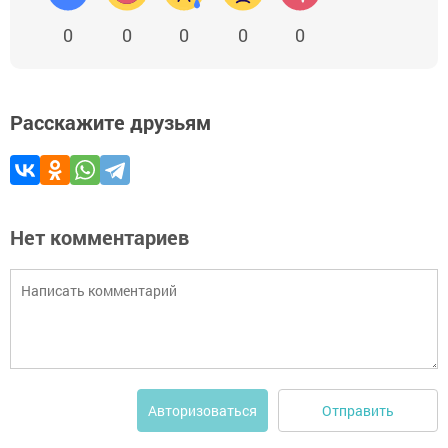
0
0
0
0
0
Расскажите друзьям
Нет комментариев
Отправить
Авторизоваться