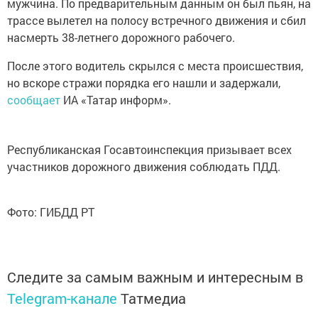
мужчина. По предварительным данным он был пьян, на
трассе вылетел на полосу встречного движения и сбил
насмерть 38-летнего дорожного рабочего.
После этого водитель скрылся с места происшествия,
но вскоре стражи порядка его нашли и задержали,
сообщает
ИА «Татар информ».
Республиканская Госавтоинспекция призывает всех
участников дорожного движения соблюдать ПДД.
Фото: ГИБДД РТ
Следите за самым важным и интересным в
Telegram-канале
Татмедиа