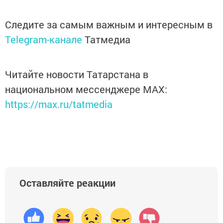
Следите за самым важным и интересным в
Telegram-канале
Татмедиа
Читайте новости Татарстана в
национальном мессенджере MАХ:
https://max.ru/tatmedia
Оставляйте реакции