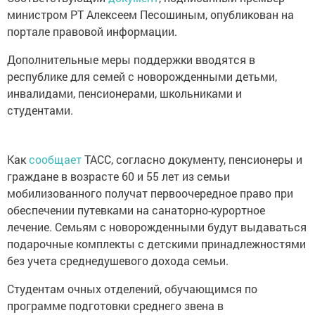
министром РТ Алексеем Песошиным, опубликован на
портале правовой информации.
Дополнительные меры поддержки вводятся в
республике для семей с новорожденными детьми,
инвалидами, пенсионерами, школьниками и
студентами.
Как
сообщает
ТАСС, согласно документу, пенсионеры и
граждане в возрасте 60 и 55 лет из семьи
мобилизованного получат первоочередное право при
обеспечении путевками на санаторно-курортное
лечение. Семьям с новорожденными будут выдаваться
подарочные комплекты с детскими принадлежностями
без учета среднедушевого дохода семьи.
Студентам очных отделений, обучающимся по
программе подготовки среднего звена в