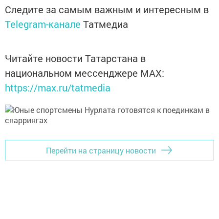
Следите за самым важным и интересным в
Telegram-канале
Татмедиа
Читайте новости Татарстана в
национальном мессенджере MАХ:
https://max.ru/tatmedia
Перейти на страницу новости