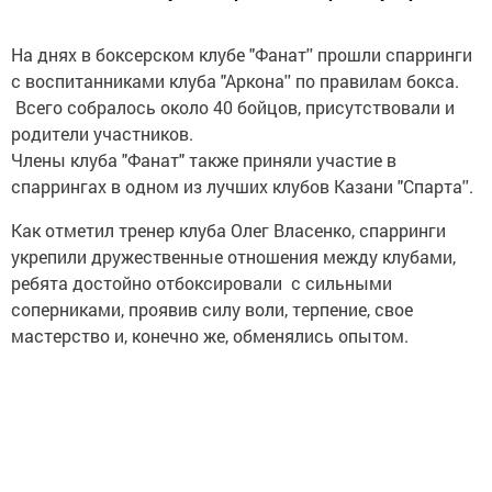
На днях в боксерском клубе "Фанат'' прошли спарринги
с воспитанниками клуба "Аркона'' по правилам бокса.
Всего собралось около 40 бойцов, присутствовали и
родители участников.
Члены клуба "Фанат" также приняли участие в
спаррингах в одном из лучших клубов Казани "Спарта''.
Как отметил тренер клуба Олег Власенко, спарринги
укрепили дружественные отношения между клубами,
ребята достойно отбоксировали с сильными
соперниками, проявив силу воли, терпение, свое
мастерство и, конечно же, обменялись опытом.