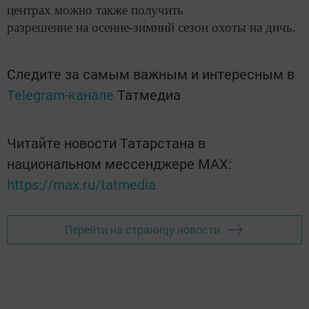
центрах можно также получить
разрешение на осенне-зимний сезон охоты на дичь.
Следите за самым важным и интересным в
Telegram-канале
Татмедиа
Читайте новости Татарстана в
национальном мессенджере MАХ:
https://max.ru/tatmedia
Перейти на страницу новости