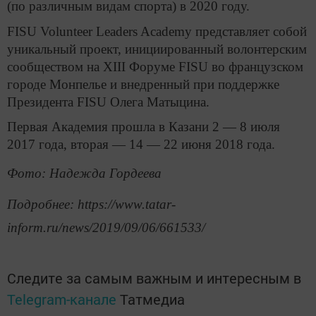
(по различным видам спорта) в 2020 году.
FISU Volunteer Leaders Academy представляет собой
уникальный проект, инициированный волонтерским
сообществом на XIII Форуме FISU во французском
городе Монпелье и внедренный при поддержке
Президента FISU Олега Матыцина.
Первая Академия прошла в Казани 2 — 8 июля
2017 года, вторая — 14 — 22 июня 2018 года.
Фото: Надежда Гордеева
Подробнее: https://www.tatar-
inform.ru/news/2019/09/06/661533/
Следите за самым важным и интересным в
Telegram-канале
Татмедиа