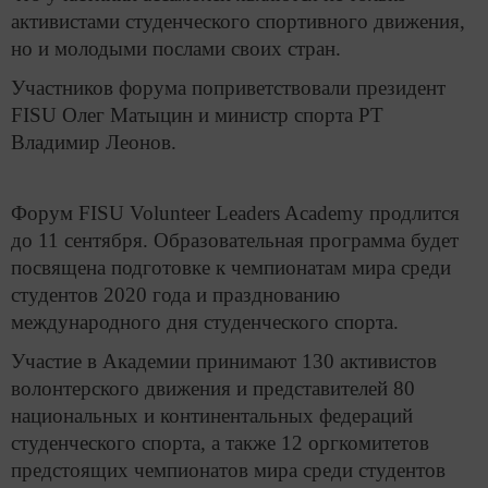
активистами студенческого спортивного движения,
но и молодыми послами своих стран.
Участников форума поприветствовали президент
FISU Олег Матыцин и министр спорта РТ
Владимир Леонов.
Форум
FISU Volunteer Leaders Academy
продлится
до
11
сентября
.
Образовательная программа будет
посвящена подготовке к чемпионатам мира среди
студентов 2020 года и празднованию
международного дня студенческого спорта.
Участие в Академии принимают 130 активистов
волонтерского движения и представителей 80
национальных и континентальных федераций
студенческого спорта, а также 12 оргкомитетов
предстоящих чемпионатов мира среди студентов