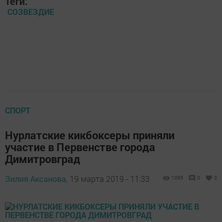
Теги:
СОЗВЕЗДИЕ
СПОРТ
Нурлатские кикбоксеры приняли
участие в Первенстве города
Димитровград
Зилия Аксанова,
19 марта 2019 - 11:33
1095
0
0