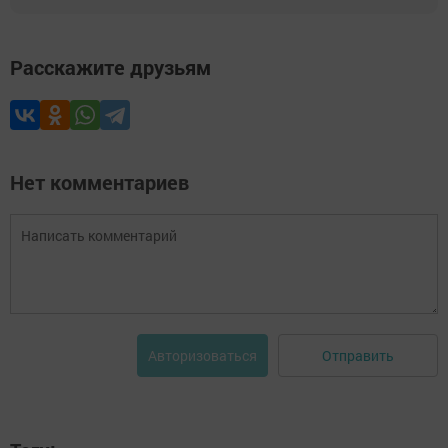
Расскажите друзьям
Нет комментариев
Отправить
Авторизоваться