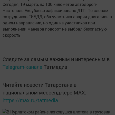
Сегодня, 19 марта, на 130 километре автодороги
Чистополь-Аксубаево зафиксировано ДТП. По словам
сотрудников ГИБДД, оба участника аварии двигались в
одном направлении, но один из участников при
выполнении маневра поворот не выбрал безопасную
скорость.
Следите за самым важным и интересным в
Telegram-канале
Татмедиа
Читайте новости Татарстана в
национальном мессенджере MАХ:
https://max.ru/tatmedia