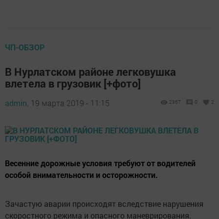
ЧП-ОБЗОР
В Нурлатском районе легковушка
влетела в грузовик [+фото]
admin,
19 марта 2019 - 11:15
2367
0
2
Весенние дорожные условия требуют от водителей
особой внимательности и осторожности.
Зачастую аварии происходят вследствие нарушения
скоростного режима и опасного маневрирования.