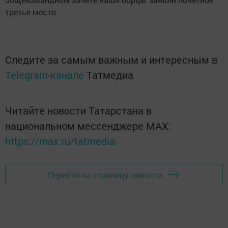
третье место.
Следите за самым важным и интересным в
Telegram-канале
Татмедиа
Читайте новости Татарстана в
национальном мессенджере MАХ:
https://max.ru/tatmedia
Перейти на страницу новости