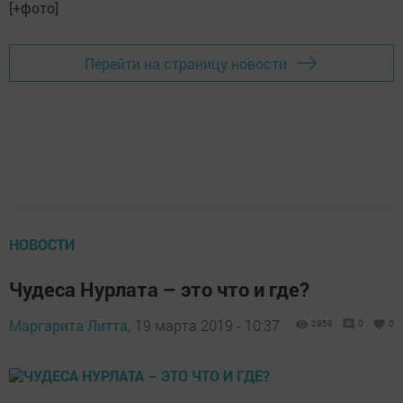
Перейти на страницу новости
НОВОСТИ
Чудеса Нурлата – это что и где?
Маргарита Литта,
19 марта 2019 - 10:37
2959
0
0