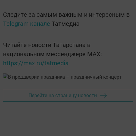
Следите за самым важным и интересным в
Telegram-канале
Татмедиа
Читайте новости Татарстана в
национальном мессенджере MАХ:
https://max.ru/tatmedia
Перейти на страницу новости