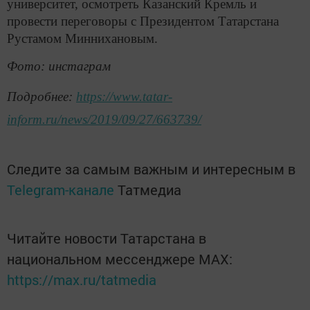
университет, осмотреть Казанский Кремль и
провести переговоры с Президентом Татарстана
Рустамом Миннихановым.
Фото: инстаграм
Подробнее:
https://www.tatar-
inform.ru/news/2019/09/27/663739/
Следите за самым важным и интересным в
Telegram-канале
Татмедиа
Читайте новости Татарстана в
национальном мессенджере MАХ:
https://max.ru/tatmedia