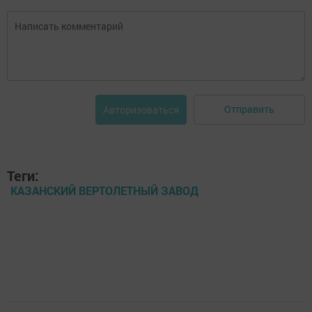
Отправить
Авторизоваться
Теги:
КАЗАНСКИЙ ВЕРТОЛЕТНЫЙ ЗАВОД