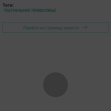
Теги:
ТЕАТРАЛЬНОЕ ПРИВОЛЖЬЕ
Перейти на страницу новости