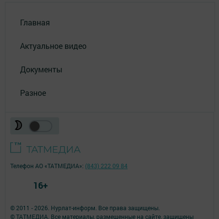
Главная
Актуальное видео
Документы
Разное
Телефон АО «ТАТМЕДИА»:
(843) 222 09 84
16+
© 2011 - 2026. Нурлат-⁠информ. Все права защищены.
© ТАТМЕДИА. Все материалы, размещенные на сайте, защищены