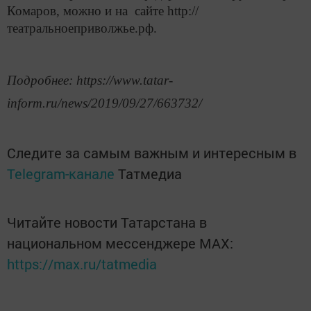
Комаров, можно и на сайте http://
театральноеприволжье.рф.
Подробнее: https://www.tatar-
inform.ru/news/2019/09/27/663732/
Следите за самым важным и интересным в
Telegram-канале
Татмедиа
Читайте новости Татарстана в
национальном мессенджере MАХ:
https://max.ru/tatmedia