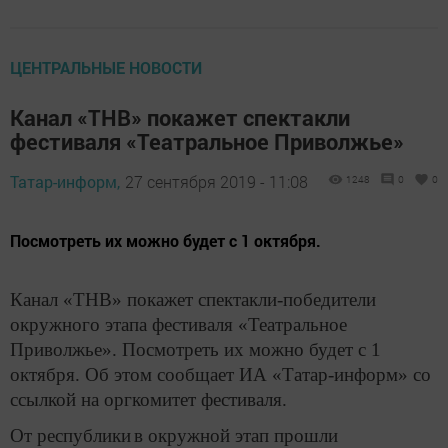
ЦЕНТРАЛЬНЫЕ НОВОСТИ
Канал «ТНВ» покажет спектакли
фестиваля «Театральное Приволжье»
Татар-информ,
27 сентября 2019 - 11:08
1248
0
0
Посмотреть их можно будет с 1 октября.
Канал «ТНВ» покажет спектакли-победители
окружного этапа фестиваля «Театральное
Приволжье». Посмотреть их можно будет с 1
октября. Об этом сообщает ИА «Татар-информ» со
ссылкой на оргкомитет фестиваля.
От республики
в окружной этап прошли