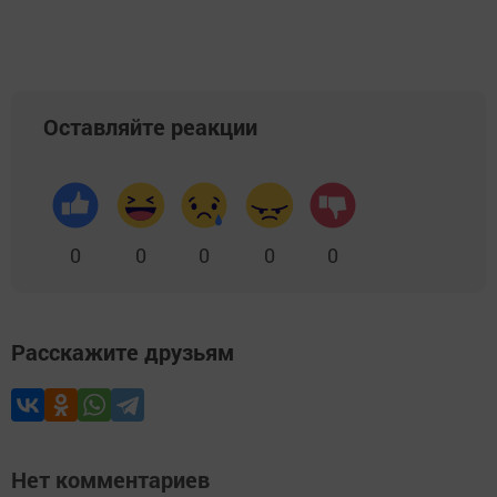
Оставляйте реакции
0
0
0
0
0
Расскажите друзьям
Нет комментариев