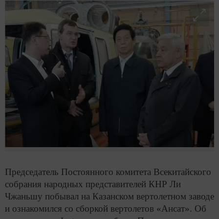
Председатель Постоянного комитета Всекитайского
собрания народных представителей КНР Ли
Чжаньшу побывал на Казанском вертолетном заводе
и ознакомился со сборкой вертолетов «Ансат». Об