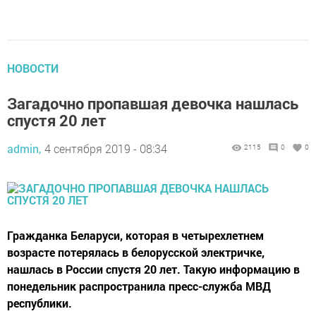
НОВОСТИ
Загадочно пропавшая девочка нашлась
спустя 20 лет
admin,
4 сентября 2019 - 08:34
2115
0
0
Гражданка Беларуси, которая в четырехлетнем
возрасте потерялась в белорусской электричке,
нашлась в России спустя 20 лет. Такую информацию в
понедельник распространила пресс-служба МВД
республики.