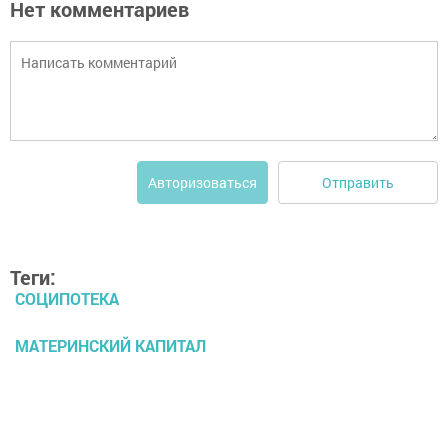
Нет комментариев
Отправить
Авторизоваться
Теги:
СОЦИПОТЕКА
МАТЕРИНСКИЙ КАПИТАЛ