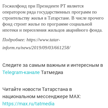
Госжилфонд при Президенте РТ является
оператором ряда государственных программ по
строительству жилья в Татарстане. В числе прочего
фонд строит жилье по программе социальной
ипотеки и переселения жильцов аварийного фонда.
Подробнее: https://www.tatar-
inform.ru/news/2019/09/03/661258/
Следите за самым важным и интересным в
Telegram-канале
Татмедиа
Читайте новости Татарстана в
национальном мессенджере MАХ:
https://max.ru/tatmedia