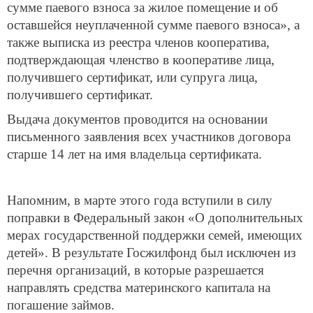
сумме паевого взноса за жилое помещение и об
оставшейся неуплаченной сумме паевого взноса», а
также выписка из реестра членов кооператива,
подтверждающая членство в кооперативе лица,
получившего сертификат, или супруга лица,
получившего сертификат.
Выдача документов проводится на основании
письменного заявления всех участников договора
старше 14 лет на имя владельца сертификата.
Напомним, в марте этого года вступили в силу
поправки в Федеральный закон «О дополнительных
мерах государственной поддержки семей, имеющих
детей». В результате Госжилфонд был исключен из
перечня организаций, в которые разрешается
направлять средства материнского капитала на
погашение займов.