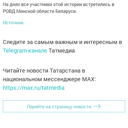
На днях все участники этой истории встретились в
РОВД Минской области Беларуси.
Источник
Следите за самым важным и интересным в
Telegram-канале
Татмедиа
Читайте новости Татарстана в
национальном мессенджере MАХ:
https://max.ru/tatmedia
Перейти на страницу новости