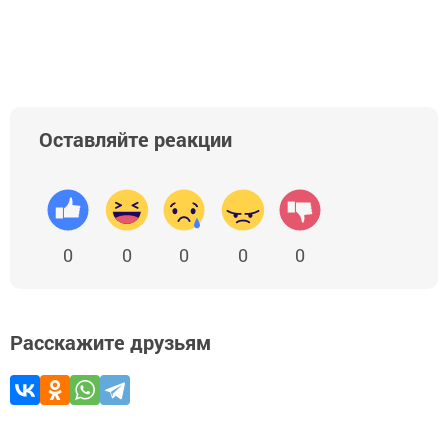
Оставляйте реакции
0
0
0
0
0
Расскажите друзьям