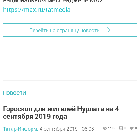
национальном мессенджере MАХ:
https://max.ru/tatmedia
Перейти на страницу новости
НОВОСТИ
Гороскоп для жителей Нурлата на 4
сентября 2019 года
Татар-Информ,
4 сентября 2019 - 08:03
1105
0
0