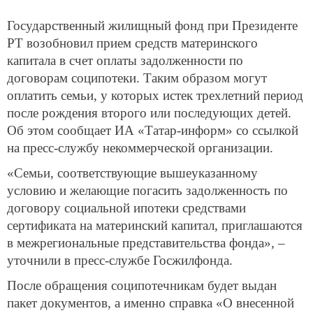
Государственный жилищный фонд при Президенте
РТ возобновил прием средств материнского
капитала в счет оплаты задолженности по
договорам соципотеки. Таким образом могут
оплатить семьи, у которых истек трехлетний период
после рождения второго или последующих детей.
Об этом сообщает ИА «Татар-информ» со ссылкой
на пресс-службу некоммерческой организации.
«Семьи, соответствующие вышеуказанному
условию и желающие погасить задолженность по
договору социальной ипотеки средствами
сертификата на материнский капитал, приглашаются
в межрегиональные представительства фонда», –
уточнили в пресс-службе Госжилфонда.
После обращения соципотечникам будет выдан
пакет документов, а именно справка «О внесенной