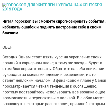
Читая гороскоп вы сможете спрогнозировать события ,
избежать ошибок и поднять настроение себе и своим
близким.
ОВЕН
Сегодня Овнам стоит взять курс на укрепление своих
позиций в карьерном плане, к тому же звезды будут в
этом благоприятствовать. Обратите на себя внимание
руководства смелыми идеями и решениями, и это
станет неплохим началом. В финансовом плане у Овнов
просматривается четкая тенденция к обогащению,
поэтому постарайтесь использовать все возникающие
возможности и перспективы с пользой. В любви могут
возникнуть некоторые разногласия, причиной которым