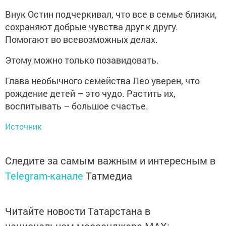
Внук Остин подчеркивал, что все в семье близки,
сохраняют добрые чувства друг к другу.
Помогают во всевозможных делах.
Этому можно только позавидовать.
Глава необычного семейства Лео уверен, что
рождение детей – это чудо. Растить их,
воспитывать – большое счастье.
Источник
Следите за самым важным и интересным в
Telegram-канале
Татмедиа
Читайте новости Татарстана в