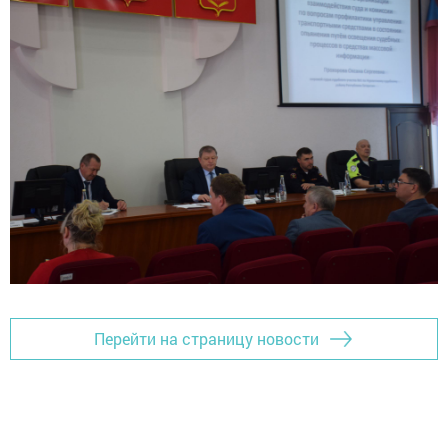
Перейти на страницу новости