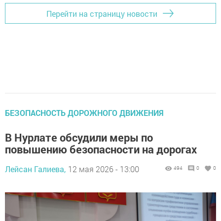
Перейти на страницу новости
БЕЗОПАСНОСТЬ ДОРОЖНОГО ДВИЖЕНИЯ
В Нурлате обсудили меры по
повышению безопасности на дорогах
Лейсан Галиева,
12 мая 2026 - 13:00
494
0
0