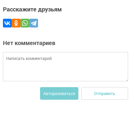
Расскажите друзьям
Нет комментариев
Отправить
Авторизоваться