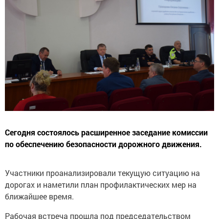
Сегодня состоялось расширенное заседание комиссии
по обеспечению безопасности дорожного движения.
Участники проанализировали текущую ситуацию на
дорогах и наметили план профилактических мер на
ближайшее время.
Рабочая встреча прошла под председательством