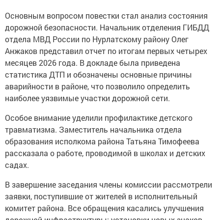
Основным вопросом повестки стал анализ состояния
дорожной безопасности. Начальник отделения ГИБДД
отдела МВД России по Нурлатскому району Олег
Анжаков представил отчет по итогам первых четырех
месяцев 2026 года. В докладе была приведена
статистика ДТП и обозначены основные причины
аварийности в районе, что позволило определить
наиболее уязвимые участки дорожной сети.
Особое внимание уделили профилактике детского
травматизма. Заместитель начальника отдела
образования исполкома района Татьяна Тимофеева
рассказала о работе, проводимой в школах и детских
садах.
В завершение заседания члены комиссии рассмотрели
заявки, поступившие от жителей в исполнительный
комитет района. Все обращения касались улучшения
дорожной инфраструктуры: установки новых знаков,