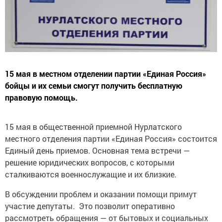
15 мая в местном отделении партии «Единая Россия»
бойцы и их семьи смогут получить бесплатную
правовую помощь.
15 мая в общественной приемной Нурлатского
местного отделения партии «Единая Россия» состоится
Единый день приемов. Основная тема встречи —
решение юридических вопросов, с которыми
сталкиваются военнослужащие и их близкие.
В обсуждении проблем и оказании помощи примут
участие депутаты. Это позволит оперативно
рассмотреть обращения — от бытовых и социальных