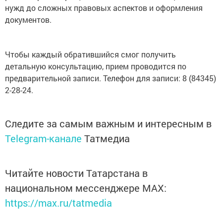
нужд до сложных правовых аспектов и оформления
документов.
Чтобы каждый обратившийся смог получить
детальную консультацию, прием проводится по
предварительной записи. Телефон для записи: 8 (84345)
2-28-24.
Следите за самым важным и интересным в
Telegram-канале
Татмедиа
Читайте новости Татарстана в
национальном мессенджере MАХ:
https://max.ru/tatmedia