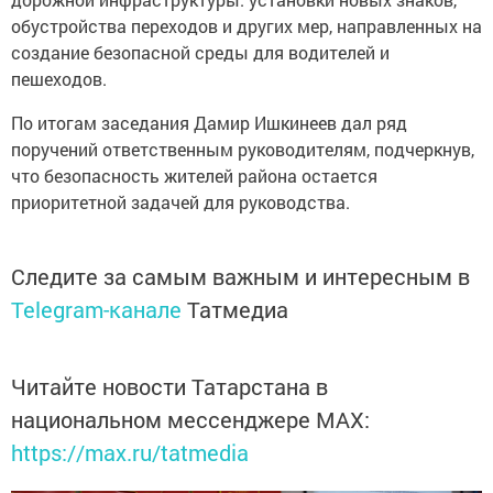
обустройства переходов и других мер, направленных на
создание безопасной среды для водителей и
пешеходов.
По итогам заседания Дамир Ишкинеев дал ряд
поручений ответственным руководителям, подчеркнув,
что безопасность жителей района остается
приоритетной задачей для руководства.
Следите за самым важным и интересным в
Telegram-канале
Татмедиа
Читайте новости Татарстана в
национальном мессенджере MАХ:
https://max.ru/tatmedia