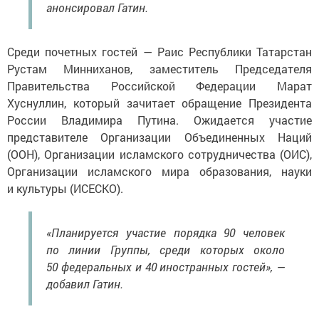
анонсировал Гатин.
Среди почетных гостей — Раис Республики Татарстан
Рустам Минниханов, заместитель Председателя
Правительства Российской Федерации Марат
Хуснуллин, который зачитает обращение Президента
России Владимира Путина. Ожидается участие
представителе Организации Объединенных Наций
(ООН), Организации исламского сотрудничества (ОИС),
Организации исламского мира образования, науки
и культуры (ИСЕСКО).
«Планируется участие порядка 90 человек
по линии Группы, среди которых около
50 федеральных и 40 иностранных гостей», —
добавил Гатин.