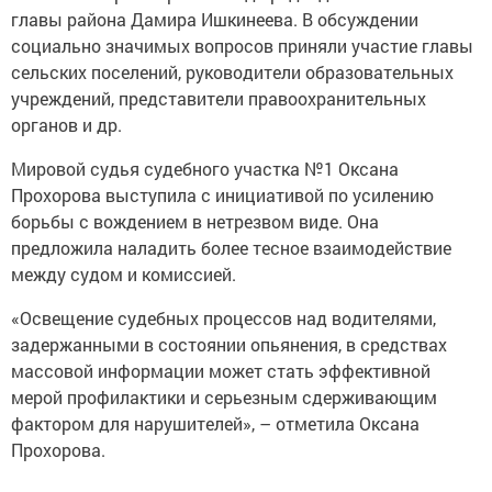
главы района Дамира Ишкинеева. В обсуждении
социально значимых вопросов приняли участие главы
сельских поселений, руководители образовательных
учреждений, представители правоохранительных
органов и др.
Мировой судья судебного участка №1 Оксана
Прохорова выступила с инициативой по усилению
борьбы с вождением в нетрезвом виде. Она
предложила наладить более тесное взаимодействие
между судом и комиссией.
«Освещение судебных процессов над водителями,
задержанными в состоянии опьянения, в средствах
массовой информации может стать эффективной
мерой профилактики и серьезным сдерживающим
фактором для нарушителей», – отметила Оксана
Прохорова.