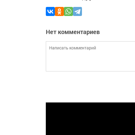
Нет комментариев