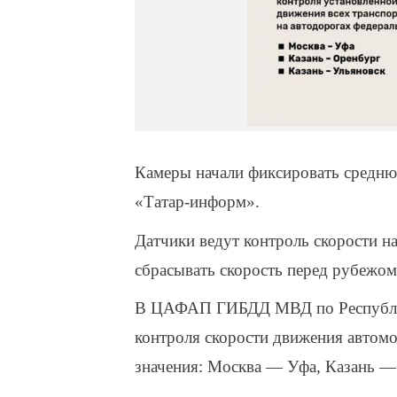
Камеры начали фиксировать средн
«Татар-информ».
Датчики ведут контроль скорости н
сбрасывать скорость перед рубежом
В ЦАФАП ГИБДД МВД по Республике
контроля скорости движения автомо
значения: Москва — Уфа, Казань —