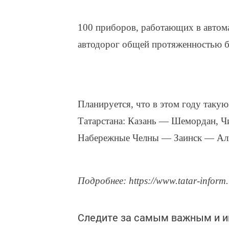
100 приборов, работающих в автом
автодорог общей протяженностью б
Планируется, что в этом году таку
Татарстана: Казань — Шемордан, 
Набережные Челны — Заинск — Ал
Подробнее: https://www.tatar-inform
Следите за самым важным и 