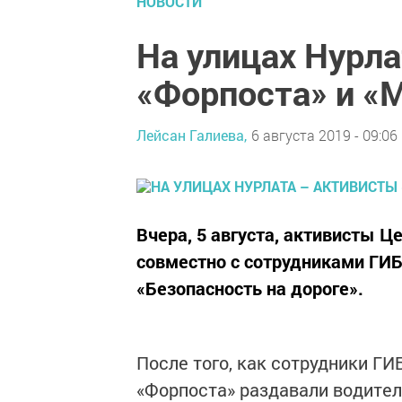
НОВОСТИ
На улицах Нурл
«Форпоста» и «
Лейсан Галиева,
6 августа 2019 - 09:06
Вчера, 5 августа, активисты Ц
совместно с сотрудниками ГИБ
«Безопасность на дороге».
После того, как сотрудники Г
«Форпоста» раздавали водител