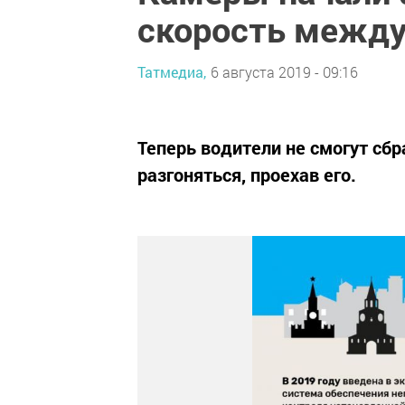
скорость между
Татмедиа,
6 августа 2019 - 09:16
Теперь водители не смогут сб
разгоняться, проехав его.