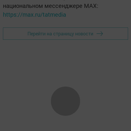
национальном мессенджере MАХ:
https://max.ru/tatmedia
Перейти на страницу новости