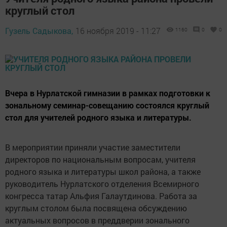
круглый стол
Гузель Садыкова,
16 ноября 2019 - 11:27
1160
0
0
Вчера в Нурлатской гимназии в рамках подготовки к
зональному семинар-совещанию состоялся круглый
стол для учителей родного языка и литературы.
В мероприятии приняли участие заместители
директоров по национальным вопросам, учителя
родного языка и литературы школ района, а также
руководитель Нурлатского отделения Всемирного
конгресса татар Альфия Галаутдинова. Работа за
круглым столом была посвящена обсуждению
актуальных вопросов в преддверии зонального