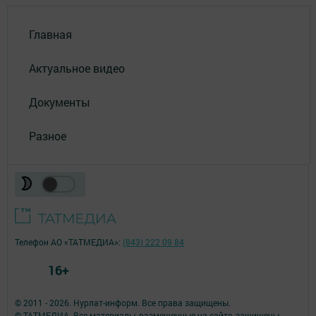
Главная
Актуальное видео
Документы
Разное
Телефон АО «ТАТМЕДИА»:
(843) 222 09 84
16+
© 2011 - 2026. Нурлат-⁠информ. Все права защищены.
© ТАТМЕДИА. Все материалы, размещенные на сайте, защищены