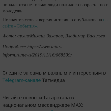
попадаются не только люди пожилого возраста, но и
молодежь.
Полная текстовая версия интервью опубликована
на
сайте «События».
Фото: архив/Михаил Захаров, Владимир Васильев
Подробнее: https://www.tatar-
inform.ru/news/2019/11/16/668539/
Следите за самым важным и интересным в
Telegram-канале
Татмедиа
Читайте новости Татарстана в
национальном мессенджере MАХ: