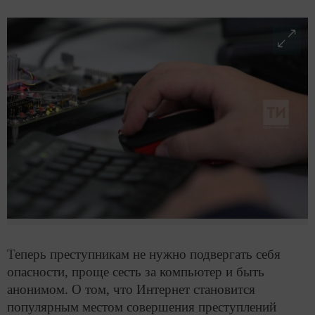
Теперь преступникам не нужно подвергать себя
опасности, проще сесть за компьютер и быть
анонимом. О том, что Интернет становится
популярным местом совершения преступлений