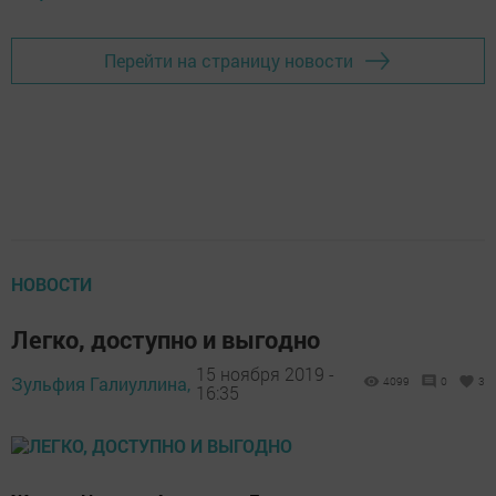
Перейти на страницу новости
НОВОСТИ
Легко, доступно и выгодно
15 ноября 2019 -
Зульфия Галиуллина,
4099
0
3
16:35