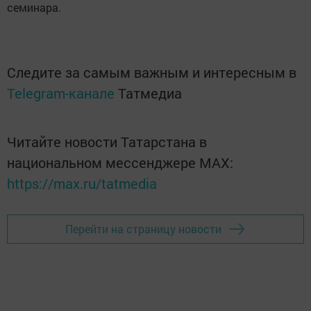
семинара.
Следите за самым важным и интересным в
Telegram-канале
Татмедиа
Читайте новости Татарстана в
национальном мессенджере MАХ:
https://max.ru/tatmedia
Перейти на страницу новости