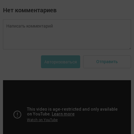
Нет комментариев
Отправить
Авторизоваться