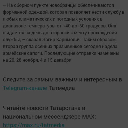
– На сборном пункте новобранцы обеспечиваются
форменной одеждой, которая позволяет нести службу в
любых климатических и погодных условиях в
диапазоне температуры от +40 до -50 градусов. Она
выдается за день до отправки к месту прохождения
службы, – сказал Загир Каримович. Таким образом,
вторая группа осенних призывников сегодня надела
армейские сапоги. Последующие отправки намечены
на 20, 28 ноября, 4 и 15 декабря.
Следите за самым важным и интересным в
Telegram-канале
Татмедиа
Читайте новости Татарстана в
национальном мессенджере MАХ:
https://max.ru/tatmedia