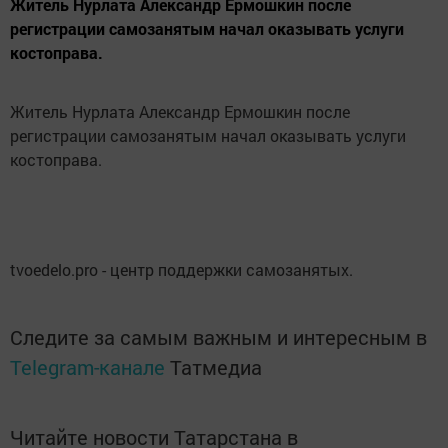
Житель Нурлата Александр Ермошкин после
регистрации самозанятым начал оказывать услуги
костоправа.
Житель Нурлата Александр Ермошкин после
регистрации самозанятым начал оказывать услуги
костоправа.
tvoedelo.pro - центр поддержки самозанятых.
Следите за самым важным и интересным в
Telegram-канале
Татмедиа
Читайте новости Татарстана в