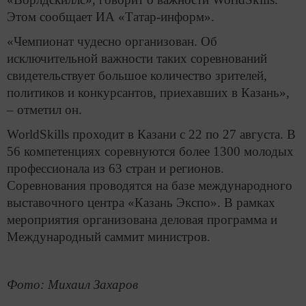
Этом сообщает ИА «Татар-информ».
«Чемпионат чудесно организован. Об
исключительной важности таких соревнований
свидетельствует большое количество зрителей,
политиков и конкурсантов, приехавших в Казань»,
– отметил он.
WorldSkills проходит в Казани с 22 по 27 августа. В
56 компетенциях соревнуются более 1300 молодых
профессионала из 63 стран и регионов.
Соревнования проводятся на базе международного
выставочного центра «Казань Экспо». В рамках
мероприятия организована деловая программа и
Международный саммит министров.
Фото: Михаил Захаров