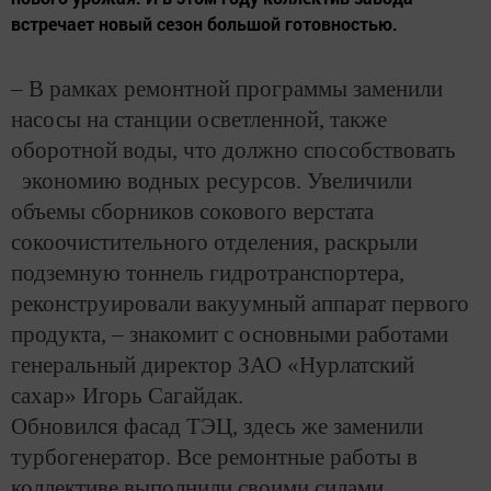
встречает новый сезон большой готовностью.
– В рамках ремонтной программы заменили
насосы на станции осветленной, также
оборотной воды, что должно способствовать
экономию водных ресурсов. Увеличили
объемы сборников сокового верстата
сокоочистительного отделения, раскрыли
подземную тоннель гидротранспортера,
реконструировали вакуумный аппарат первого
продукта, – знакомит с основными работами
генеральный директор ЗАО «Нурлатский
сахар» Игорь Сагайдак.
Обновился фасад ТЭЦ, здесь же заменили
турбогенератор. Все ремонтные работы в
коллективе выполнили своими силами.