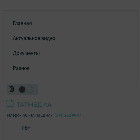
Главная
Актуальное видео
Документы
Разное
Телефон АО «ТАТМЕДИА»:
(843) 222 09 84
16+