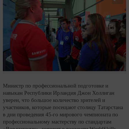
Министр по профессиональной подготовке и
навыкам Республики Ирландия Джон Холлиган
уверен, что большое количество зрителей и
участников, которые посещают столицу Татарстана
в дни проведения 45-го мирового чемпионата по
профессиональному мастерству по стандартам
«Ворлдскиллс», говорит о важности
WorldSkills
.