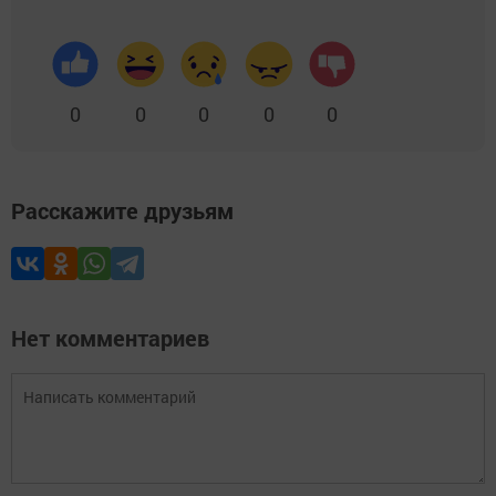
0
0
0
0
0
Расскажите друзьям
Нет комментариев