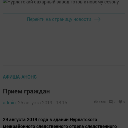
Перейти на страницу новости
АФИША-АНОНС
Прием граждан
admin,
25 августа 2019 - 13:15
1628
0
0
29 августа 2019 года в здании Нурлатского
межрайонного следственного отдела следственного