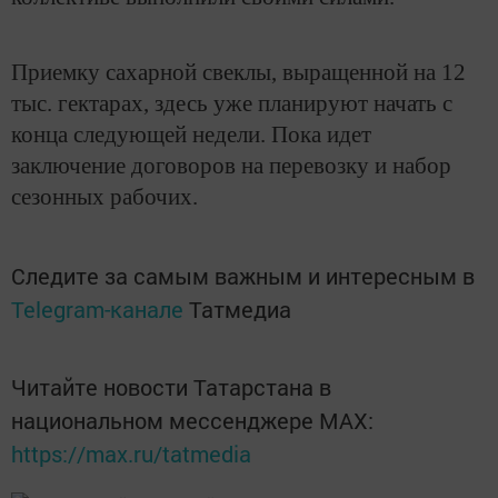
Приемку сахарной свеклы, выращенной на 12
тыс. гектарах, здесь уже планируют начать с
конца следующей недели. Пока идет
заключение договоров на перевозку и набор
сезонных рабочих.
Следите за самым важным и интересным в
Telegram-канале
Татмедиа
Читайте новости Татарстана в
национальном мессенджере MАХ:
https://max.ru/tatmedia