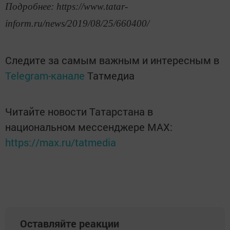
Подробнее: https://www.tatar-
inform.ru/news/2019/08/25/660400/
Следите за самым важным и интересным в
Telegram-канале
Татмедиа
Читайте новости Татарстана в
национальном мессенджере MАХ:
https://max.ru/tatmedia
Оставляйте реакции