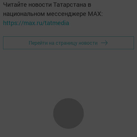
Читайте новости Татарстана в
национальном мессенджере MАХ:
https://max.ru/tatmedia
Перейти на страницу новости