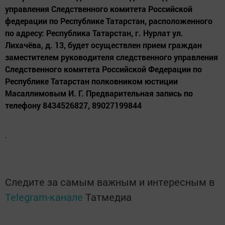
управления Следственного комитета Российской
федерации по Республике Татарстан, расположенного
по адресу: Республика Татарстан, г. Нурлат ул.
Лихачёва, д. 13, будет осуществлен прием граждан
заместителем руководителя следственного управления
Следственного комитета Российской Федерации по
Республике Татарстан полковником юстиции
Масаллимовым И. Г. Предварительная запись по
телефону 8434526827, 89027199844
.
Следите за самым важным и интересным в
Telegram-канале
Татмедиа