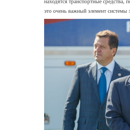
находятся транспортные средства,
это очень важный элемент системы