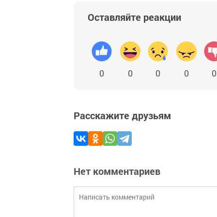
Оставляйте реакции
0
0
0
0
0
Расскажите друзьям
Нет комментариев