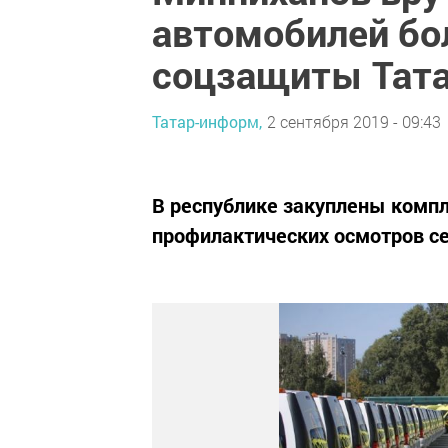
автомобилей бо
соцзащиты Тата
Татар-информ,
2 сентября 2019 - 09:43
В республике закуплены комп
профилактических осмотров се