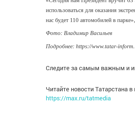
«Сегодня нам Президент вручит 63
использоваться для оказания экстр
нас будет 110 автомобилей в парке»
Фото: Владимир Васильев
Подробнее: https://www.tatar-inform
Следите за самым важным и 
Читайте новости Татарстана 
https://max.ru/tatmedia