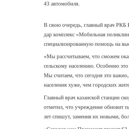
43 автомобиля.
В свою очередь, главный врач РКБ 
дар комплекс «Мобильная поликлин
специализированную помощь на вые
«Мы рассчитываем, что сможем ока
сельскому населению. Особенно это
Мы считаем, что сегодня это важно
населения хуже, чем городских жит
Главный врач казанской станции с
отметил, что учреждение обновит п
лет спишут, заменив их новыми, бо