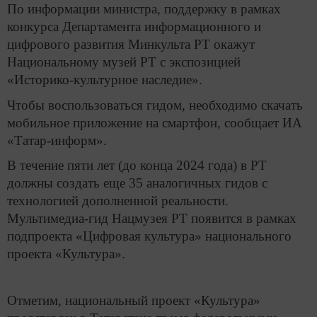
По информации министра, поддержку в рамках
конкурса Департамента информационного и
цифрового развития Минкульта РТ окажут
Национальному музей РТ с экспозицией
«Историко-культурное наследие».
Чтобы воспользоваться гидом, необходимо скачать
мобильное приложение на смартфон, сообщает ИА
«Татар-информ».
В течение пяти лет (до конца 2024 года) в РТ
должны создать еще 35 аналогичных гидов с
технологией дополненной реальности.
Мультимедиа-гид Нацмузея РТ появится в рамках
подпроекта «Цифровая культура» национального
проекта «Культура».
Отметим, национальный проект «Культура»