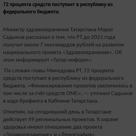
72 процента средств поступает в республику из
федерального бюджета.
Министр здравоохранения Татарстана Марат
Садыков рассказал о том, что РТ до 2021 года
получит около 7 миллиардов рублей на развитие
национального проекта «Здравоохранение». Об
этом информирует «Татар-информ».
По словам главы Минздрава РТ, 72 процента
средств поступает в республику из федерального
бюджета. «Финансирование проектов увеличилось в
том числе за счёт средств ОМС», — уточнил Садыков
в ходе брифинга в Кабмине Татарстана.
Отметим, на сегодняшний день в Татарстане
действует 49 региональных проектов. К охране
здоровья имеют отношение два проекта
«Здравоохранение» и «Демография».