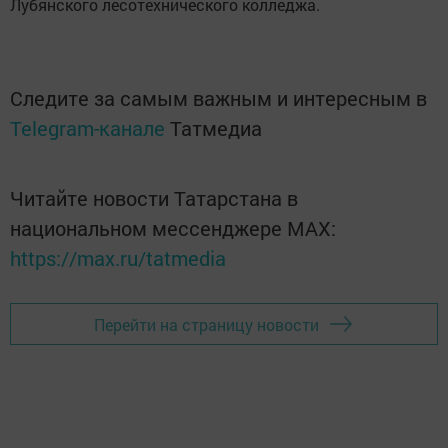
Лубянского лесотехнического колледжа.
Следите за самым важным и интересным в
Telegram-канале
Татмедиа
Читайте новости Татарстана в
национальном мессенджере MАХ:
https://max.ru/tatmedia
Перейти на страницу новости