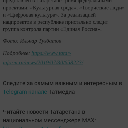
представлен в Татарстане тремя федеральными
проектами: «Культурная среда», «Творческие люди»
и «Цифровая культура». За реализацией
нацпроектов в республике пристально следит
группа контроля партии «Единая Россия».
Фото: Ильнар Тухбатов
Подробнее:
https://www.tatar-
inform.ru/news/2019/07/30/658223/
Следите за самым важным и интересным в
Telegram-канале
Татмедиа
Читайте новости Татарстана в
национальном мессенджере MАХ: