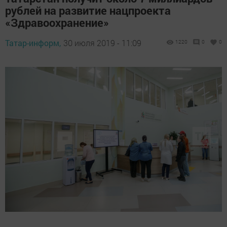
рублей на развитие нацпроекта
«Здравоохранение»
Татар-информ,
30 июля 2019 - 11:09
1220
0
0