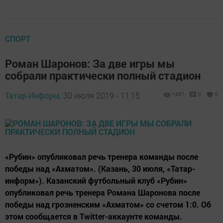
СПОРТ
Роман Шаронов: За две игры мы
собрали практически полный стадион
Татар-Информ,
30 июля 2019 - 11:15
1557
0
0
«Рубин» опубликовал речь тренера команды после
победы над «Ахматом». (Казань, 30 июля, «Татар-
информ»). Казанский футбольный клуб «Рубин»
опубликовал речь тренера Романа Шаронова после
победы над грозненским «Ахматом» со счетом 1:0. Об
этом сообщается в Twitter-аккаунте команды.