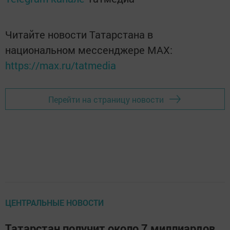
Читайте новости Татарстана в
национальном мессенджере MАХ:
https://max.ru/tatmedia
Перейти на страницу новости
ЦЕНТРАЛЬНЫЕ НОВОСТИ
Татарстан получит около 7 миллиардов