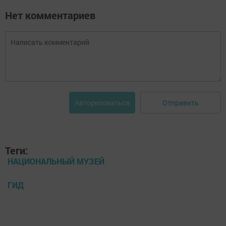
Нет комментариев
Отправить
Авторизоваться
Теги:
НАЦИОНАЛЬНЫЙ МУЗЕЙ
ГИД