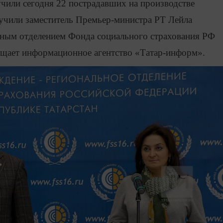
чили сегодня 22 пострадавших на производстве
ручили заместитель Премьер-министра РТ Лейла
ным отделением Фонда социального страхования РФ
бщает информационное агентство «Татар-информ».