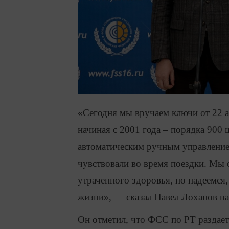
«Сегодня мы вручаем ключи от 22 ав
начиная с 2001 года – порядка 900
автоматическим ручным управление
чувствовали во время поездки. Мы 
утраченного здоровья, но надеемс
жизни», — сказал Павел Лоханов н
Он отметил, что ФСС по РТ раздает