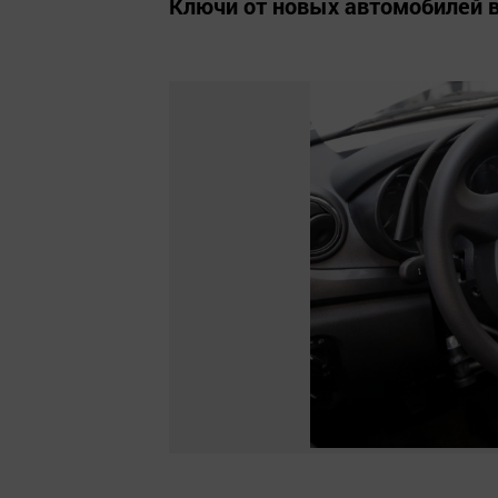
Ключи от новых автомобилей в