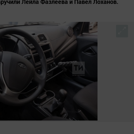
ручили Лейла Фазлеева и Павел Лоханов.