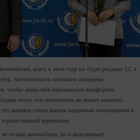
томобилей, всего в этом году их будет роздано 32, а
 штук. Автомобили в основном оснащены
м, чтобы люди себя максимально комфортно
отдаем отчет, что автомобиль не может заменить
я, что машина станет вашим надежным помощником в
а торжественной церемонии.
 не только автомобили, но и выплачивает