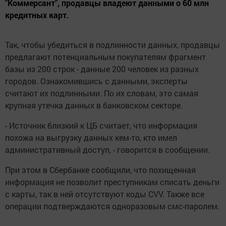
"Коммерсант", продавцы владеют данными о 60 млн
кредитных карт.
Так, чтобы убедиться в подлинности данных, продавцы
предлагают потенциальным покупателям фрагмент
базы из 200 строк - данные 200 человек из разных
городов. Ознакомившись с данными, эксперты
считают их подлинными. По их словам, это самая
крупная утечка данных в банковском секторе.
- Источник близкий к ЦБ считает, что информация
похожа на выгрузку данных кем-то, кто имел
административный доступ, - говорится в сообщении.
При этом в Сбербанке сообщили, что похищенная
информация не позволит преступникам списать деньги
с карты, так в ней отсутствуют коды CVV. Также все
операции подтверждаются одноразовым смс-паролем.