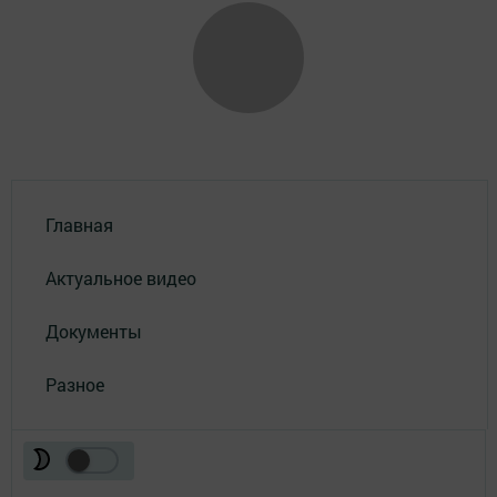
Главная
Актуальное видео
Документы
Разное