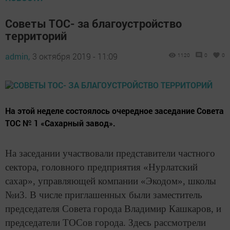
Советы ТОС- за благоустройство
территорий
admin,
3 октября 2019 - 11:09
1120
0
0
На этой неделе состоялось очередное заседание Совета
ТОС № 1 «Сахарный завод».
На заседании участвовали представители частного
сектора, головного предприятия «Нурлатский
сахар», управляющей компании «Экодом», школы
№и3. В числе приглашенных были заместитель
председателя Совета города Владимир Кашкаров, и
председатели ТОСов города. Здесь рассмотрели