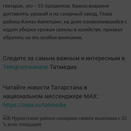
гектарах, это – 55 процентов. Важно вовремя
доставлять урожай и на сахарный завод. Глава
района Алмаз Ахметшин, на днях ознакомившийся с
ходом уборки урожая свеклы в хозяйстве, призвал
обратить на это особое внимание.
Следите за самым важным и интересным в
Telegram-канале
Татмедиа
Читайте новости Татарстана в
национальном мессенджере MАХ:
https://max.ru/tatmedia