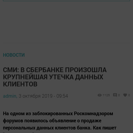
НОВОСТИ
СМИ: В СБЕРБАНКЕ ПРОИЗОШЛА
КРУПНЕЙШАЯ УТЕЧКА ДАННЫХ
КЛИЕНТОВ
admin,
3 октября 2019 - 09:54
1125
0
0
На одном из заблокированных Роскомнадзором
форумов появилось объявление о продаже
персональных данных клиентов банка. Как пишет