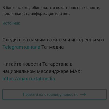
В банке также добавили, что пока точно нет ясности,
подлинная эта информация или нет.
Источник
Следите за самым важным и интересным в
Telegram-канале
Татмедиа
Читайте новости Татарстана в
национальном мессенджере MАХ:
https://max.ru/tatmedia
Перейти на страницу новости