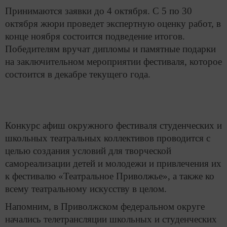
Принимаются заявки до 4 октября. С 5 по 30
октября жюри проведет экспертную оценку работ, в
конце ноября состоится подведение итогов.
Победителям вручат дипломы и памятные подарки
на заключительном мероприятии фестиваля, которое
состоится в декабре текущего года.
Конкурс афиш окружного фестиваля студенческих и
школьных театральных коллективов проводится с
целью создания условий для творческой
самореализации детей и молодежи и привлечения их
к фестивалю «Театральное Приволжье», а также ко
всему театральному искусству в целом.
Напомним, в Приволжском федеральном округе
начались телетрансляции школьных и студенческих