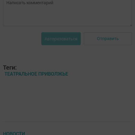
Отправить
Авторизоваться
Теги:
ТЕАТРАЛЬНОЕ ПРИВОЛЖЬЕ
НОВОСТИ