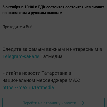
5 октября в 10:00 в ГДК состоится состоится чемпионат
по шахматам и русским шашкам
Приходите и Вы!
Следите за самым важным и интересным в
Telegram-канале
Татмедиа
Читайте новости Татарстана в
национальном мессенджере MАХ:
https://max.ru/tatmedia
Перейти на страницу новости