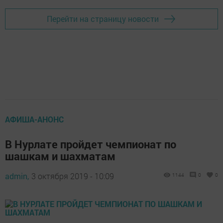
Перейти на страницу новости
АФИША-АНОНС
В Нурлате пройдет чемпионат по
шашкам и шахматам
admin,
3 октября 2019 - 10:09
1144
0
0