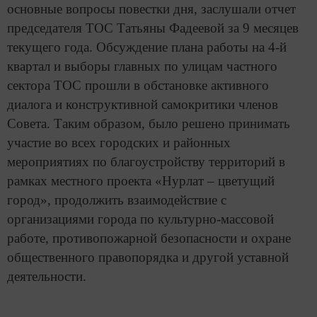
основные вопросы повестки дня, заслушали отчет
председателя ТОС Татьяны Фадеевой за 9 месяцев
текущего года. Обсуждение плана работы на 4-й
квартал и выборы главных по улицам частного
сектора ТОС прошли в обстановке активного
диалога и конструктивной самокритики членов
Совета. Таким образом, было решено принимать
участие во всех городских и районных
мероприятиях по благоустройству территорий в
рамках местного проекта «Нурлат – цветущий
город», продолжить взаимодействие с
организациями города по культурно-массовой
работе, противопожарной безопасности и охране
общественного правопорядка и другой уставной
деятельности.