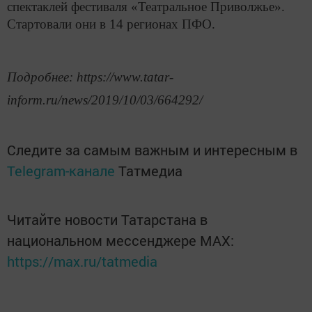
спектаклей фестиваля «Театральное Приволжье».
Стартовали они в 14 регионах ПФО.
Подробнее: https://www.tatar-
inform.ru/news/2019/10/03/664292/
Следите за самым важным и интересным в
Telegram-канале
Татмедиа
Читайте новости Татарстана в
национальном мессенджере MАХ:
https://max.ru/tatmedia