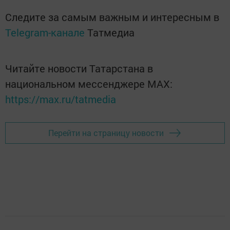
Следите за самым важным и интересным в
Telegram-канале
Татмедиа
Читайте новости Татарстана в
национальном мессенджере MАХ:
https://max.ru/tatmedia
Перейти на страницу новости