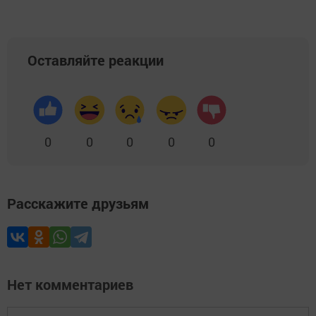
Оставляйте реакции
0
0
0
0
0
Расскажите друзьям
Нет комментариев