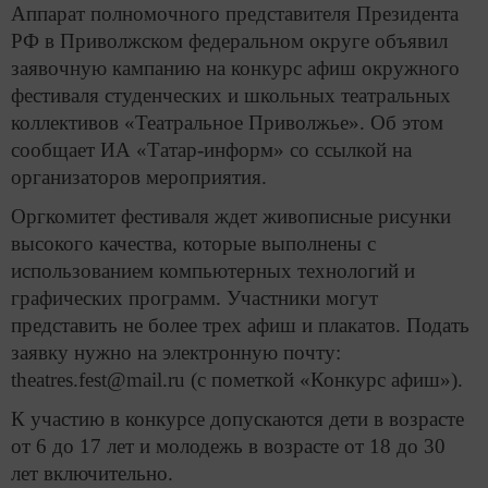
Аппарат полномочного представителя Президента
РФ в Приволжском федеральном округе объявил
заявочную кампанию на конкурс афиш окружного
фестиваля студенческих и школьных театральных
коллективов «Театральное Приволжье». Об этом
сообщает ИА «Татар-информ» со ссылкой на
организаторов мероприятия.
Оргкомитет фестиваля ждет живописные рисунки
высокого качества, которые выполнены с
использованием компьютерных технологий и
графических программ. Участники могут
представить не более трех афиш и плакатов. Подать
заявку нужно на электронную почту:
theatres.fest@mail.ru (с пометкой «Конкурс афиш»).
К участию в конкурсе допускаются дети в возрасте
от 6 до 17 лет и молодежь в возрасте от 18 до 30
лет включительно.