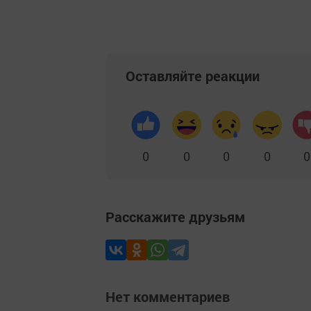
Оставляйте реакции
0
0
0
0
0
Расскажите друзьям
Нет комментариев