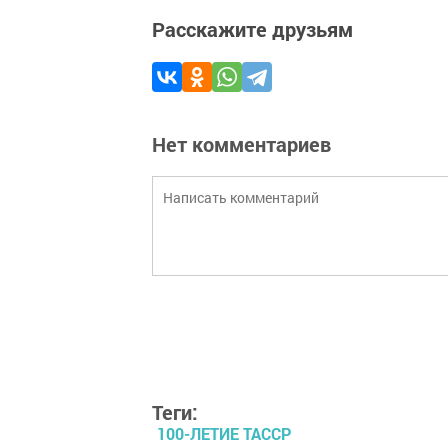
Расскажите друзьям
Нет комментариев
Теги:
100-ЛЕТИЕ ТАССР