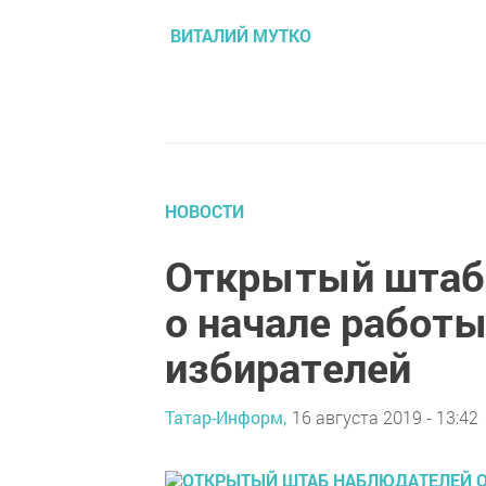
ВИТАЛИЙ МУТКО
НОВОСТИ
Открытый штаб
о начале работы
избирателей
Татар-Информ,
16 августа 2019 - 13:42