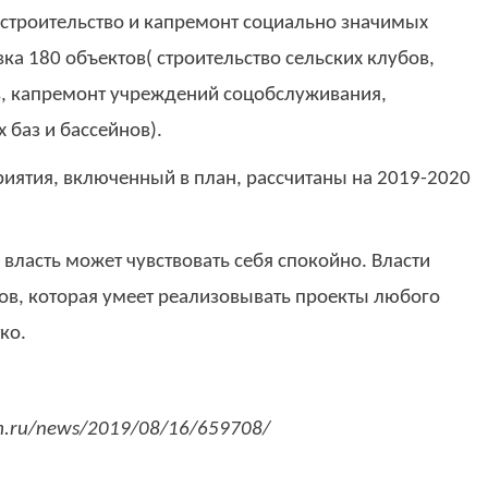
строительство и капремонт социально значимых
ка 180 объектов( строительство сельских клубов,
в, капремонт учреждений соцобслуживания,
баз и бассейнов).
риятия, включенный в план, рассчитаны на 2019-2020
власть может чувствовать себя спокойно. Власти
ов, которая умеет реализовывать проекты любого
ко.
rm.ru/news/2019/08/16/659708/