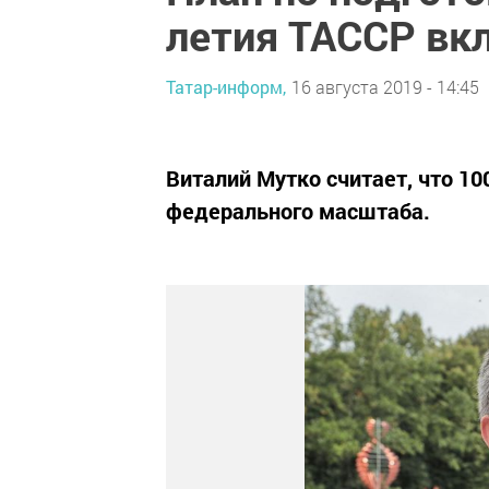
летия ТАССР вк
Татар-информ,
16 августа 2019 - 14:45
Виталий Мутко считает, что 1
федерального масштаба.