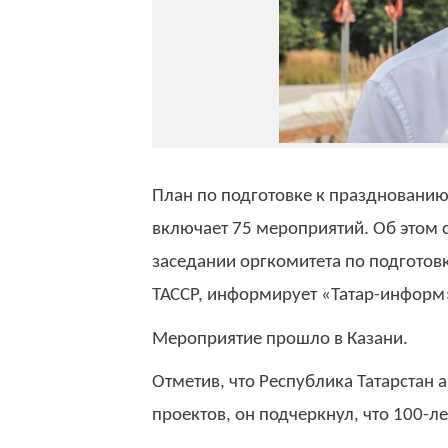
План по подготовке к празднованию
включает 75 мероприятий. Об этом 
заседании оргкомитета по подготов
ТАССР, информирует «Татар-информ
Мероприятие прошло в Казани.
Отметив, что Республика Татарстан
проектов, он подчеркнул, что 100-л