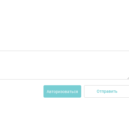
Отправить
Авторизоваться