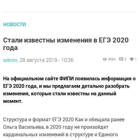
НОВОСТИ
Стали известны изменения в ЕГЭ 2020
года
admin,
28 августа 2019 - 10:36
5093
0
1
На официальном сайте ФИПИ появилась информация о
ЕГЭ 2020 года, и мы предлагаем детально разобрать
изменения, которые стали известны на данный
момент.
Структура и формат ЕГЭ 2020 Как и обещала ранее
Ольга Васильева, в 2020 году не произойдет
кардинальных изменений в структуре и Единого