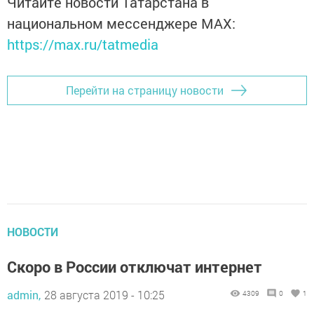
Читайте новости Татарстана в
национальном мессенджере MАХ:
https://max.ru/tatmedia
Перейти на страницу новости
НОВОСТИ
Скоро в России отключат интернет
admin,
28 августа 2019 - 10:25
4309
0
1