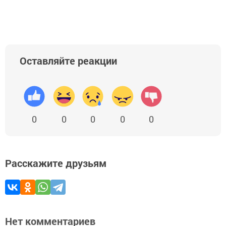
Оставляйте реакции
0
0
0
0
0
Расскажите друзьям
Нет комментариев