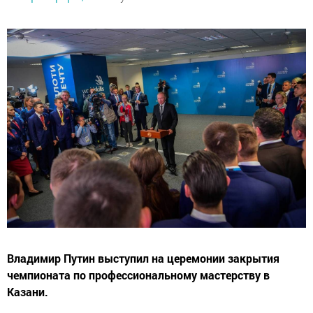
Владимир Путин выступил на церемонии закрытия
чемпионата по профессиональному мастерству в
Казани.