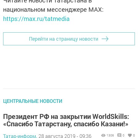
национальном мессенджере MАХ:
https://max.ru/tatmedia
Перейти на страницу новости
ЦЕНТРАЛЬНЫЕ НОВОСТИ
Президент РФ на закрытии WorldSkills:
«Спасибо Татарстану, спасибо Казани!»
Татар-информ,
28 августа 2019 - 09:36
1306
0
0