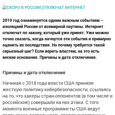
2019 год ознаменуется одним важным событием –
изоляцией России от всемирной паутины. Интернет
отключат по закону, который уже принят. Уже можно
точно сказать, когда начнутся эти события и примерно
оценить их последствия. Но почему требуется такой
серьезный шаг? Если верить властям, на это есть
веские основания. Причины и дата отключения.
Причины и дата отключения
Начиная с 2018 года власти США приняли
жесткую политику кибербезопасности, ссылаясь
на то, что хакеры стран-оппонентов (в том числе и
российские) совершали на них атаки. С того
момента военные программисты США ведут
подрывную деятельность против иностранных