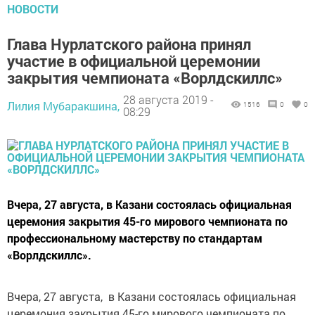
НОВОСТИ
Глава Нурлатского района принял
участие в официальной церемонии
закрытия чемпионата «Ворлдскиллс»
28 августа 2019 -
Лилия Мубаракшина,
1516
0
0
08:29
Вчера, 27 августа, в Казани состоялась официальная
церемония закрытия 45-го мирового чемпионата по
профессиональному мастерству по стандартам
«Ворлдскиллс».
Вчера, 27 августа, в Казани состоялась официальная
церемония закрытия 45-го мирового чемпионата по