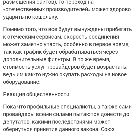
размещения сайтов), то переход на
«отечественных производителей» может здорово
ударить по кошельку.
Помимо того, что все будут вынуждены прибегать
к отеческим сервисам, скорость соединения
может заметно упасть, особенно в первое время,
так как трафик будет обрабатываться через
дополнительные фильтры. В то же время,
стоимость услуг провайдеров будет возрастать,
ведь им как-то нужно окупать расходы на новое
оборудование.
Реакция общественности
Пока что профильные специалисты, а также сами
провайдеры всеми силами пытаются донести до
депутатов, какими последствиями может
обернуться принятие данного закона. Союз