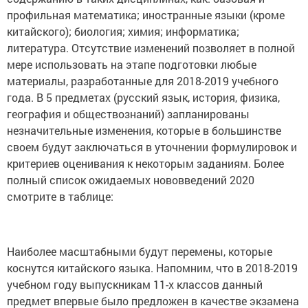
профильная математика; иностранные языки (кроме
китайского); биология; химия; информатика;
литература. Отсутствие изменений позволяет в полной
мере использовать на этапе подготовки любые
материалы, разработанные для 2018-2019 учебного
года. В 5 предметах (русский язык, история, физика,
география и обществознаний) запланированы
незначительные изменения, которые в большинстве
своем будут заключаться в уточнении формулировок и
критериев оценивания к некоторым заданиям. Более
полный список ожидаемых нововведений 2020
смотрите в таблице:
Наиболее масштабными будут перемены, которые
коснутся китайского языка. Напомним, что в 2018-2019
учебном году выпускникам 11-х классов данный
предмет впервые было предложен в качестве экзамена