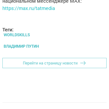
национальном мессенджере MАХ:
https://max.ru/tatmedia
Теги:
WORLDSKILLS
ВЛАДИМИР ПУТИН
Перейти на страницу новости