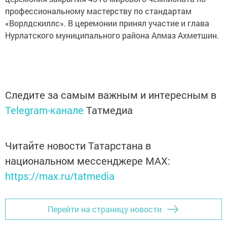
профессиональному мастерству по стандартам
«Ворлдскиллс». В церемонии принял участие и глава
Нурлатского муниципального района Алмаз Ахметшин.
Следите за самым важным и интересным в
Telegram-канале
Татмедиа
Читайте новости Татарстана в
национальном мессенджере MАХ:
https://max.ru/tatmedia
Перейти на страницу новости