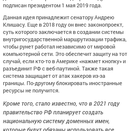
подписан президентом 1 мая 2019 года.
Данная идея принадлежит сенатору Андрею
Клишасу. Еще в 2018 году он внес законопроект,
суть которого заключается в создании системы
внутригосударственной маршрутизации трафика,
чтобы рунет работал независимо от мировой
компьютерной сети. Это обеспечит защиту на тот
случай, если кто-то в Америке «нажмет кнопку» и
разъединит РФ с веб-паутиной. Также такая
система защищает от атак хакеров из-за
границы. По-другому блокировать иностранные
ресурсы не получится.
Кроме того, стало известно, что в 2021 году
правительство РФ планирует создать
национальную систему доменных имен,
которые будут обязаны использовать все