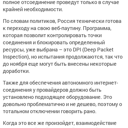
полное отсоединение проведут только в случае
крайней необходимости.
По словам политиков, Россия технически готова
к переходу на свою веб-паутину. Программа,
которая позволит контролировать точки
соединения и блокировать определенный
ресурсы, уже выбрана – это DPI (Deep Packet
Inspection), но испытания продолжаются, так что
до ноября еще могут быть внесены некоторые
доработки.
Также для обеспечения автономного интернет-
соединения у провайдеров должно быть
установлено подходящее оборудование. Это
довольно проблематично и не дешево, поэтому о
тотальном отключении говорить рано.
Когда это все же произойдет, взаимодействие