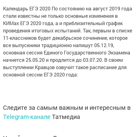
Календарь ЕГЭ 2020 По состоянию на август 2019 года
стали известны не только основные изменения в
КИМах ЕГЭ 2020 года, а и приблизительный график
проведения итоговых испытаний. Так, первым в списке
11-классников будет декабрьское сочинение, которое
все выпускники традиционно напишут 05.12.19,
основная сессия Единого Государственного Экзамена
начнется 25.05.20 и продлится до 03.07.20. В своем
выступлении Кравцов озвучит такое расписание для
основной сессии ЕГЭ 2020 года:
Следите за самым важным и интересным в
Telegram-канале
Татмедиа