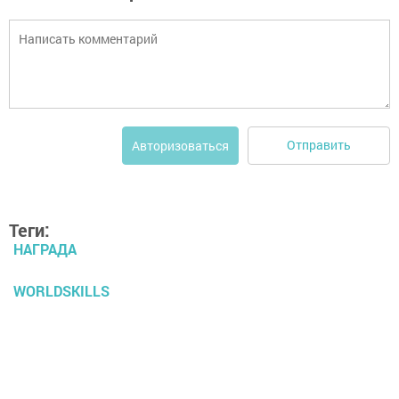
Отправить
Авторизоваться
Теги:
НАГРАДА
WORLDSKILLS