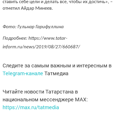
ставить себе цели и делать все, чтобы их достичь», –
отметил Айдар Минеев.
Фото: Гульнар Гарифуллина
Подробнее: https://www.tatar-
inform.ru/news/2019/08/27/660687/
Следите за самым важным и интересным в
Telegram-канале
Татмедиа
Читайте новости Татарстана в
национальном мессенджере MАХ:
https://max.ru/tatmedia