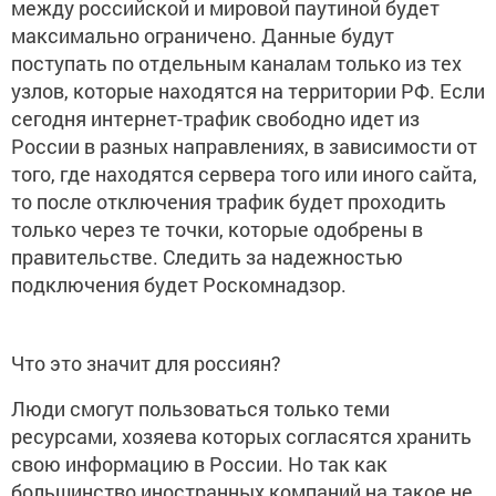
между российской и мировой паутиной будет
максимально ограничено. Данные будут
поступать по отдельным каналам только из тех
узлов, которые находятся на территории РФ. Если
сегодня интернет-трафик свободно идет из
России в разных направлениях, в зависимости от
того, где находятся сервера того или иного сайта,
то после отключения трафик будет проходить
только через те точки, которые одобрены в
правительстве. Следить за надежностью
подключения будет Роскомнадзор.
Что это значит для россиян?
Люди смогут пользоваться только теми
ресурсами, хозяева которых согласятся хранить
свою информацию в России. Но так как
большинство иностранных компаний на такое не