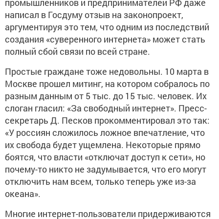
промышленников и предпринимателей РФ даже
написал в Госдуму отзыв на законопроект,
аргументируя это тем, что одним из последствий
создания «суверенного интернета» может стать
полный сбой связи по всей стране.
Простые граждане тоже недовольны. 10 марта в
Москве прошел митинг, на котором собралось по
разным данным от 5 тыс. до 15 тыс. человек. Их
слоган гласил: «За свободный интернет». Пресс-
секретарь Д. Песков прокомментировал это так:
«У россиян сложилось ложное впечатление, что
их свобода будет ущемлена. Некоторые прямо
боятся, что власти «отключат доступ к сети», но
почему-то никто не задумывается, что его могут
отключить нам всем, только теперь уже из-за
океана».
Многие интернет-пользователи придерживаются