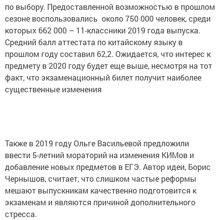
по выбору. Предоставленной возможностью в прошлом
сезоне воспользовались около 750 000 человек, среди
которых 662 000 – 11-классники 2019 года выпуска.
Средний балл аттестата по китайскому языку в
прошлом году составил 62,2. Ожидается, что интерес к
предмету в 2020 году будет еще выше, несмотря на тот
факт, что экзаменационный билет получит наиболее
существенные изменения
Также в 2019 году Ольге Васильевой предложили
ввести 5-летний мораторий на изменения КИМов и
добавление новых предметов в ЕГЭ. Автор идеи, Борис
Чернышов, считает, что слишком частые реформы
мешают выпускникам качественно подготовится к
экзаменам и являются причиной дополнительного
стресса.