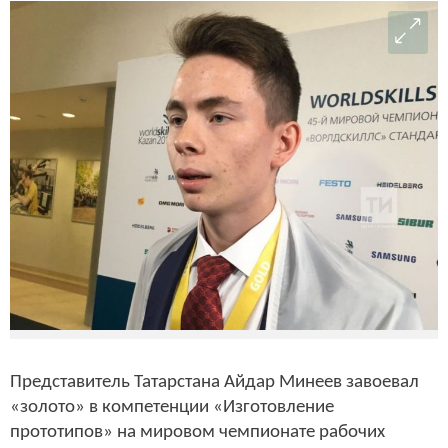
Представитель Татарстана Айдар Минеев завоевал
«золото» в компетенции «Изготовление
прототипов» на мировом чемпионате рабочих