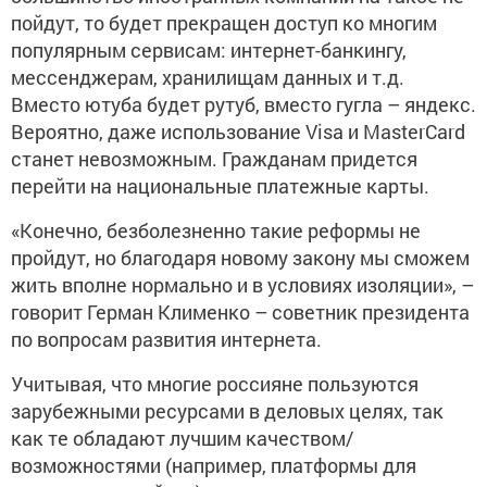
пойдут, то будет прекращен доступ ко многим
популярным сервисам: интернет-банкингу,
мессенджерам, хранилищам данных и т.д.
Вместо ютуба будет рутуб, вместо гугла – яндекс.
Вероятно, даже использование Visa и MasterCard
станет невозможным. Гражданам придется
перейти на национальные платежные карты.
«Конечно, безболезненно такие реформы не
пройдут, но благодаря новому закону мы сможем
жить вполне нормально и в условиях изоляции», –
говорит Герман Клименко – советник президента
по вопросам развития интернета.
Учитывая, что многие россияне пользуются
зарубежными ресурсами в деловых целях, так
как те обладают лучшим качеством/
возможностями (например, платформы для