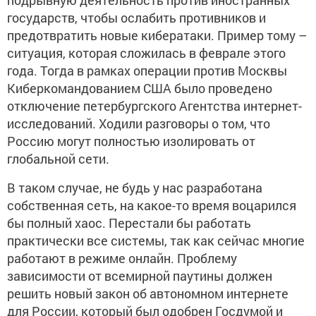
государств, чтобы ослабить противников и
предотвратить новые кибератаки. Пример тому –
ситуация, которая сложилась в феврале этого
года. Тогда в рамках операции против Москвы
Киберкомандованием США было проведено
отключение петербургского Агентства интернет-
исследований. Ходили разговоры о том, что
Россию могут полностью изолировать от
глобальной сети.
В таком случае, не будь у нас разработана
собственная сеть, на какое-то время воцарился
бы полный хаос. Перестали бы работать
практически все системы, так как сейчас многие
работают в режиме онлайн. Проблему
зависимости от всемирной паутины должен
решить новый закон об автономном интернете
для России, который был одобрен Госдумой и