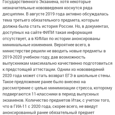
Государственного Экзамена, хотя некоторые
незначительные нововведения коснутся ряда
дисциплин. В августе 2019 года активно обсуждалась
тема третьего обязательного предмета, которым
должна была стать история России. Но, в документах,
доступных на сайте ФИПИ такая информация
отсутствует, а в КИМах по истории анонсированы
минимальные изменения. Вероятнее всего, в
министерстве решили не вводить новые предметы в
2019-2020 учебном году, дав возможность
выпускникам максимально качественно подготовиться
к предстоящей аттестации. Одним из нововведений
2020 года может стать возврат ЕГЭ в школьные стены.
Такое предложение ранее было внесено на
рассмотрение с целью минимизации стресса, которому
подвергаются 11-классники в период выпускных
экзаменов. Количество предметов Итак, с учетом того,
что в ГИА-11 с 2020 года, скорее всего, не введут
анонсированный ранее обязательный предмет