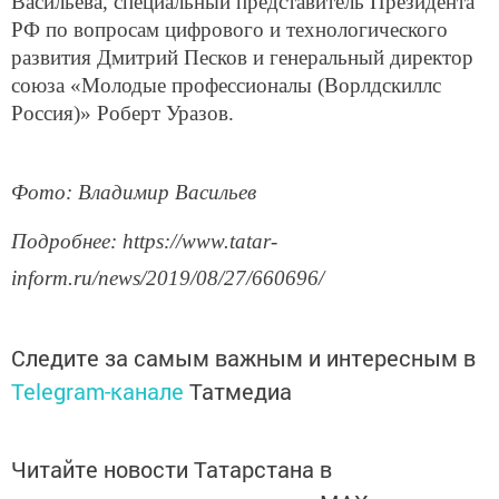
Васильева, специальный представитель Президента
РФ по вопросам цифрового и технологического
развития Дмитрий Песков и генеральный директор
союза «Молодые профессионалы (Ворлдскиллс
Россия)» Роберт Уразов.
Фото: Владимир Васильев
Подробнее: https://www.tatar-
inform.ru/news/2019/08/27/660696/
Следите за самым важным и интересным в
Telegram-канале
Татмедиа
Читайте новости Татарстана в