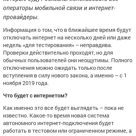
операторы мобильной связи и интернет-
провайдеры.
Информация о том, что в ближайшее время будут
отключать интернет на несколько дней или даже
недель «для тестирования» – неправдива.
Проверки действительно проходят, но для
обычных пользователей они неощутимы. Полного
отключения можно ожидать только после
вступления в силу нового закона, а именно – с 1
ноября 2019 года.
Что будет с интернетом?
Как именно это все будет выглядеть – пока не
известно. Какое-то время новая система
автономного интернет-подключения будет
работать в тестовом или ограниченном режиме, а