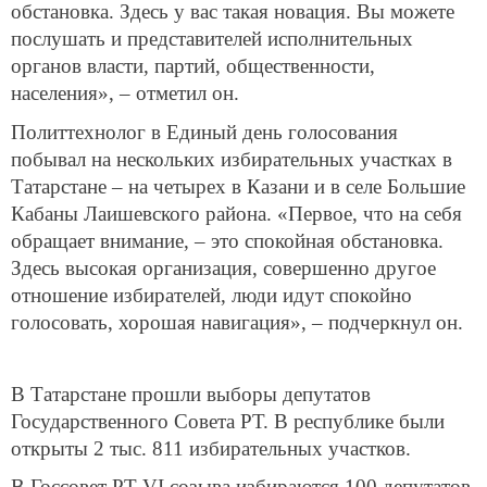
обстановка. Здесь у вас такая новация. Вы можете
послушать и представителей исполнительных
органов власти, партий, общественности,
населения», – отметил он.
Политтехнолог в Единый день голосования
побывал на нескольких избирательных участках в
Татарстане – на четырех в Казани и в селе Большие
Кабаны Лаишевского района. «Первое, что на себя
обращает внимание, – это спокойная обстановка.
Здесь высокая организация, совершенно другое
отношение избирателей, люди идут спокойно
голосовать, хорошая навигация», – подчеркнул он.
В Татарстане прошли выборы депутатов
Государственного Совета РТ. В республике были
открыты 2 тыс. 811 избирательных участков.
В Госсовет РТ VI созыва избираются 100 депутатов.