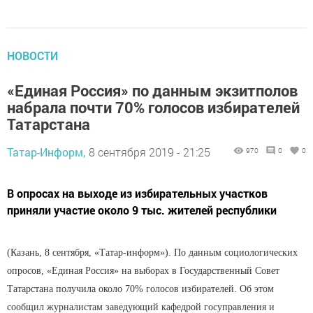
НОВОСТИ
«Единая Россия» по данным экзитполов
набрала почти 70% голосов избирателей
Татарстана
Татар-Информ,
8 сентября 2019 - 21:25
970
0
0
В опросах на выходе из избирательных участков
приняли участие около 9 тыс. жителей республики
(Казань, 8 сентября, «Татар-информ»). По данным социологических
опросов, «Единая Россия» на выборах в Государственный Совет
Татарстана получила около 70% голосов избирателей. Об этом
сообщил журналистам заведующий кафедрой госуправления и