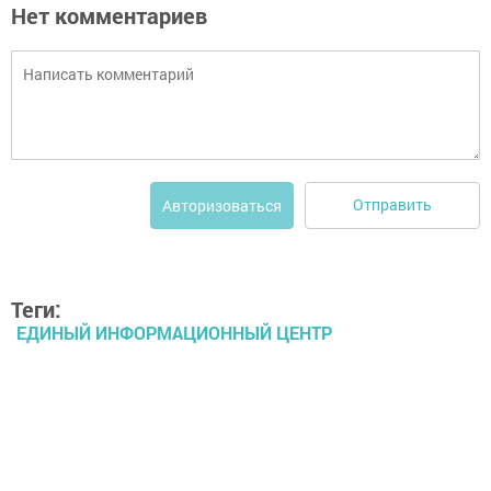
Нет комментариев
Отправить
Авторизоваться
Теги:
ЕДИНЫЙ ИНФОРМАЦИОННЫЙ ЦЕНТР