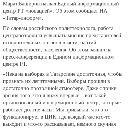
Марат Баширов назвал Единый информационный
центр РТ «новацией». Об этом сообщает ИА
«Татар-информ».
По словам российского политтехнолога, работа
центрапозволила услышать мнение представителей
исполнительных органов власти, партий,
общественности, населения. Об этом заявил на
пресс-конференции в Едином информационном
центре РТ.
«Явка на выборах в Татарстане достаточная, чтобы
признать их легитимными. Выборы прошли в
достаточно прозрачной атмосфере. Даже с точки
зрения того, что я вижу впервые – вот такой
организованный информационный центр, которые
работает долгие часы. Мы привыкли, что это
функционирует в ЦИК, где каждый час кто-то
выходит и что-то рассказывает, немного скучная