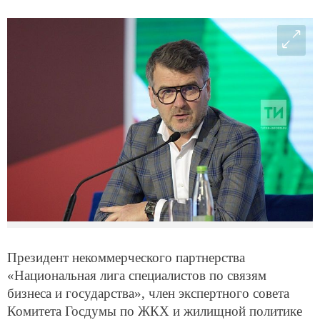
Президент некоммерческого партнерства
«Национальная лига специалистов по связям
бизнеса и государства», член экспертного совета
Комитета Госдумы по ЖКХ и жилищной политике