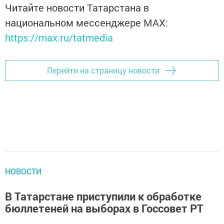
Читайте новости Татарстана в
национальном мессенджере MАХ:
https://max.ru/tatmedia
Перейти на страницу новости
НОВОСТИ
В Татарстане приступили к обработке
бюллетеней на выборах в Госсовет РТ