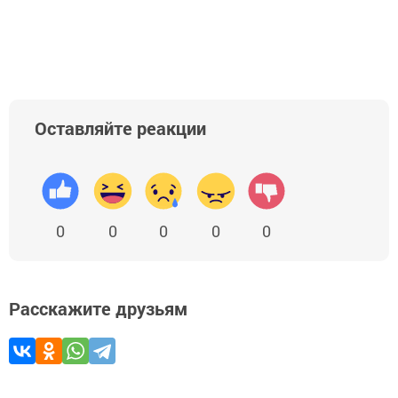
Оставляйте реакции
0
0
0
0
0
Расскажите друзьям