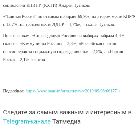
социологии КНИТУ (КХТИ) Андрей Тузиков.
«”Единая Россия” по отзывам набирает 69,9%, на втором месте КПРФ
с 12,7%, на третьем месте ЛДПР – 4,7%», – сказал Тузиков.
По его словам, «Справедливая Россия» на выборах набрала 4,3%
голосов, «Коммунисты России» – 3,8%, «Российская партия
пенсионеров за социальную справедливость» – 2,5%, а «Партия
Роста» – 2,1% голосов.
Подробнее:
https://www.tatar-inform.ru/news/2019/09/08/661771/
Следите за самым важным и интересным в
Telegram-канале
Татмедиа