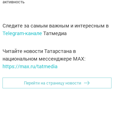
активность
Следите за самым важным и интересным в
Telegram-канале
Татмедиа
Читайте новости Татарстана в
национальном мессенджере MАХ:
https://max.ru/tatmedia
Перейти на страницу новости