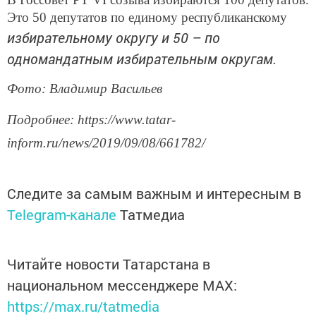
Это 50 депутатов по единому республиканскому
избирательному округу и 50 – по
одномандатным избирательным округам.
Фото: Владимир Васильев
Подробнее: https://www.tatar-
inform.ru/news/2019/09/08/661782/
Следите за самым важным и интересным в
Telegram-канале
Татмедиа
Читайте новости Татарстана в
национальном мессенджере MАХ:
https://max.ru/tatmedia