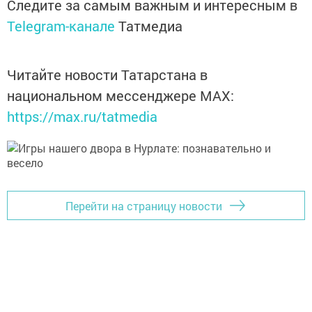
Следите за самым важным и интересным в
Telegram-канале
Татмедиа
Читайте новости Татарстана в
национальном мессенджере MАХ:
https://max.ru/tatmedia
Перейти на страницу новости