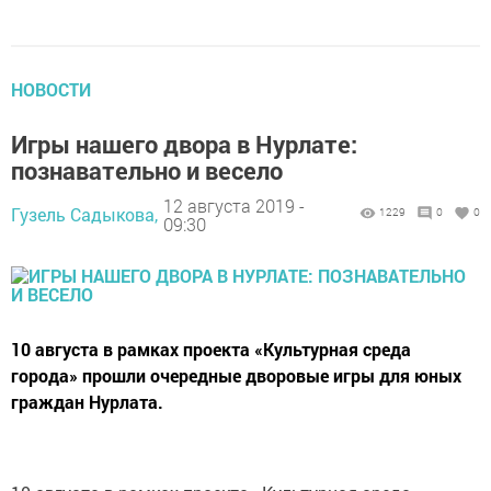
НОВОСТИ
Игры нашего двора в Нурлате:
познавательно и весело
12 августа 2019 -
Гузель Садыкова,
1229
0
0
09:30
10 августа в рамках проекта «Культурная среда
города» прошли очередные дворовые игры для юных
граждан Нурлата.