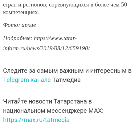
стран и регионов, соревнующихся в более чем 50
компетенциях.
Фото: архив
Подробнее: https://www.tatar-
inform.ru/news/2019/08/12/659190/
Следите за самым важным и интересным в
Telegram-канале
Татмедиа
Читайте новости Татарстана в
национальном мессенджере MАХ:
https://max.ru/tatmedia