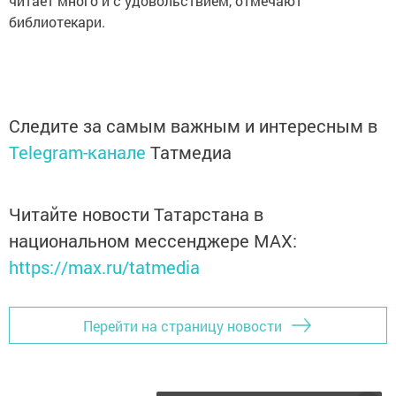
читает много и с удовольствием, отмечают
библиотекари.
Следите за самым важным и интересным в
Telegram-канале
Татмедиа
Читайте новости Татарстана в
национальном мессенджере MАХ:
https://max.ru/tatmedia
Перейти на страницу новости