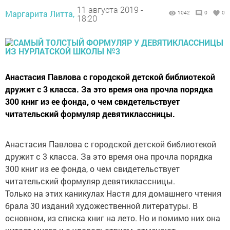
11 августа 2019 -
Маргарита Литта,
1042
0
0
18:20
Анастасия Павлова с городской детской библиотекой
дружит с 3 класса. За это время она прочла порядка
300 книг из ее фонда, о чем свидетельствует
читательский формуляр девятиклассницы.
Анастасия Павлова с городской детской библиотекой
дружит с 3 класса. За это время она прочла порядка
300 книг из ее фонда, о чем свидетельствует
читательский формуляр девятиклассницы.
Только на этих каникулах Настя для домашнего чтения
брала 30 изданий художественной литературы. В
основном, из списка книг на лето. Но и помимо них она