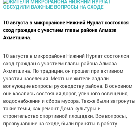
10 августа в микрорайоне Нижний Нурлат состоялся
сход граждан с участием главы района Алмаза
Ахметшина.
10 августа в микрорайоне Нижний Нурлат состоялся
сход граждан с участием главы района Алмаза
Ахметшина. По традиции, он прошел при активном
участии населения. Местные жители задали
волнующие вопросы руководству района. В основном
они касались состояния дорог, уличного освещения,
водоснабжения и сбора мусора. Также были затронуты
такие темы, как ремонт Дома культуры и
строительство спортивной площадки. Все вопросы,
прозвучавшие на сходе, были приняты в работу.