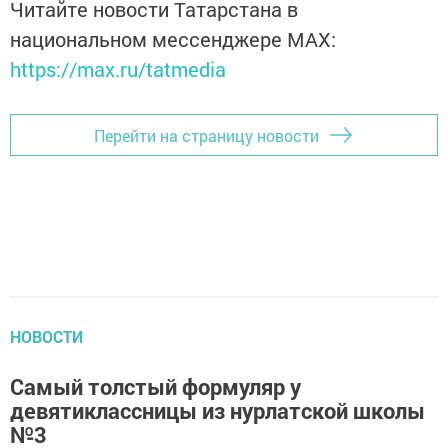
Читайте новости Татарстана в
национальном мессенджере MАХ:
https://max.ru/tatmedia
Перейти на страницу новости
НОВОСТИ
Самый толстый формуляр у
девятиклассницы из нурлатской школы
№3