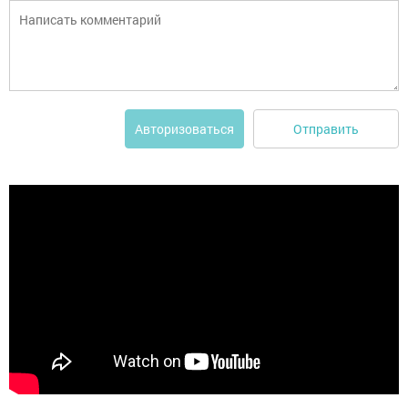
Отправить
Авторизоваться