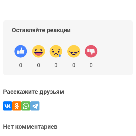
Оставляйте реакции
0
0
0
0
0
Расскажите друзьям
Нет комментариев