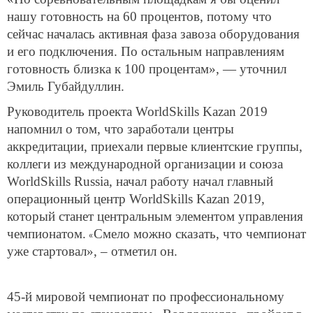
нашу готовность на 60 процентов, потому что
сейчас началась активная фаза завоза оборудования
и его подключения. По остальным направлениям
готовность близка к 100 процентам», — уточнил
Эмиль Губайдуллин.
Руководитель проекта WorldSkills Kazan 2019
напомнил о том, что заработали центры
аккредитации, приехали первые клиентские группы,
коллеги из международной организации и союза
WorldSkills Russia, начал работу начал главный
операционный центр WorldSkills Kazan 2019,
который станет центральным элементом управления
чемпионатом.
Смело можно сказать, что чемпионат
«
уже стартовал», – отметил он.
45-й мировой чемпионат по профессиональному