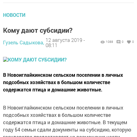
НОВОСТИ
Кому дают субсидии?
12 августа 2019 -
Гузель Садыкова,
1088
0
0
08:11
В Новоиглайкинском сельском поселении в личных
подсобных хозяйствах в большом количестве
содержатся птица и домашние животные.
В Новоиглайкинском сельском поселении в личных
подсобных хозяйствах в большом количестве
содержатся птица и домашние животные. В текущем
году 54 семьи сдали документы на субсидию, которую
государство предоставляет на возмещение части