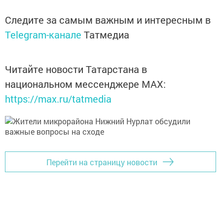
Следите за самым важным и интересным в
Telegram-канале
Татмедиа
Читайте новости Татарстана в
национальном мессенджере MАХ:
https://max.ru/tatmedia
Перейти на страницу новости