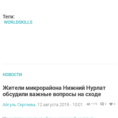
Теги:
WORLDSKILLS
НОВОСТИ
Жители микрорайона Нижний Нурлат
обсудили важные вопросы на сходе
Айгуль Сергеева,
12 августа 2019 - 10:01
1170
0
0