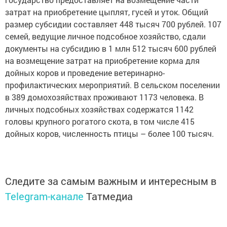
затрат на приобретение цыплят, гусей и уток. Общий
размер субсидии составляет 448 тысяч 700 рублей. 107
семей, ведущие личное подсобное хозяйство, сдали
документы на субсидию в 1 млн 512 тысяч 600 рублей
на возмещение затрат на приобретение корма для
дойных коров и проведение ветеринарно-
профилактических мероприятий. В сельском поселении
в 389 домохозяйствах проживают 1173 человека. В
личных подсобных хозяйствах содержатся 1142
головы крупного рогатого скота, в том числе 415
дойных коров, численность птицы – более 100 тысяч.
Следите за самым важным и интересным в
Telegram-канале
Татмедиа