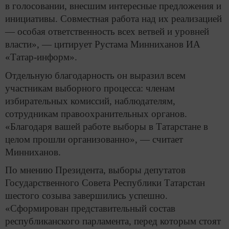
в голосовании, внесшим интересные предложения и
инициативы. Совместная работа над их реализацией
— особая ответственность всех ветвей и уровней
власти», — цитирует Рустама Минниханов ИА
«Татар-информ».
Отдельную благодарность он выразил всем
участникам выборного процесса: членам
избирательных комиссий, наблюдателям,
сотрудникам правоохранительных органов.
«Благодаря вашей работе выборы в Татарстане в
целом прошли организованно», — считает
Минниханов.
По мнению Президента, выборы депутатов
Государственного Совета Республики Татарстан
шестого созыва завершились успешно.
«Сформирован представительный состав
республиканского парламента, перед которым стоят