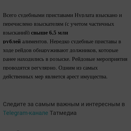
Всего судебными приставами Нурлата взыскано и
перечислено взыскателям (с учетом частичных
взысканий)
свыше 6,5 млн
рублей
алиментов.
Нередко судебные приставы в
ходе рейдов обнаруживают должников, которые
ранее находились в розыске. Рейдовые мероприятия
проводятся регулярно. Одним из самых
действенных мер является арест имущества.
Следите за самым важным и интересным в
Telegram-канале
Татмедиа