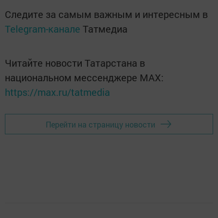
Следите за самым важным и интересным в
Telegram-канале
Татмедиа
Читайте новости Татарстана в
национальном мессенджере MАХ:
https://max.ru/tatmedia
Перейти на страницу новости