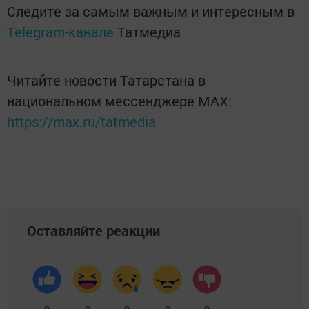
Следите за самым важным и интересным в
Telegram-канале
Татмедиа
Читайте новости Татарстана в
национальном мессенджере MАХ:
https://max.ru/tatmedia
Оставляйте реакции