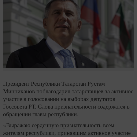
Президент Республики Татарстан Рустам
Минниханов поблагодарил татарстанцев за активное
участие в голосовании на выборах депутатов
Госсовета РТ. Слова признательности содержатся в
обращении главы республики.
«Выражаю сердечную признательность всем
жителям республики, принявшим активное участие