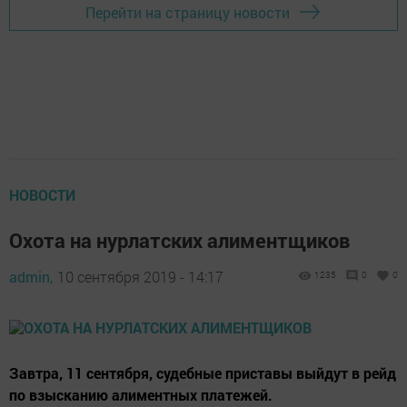
Перейти на страницу новости
НОВОСТИ
Охота на нурлатских алиментщиков
admin,
10 сентября 2019 - 14:17
1235
0
0
Завтра, 11 сентября, судебные приставы выйдут в рейд
по взысканию алиментных платежей.