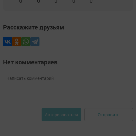
0
0
0
0
0
Расскажите друзьям
Нет комментариев
Отправить
Авторизоваться