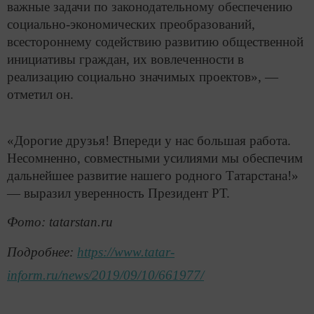
важные задачи по законодательному обеспечению
социально-экономических преобразований,
всестороннему содействию развитию общественной
инициативы граждан, их вовлеченности в
реализацию социально значимых проектов», —
отметил он.
«Дорогие друзья! Впереди у нас большая работа.
Несомненно, совместными усилиями мы обеспечим
дальнейшее развитие нашего родного Татарстана!»
— выразил уверенность Президент РТ.
Фото: tatarstan.ru
Подробнее:
https://www.tatar-
inform.ru/news/2019/09/10/661977/