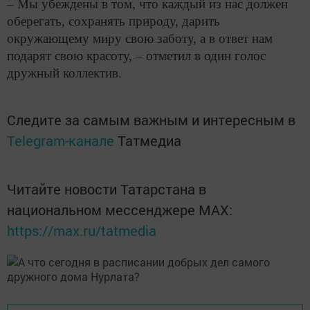
– Мы убеждены в том, что каждый из нас должен
оберегать, сохранять природу, дарить
окружающему миру свою заботу, а в ответ нам
подарят свою красоту, – отметил в один голос
дружный коллектив.
Следите за самым важным и интересным в
Telegram-канале
Татмедиа
Читайте новости Татарстана в
национальном мессенджере MАХ:
https://max.ru/tatmedia