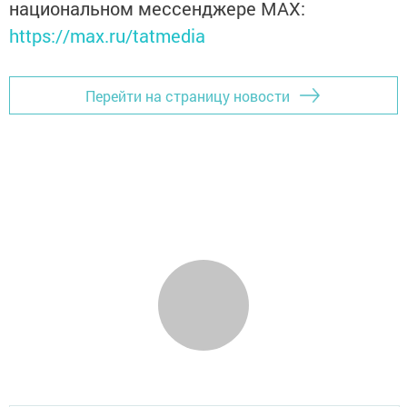
национальном мессенджере MАХ:
https://max.ru/tatmedia
Перейти на страницу новости