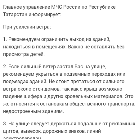
Главное управление МЧС России по Республике
Татарстан информирует:
При усилении ветра:
1. Рекомендуем ограничить выход из зданий,
находиться в помещениях. Важно не оставлять без
присмотра детей.
2. Если сильный ветер застал Вас на улице,
рекомендуем укрыться в подземных переходах или
подъездах зданий. Не стоит прятаться от сильного
ветра около стен домов, так как с крыш возможно
падение шифера и других кровельных материалов. Это
же относится к остановкам общественного транспорта,
недостроенным зданиям.
3. На улице следует держаться подальше от рекламных
щитов, вывесок, дорожных знаков, линий
электропередач.