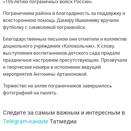
«105-летию пограничных войск России».
Пограничники района в благодарность за поддержку и
всестороннюю помощь Дамиру Ишкинееву вручили
футболку с символикой погранвойск.
Благодарственным письмом они отметили и коллектив
дошкольного учреждения «Колокольчик». К слову,
выступления воспитанников детского сада придали
праздничное настроение присутствующим. Прозвучали
и творческие номера в исполнении ведущей
мероприятия Антонины Артамоновой.
Торжество на аллее пограничников завершилось
фотографией на память.
Следите за самым важным и интересным в
Telegram-канале
Татмедиа