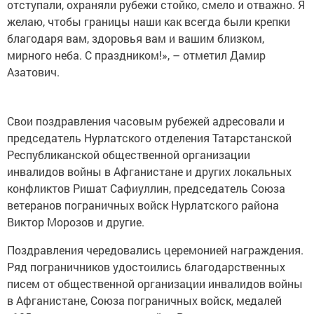
отступали, охраняли рубежи стойко, смело и отважно. Я
желаю, чтобы границы наши как всегда были крепки
благодаря вам, здоровья вам и вашим близком,
мирного неба. С праздником!», – отметил Дамир
Азатович.
Свои поздравления часовым рубежей адресовали и
председатель Нурлатского отделения Татарстанской
Республиканской общественной организации
инвалидов войны в Афганистане и других локальных
конфликтов Ришат Сафиуллин, председатель Союза
ветеранов пограничных войск Нурлатского района
Виктор Морозов и другие.
Поздравления чередовались церемонией награждения.
Ряд пограничников удостоились благодарственных
писем от общественной организации инвалидов войны
в Афганистане, Союза пограничных войск, медалей