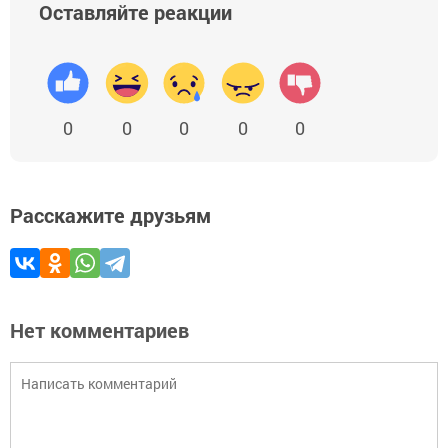
Оставляйте реакции
0
0
0
0
0
Расскажите друзьям
Нет комментариев