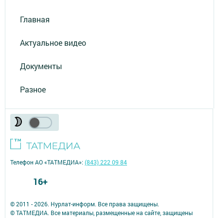
Главная
Актуальное видео
Документы
Разное
Телефон АО «ТАТМЕДИА»:
(843) 222 09 84
16+
© 2011 - 2026. Нурлат-⁠информ. Все права защищены.
© ТАТМЕДИА. Все материалы, размещенные на сайте, защищены