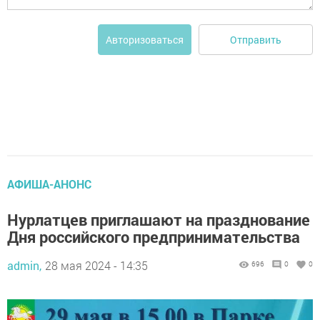
Отправить
Авторизоваться
АФИША-АНОНС
Нурлатцев приглашают на празднование
Дня российского предпринимательства
admin,
28 мая 2024 - 14:35
696
0
0