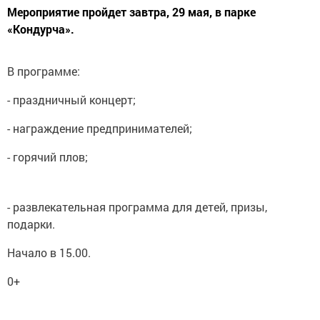
Мероприятие пройдет завтра, 29 мая, в парке
«Кондурча».
В программе:
- праздничный концерт;
- награждение предпринимателей;
- горячий плов;
- развлекательная программа для детей, призы,
подарки.
Начало в 15.00.
0+