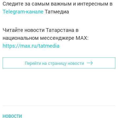
Следите за самым важным и интересным в
Telegram-канале
Татмедиа
Читайте новости Татарстана в
национальном мессенджере MАХ:
https://max.ru/tatmedia
Перейти на страницу новости
НОВОСТИ