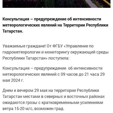
Консультация – предупреждение об интенсивности
метеорологических явлений на Территории Республики
Татарстан.
Уважаемые граждане! От ФГБУ «Управление по
гидрометеорологии и мониторингу окружающей среды
Республики Татарстан» поступила:
Консультация – предупреждение об интенсивности
метеорологических явлений с 09 часов до 21 часа 29
мая 2024 г.
Днем и вечером 29 мая на территории Республики
Татарстан местами в северных и восточных районах
ожидаются грозы с кратковременными усилениями
ветра 15-20 м/с, возможен град.