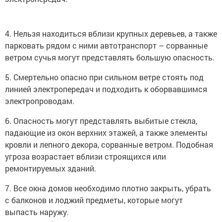
4. Нельзя находиться вблизи крупных деревьев, а также
парковать рядом с ними автотранспорт – сорванные
ветром сучья могут представлять большую опасность.
5. Смертельно опасно при сильном ветре стоять под
линией электропередач и подходить к оборвавшимся
электропроводам.
6. Опасность могут представлять выбитые стекла,
падающие из окон верхних этажей, а также элементы
кровли и лепного декора, сорванные ветром. Подобная
угроза возрастает вблизи строящихся или
ремонтируемых зданий.
7. Все окна домов необходимо плотно закрыть, убрать
с балконов и лоджий предметы, которые могут
выпасть наружу.