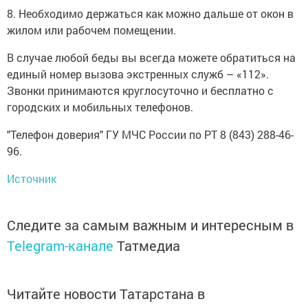
8. Необходимо держаться как можно дальше от окон в
жилом или рабочем помещении.
В случае любой беды вы всегда можете обратиться на
единый номер вызова экстренных служб – «112».
Звонки принимаются круглосуточно и бесплатно с
городских и мобильных телефонов.
"Телефон доверия" ГУ МЧС России по РТ 8 (843) 288-46-
96.
Источник
Следите за самым важным и интересным в
Telegram-канале
Татмедиа
Читайте новости Татарстана в