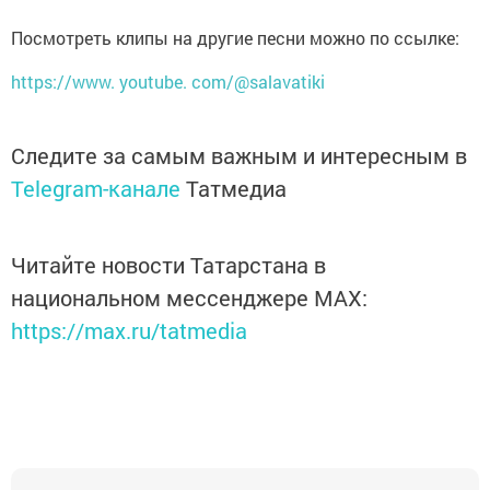
Посмотреть клипы на другие песни можно по ссылке:
https://www. youtube. com/@salavatiki
Следите за самым важным и интересным в
Telegram-канале
Татмедиа
Читайте новости Татарстана в
национальном мессенджере MАХ:
https://max.ru/tatmedia