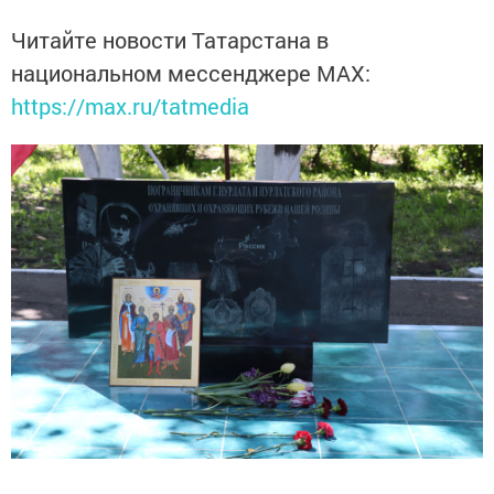
Читайте новости Татарстана в
национальном мессенджере MАХ:
https://max.ru/tatmedia