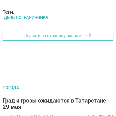
Теги:
ДЕНЬ ПОГРАНИЧНИКА
Перейти на страницу новости
ПОГОДА
Град и грозы ожидаются в Татарстане
29 мая