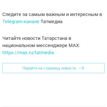
Следите за самым важным и интересным в
Telegram-канале
Татмедиа
Читайте новости Татарстана в
национальном мессенджере MАХ:
https://max.ru/tatmedia
Перейти на страницу новости