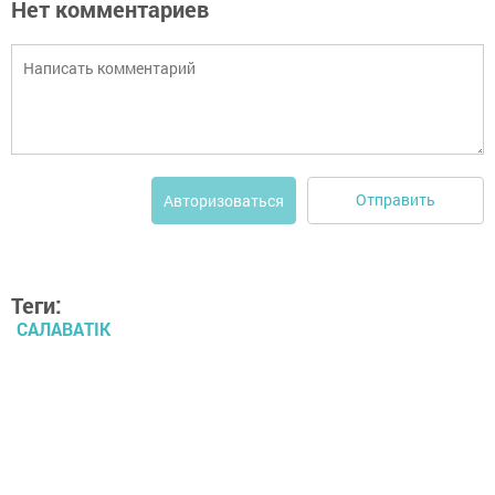
Нет комментариев
Отправить
Авторизоваться
Теги:
САЛАВАTIK