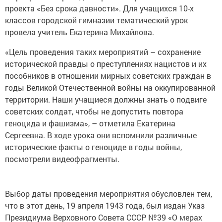
проекта «Без срока давности». Для учащихся 10-х
классов городской гимназии тематический урок
провела учитель Екатерина Михайлова.
«Цель проведения таких мероприятий – сохранение
исторической правды о преступлениях нацистов и их
пособников в отношении мирных советских граждан в
годы Великой Отечественной войны на оккупированной
территории. Наши учащиеся должны знать о подвиге
советских солдат, чтобы не допустить повтора
геноцида и фашизма», – отметила Екатерина
Сергеевна. В ходе урока они вспомнили различные
исторические факты о геноциде в годы войны,
посмотрели видеофрагменты.
Выбор даты проведения мероприятия обусловлен тем,
что в этот день, 19 апреля 1943 года, был издан Указ
Президиума Верховного Совета СССР №39 «О мерах