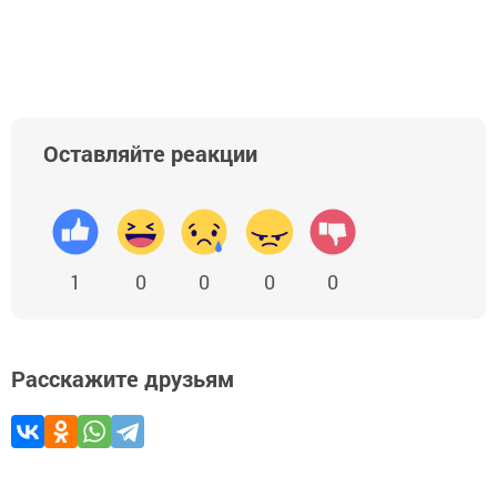
Оставляйте реакции
1
0
0
0
0
Расскажите друзьям