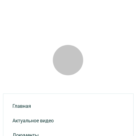
Главная
Актуальное видео
Документы