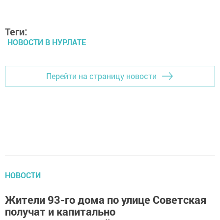
Теги:
НОВОСТИ В НУРЛАТЕ
Перейти на страницу новости
НОВОСТИ
Жители 93-го дома по улице Советская
получат и капитально