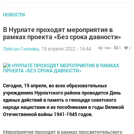
НОВОСТИ
В Нурлате проходят мероприятия в
рамках проекта «Без срока давности»
Лейсан Галиева,
19 апреля 2022 - 16:44
1998
0
2
Сегодня, 19 апреля, во всех образовательных
учреждениях Нурлатского района проводится День
единых действий в память о геноциде советского
народа нацистами и их пособниками в годы Великой
Отечественной войны 1941-1945 годов.
Мероприятия проходят в рамках просветительского