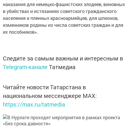
наказания для немецко-фашистских злодеев, виновных
в убийствах и истязаниях советского гражданского
населения и пленных красноармейцев, для шпионов,
изменников родины из числа советских граждан и для
их пособников».
Следите за самым важным и интересным в
Telegram-канале
Татмедиа
Читайте новости Татарстана в
национальном мессенджере MАХ:
https://max.ru/tatmedia