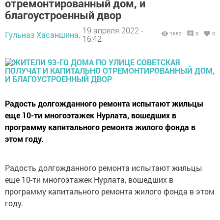
отремонтированный дом, и
благоустроенный двор
19 апреля 2022 -
Гульназ Хасаншина,
1682
0
0
16:42
Радость долгожданного ремонта испытают жильцы
еще 10-ти многоэтажек Нурлата, вошедших в
программу капитального ремонта жилого фонда в
этом году.
Радость долгожданного ремонта испытают жильцы
еще 10-ти многоэтажек Нурлата, вошедших в
программу капитального ремонта жилого фонда в этом
году.