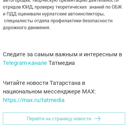
отрядов ЮИД, проверку теоретических знаний по ОБЖ
и ПДД оценивали нурлатские автоинспекторы,
специалисты отдела профилактики безопасности
дорожного движения.
Следите за самым важным и интересным в
Telegram-канале
Татмедиа
Читайте новости Татарстана в
национальном мессенджере MАХ:
https://max.ru/tatmedia
Перейти на страницу новости