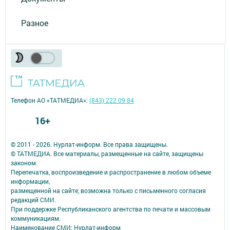
Разное
Телефон АО «ТАТМЕДИА»:
(843) 222 09 84
16+
© 2011 - 2026. Нурлат-⁠информ. Все права защищены.
© ТАТМЕДИА. Все материалы, размещенные на сайте, защищены
законом.
Перепечатка, воспроизведение и распространение в любом объеме
информации,
размещенной на сайте, возможна только с письменного согласия
редакций СМИ.
При поддержке Республиканского агентства по печати и массовым
коммуникациям.
Наименование СМИ: Нурлат-⁠информ