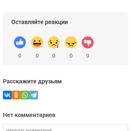
Оставляйте реакции
0
0
0
0
0
Расскажите друзьям
Нет комментариев