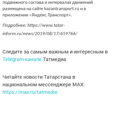
подвижного состава и интервалах движений
размещена на сайте kazantransport.ru и в
приложении «Яндекс.Транспорт».
Подробнее: https://www.tatar-
inform.ru/news/2019/08/17/659766/
Следите за самым важным и интересным в
Telegram-канале
Татмедиа
Читайте новости Татарстана в
национальном мессенджере MАХ:
https://max.ru/tatmedia