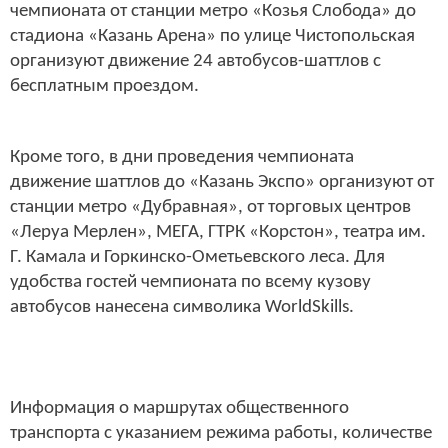
чемпионата от станции метро «Козья Слобода» до
стадиона «Казань Арена» по улице Чистопольская
организуют движение 24 автобусов-шаттлов с
бесплатным проездом.
Кроме того, в дни проведения чемпионата
движение шаттлов до «Казань Экспо» организуют от
станции метро «Дубравная», от торговых центров
«Леруа Мерлен», МЕГА, ГТРК «Корстон», театра им.
Г. Камала и Горкинско-Ометьевского леса. Для
удобства гостей чемпионата по всему кузову
автобусов нанесена символика WorldSkills.
Информация о маршрутах общественного
транспорта с указанием режима работы, количестве