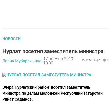
НОВОСТИ
Нурлат посетил заместитель министра
17 августа 2019 -
Лилия Мубаракшина,
1326
0
0
10:00
Вчера Нурлатский район посетил заместитель
министра по делам молодежи Республики Татарстан
Ринат Садыков.