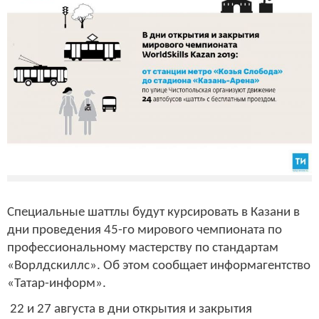
Специальные шаттлы будут курсировать в Казани в
дни проведения 45-го мирового чемпионата по
профессиональному мастерству по стандартам
«Ворлдскиллс». Об этом сообщает информагентство
«Татар-информ».
22 и 27 августа в дни открытия и закрытия