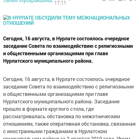
Лилия Мубаракшина,
17:11
Сегодня, 16 августа, в Нурлате состоялось очередное
заседание Совета по взаимодействию с религиозными
и общественными организациями при главе
Нурлатского муниципального района.
Сегодня, 16 августа, в Нурлате состоялось очередное
заседание Совета по взаимодействию с религиозными
и общественными организациями при главе
Нурлатского муниципального района. Заседание
прошло в формате круглого стола, где
рассматривалась обстановка по межэтническим
отношениям, также оперативная обстановка, связанная
с иностранными гражданами в Нурлатском
муниципальном районе за 2 квартал 2019 года. Имам-