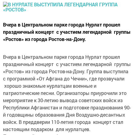
Вчера в Центральном парке города Нурлат прошел
праздничный концерт с участием легендарной группы
«Ростов» из города Ростов-на-Дону.
Вчера в Центральном парке города Нурлат прошел
праздничный концерт с участием легендарной группы
«Ростов» из города Ростов-на-Дону. Группа выступила
с программой «От Афгана до Чечни», где прозвучали
хорошо знакомые нурлатцам военные и
патриотические песни. Организаторы приурочили это
мероприятие к 30-летию вывода советских войск из
Республики Афганистан и подготовке празднования 90-
й годовщины образования Дня Воздушно-десантных
войск. В преддверии 110-летия города концерт стал
настоящим подарком для нурлатцев.