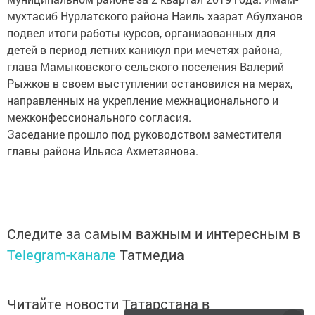
мухтасиб Нурлатского района Наиль хазрат Абулханов
подвел итоги работы курсов, организованных для
детей в период летних каникул при мечетях района,
глава Мамыковского сельского поселения Валерий
Рыжков в своем выступлении остановился на мерах,
направленных на укрепление межнационального и
межконфессионального согласия.
Заседание прошло под руководством заместителя
главы района Ильяса Ахметзянова.
Следите за самым важным и интересным в
Telegram-канале
Татмедиа
Читайте новости Татарстана в