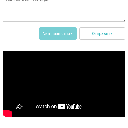
Отправить
Авторизоваться