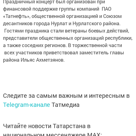
Праздничный концерт был организован при
финансовой поддержке группы компаний ПАО
«Татнефть», общественной организацией и Союзом
десантников города Нурлат и Нурлатского района.
Гостями праздника стали ветераны боевых действий,
представители общественных организаций республики,
а также соседних регионов. В торжественной части
всех участников приветствовал заместитель главы
района Ильяс Ахметзянов.
Следите за самым важным и интересным в
Telegram-канале
Татмедиа
Читайте новости Татарстана в
национальном мессенджере MАХ: