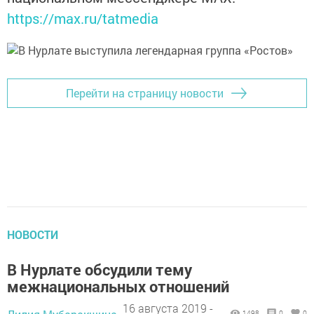
https://max.ru/tatmedia
Перейти на страницу новости
НОВОСТИ
В Нурлате обсудили тему
межнациональных отношений
16 августа 2019 -
1498
0
0