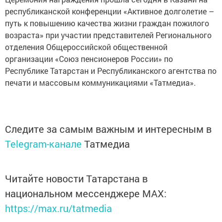
республиканской конференции «Активное долголетие –
путь к повышению качества жизни граждан пожилого
возраста» при участии представителей Регионального
отделения Общероссийской общественной
организации «Союз пенсионеров России» по
Республике Татарстан и Республиканского агентства по
печати и массовым коммуникациями «Татмедиа».
Следите за самым важным и интересным в
Telegram-канале
Татмедиа
Читайте новости Татарстана в
национальном мессенджере MАХ:
https://max.ru/tatmedia