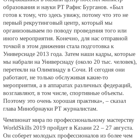
образования и науки РТ Рафис Бурганов. «Был
готов к тому, что здесь увижу, потому что это не
первый рекрутинговый центр, который мы
организовываем по поводу проведения того или
иного мероприятия. Конечно, для нас отправной
точкой в этом движении стала подготовка к
Универсиаде 2013 года. Затем наши кадры, которые
мы набрали на Универсиаду (около 20 тыс. человек),
перетекли на Олимпиаду в Сочи. И сегодня они
работают, не только обслуживая какие-то
мероприятия, а в аппаратах различных федераций,
возглавляют, в том числе, спортивные объекты.
Поэтому это очень хорошая практика», – сказал
глава Минобрнауки РТ журналистам.
Чемпионат мира по профессиональному мастерству
WorldSkills 2019 пройдет в Казани 22 – 27 августа.
Он соберет молодых профессионалов из более чем