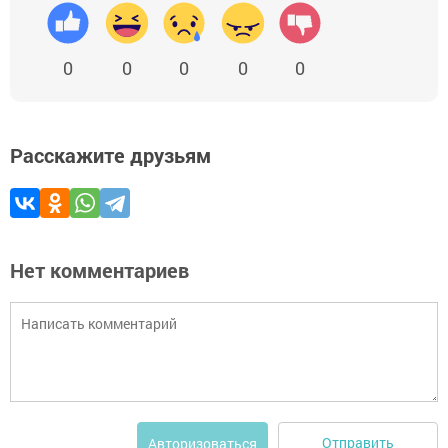
0
0
0
0
0
Расскажите друзьям
Нет комментариев
Отправить
Авторизоваться