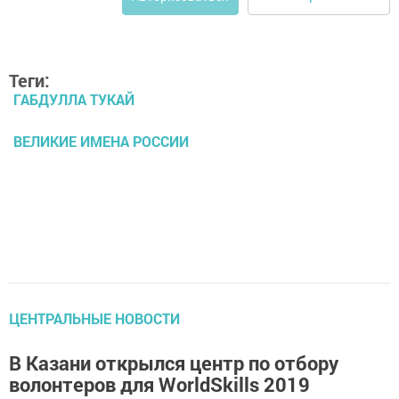
Теги:
ГАБДУЛЛА ТУКАЙ
ВЕЛИКИЕ ИМЕНА РОССИИ
ЦЕНТРАЛЬНЫЕ НОВОСТИ
В Казани открылся центр по отбору
волонтеров для WorldSkills 2019