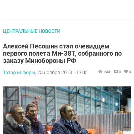
ЦЕНТРАЛЬНЫЕ НОВОСТИ
Алексей Песошин стал очевидцем
первого полета Ми-38Т, собранного по
заказу Минобороны РФ
Татар-информ,
23 ноября 2018 - 13:05
1085
0
0