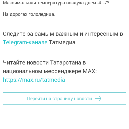
Максимальная температура воздуха днем -4..-7º.
На дорогах гололедица.
Следите за самым важным и интересным в
Telegram-канале
Татмедиа
Читайте новости Татарстана в
национальном мессенджере MАХ:
https://max.ru/tatmedia
Перейти на страницу новости