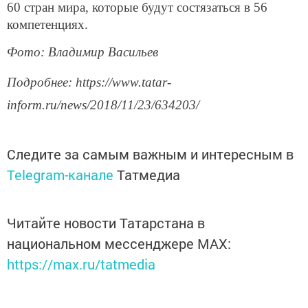
60 стран мира, которые будут состязаться в 56
компетенциях.
Фото: Владимир Васильев
Подробнее: https://www.tatar-
inform.ru/news/2018/11/23/634203/
Следите за самым важным и интересным в
Telegram-канале
Татмедиа
Читайте новости Татарстана в
национальном мессенджере MАХ:
https://max.ru/tatmedia