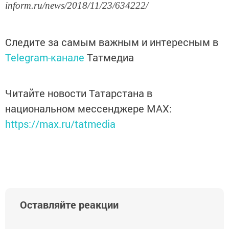
inform.ru/news/2018/11/23/634222/
Следите за самым важным и интересным в
Telegram-канале
Татмедиа
Читайте новости Татарстана в
национальном мессенджере MАХ:
https://max.ru/tatmedia
Оставляйте реакции