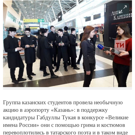
Группа казанских студентов провела необычную
акцию в аэропорту «Казань»: в поддержку
кандидатуры Габдуллы Тукая в конкурсе «Великие
имена России» они с помощью грима и костюмов
перевоплотились в татарского поэта и в таком виде