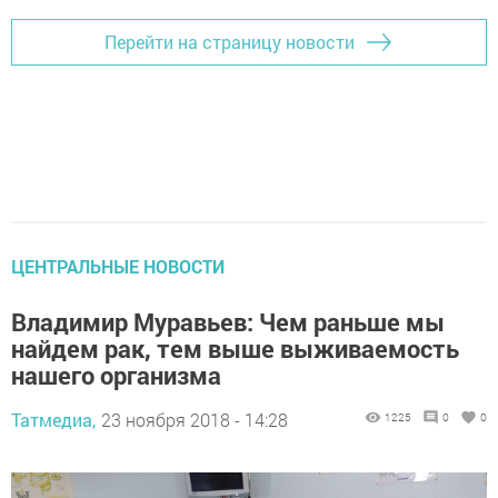
Перейти на страницу новости
ЦЕНТРАЛЬНЫЕ НОВОСТИ
Владимир Муравьев: Чем раньше мы
найдем рак, тем выше выживаемость
нашего организма
Татмедиа,
23 ноября 2018 - 14:28
1225
0
0