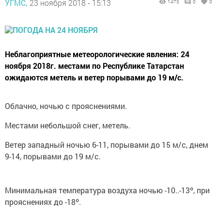
УГМС,
23 ноября 2018 - 15:13
1473
0
0
Неблагоприятные метеорологические явления: 24
ноября 2018г. местами по Республике Татарстан
ожидаются метель и ветер порывами до 19 м/с.
Облачно, ночью с прояснениями.
Местами небольшой снег, метель.
Ветер западный ночью 6-11, порывами до 15 м/с, днем
9-14, порывами до 19 м/с.
Минимальная температура воздуха ночью -10..-13º, при
прояснениях до -18º.