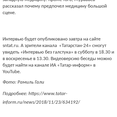
рассказал почему предпочел медицину большой
сцене.
Интервью будет опубликовано завтра на сайте
sntat.ru. А зрители канала «Татарстан-24» смогут
увидеть «Интервью без галстука» в субботу в 18.30 и
в воскресенье в 13.30. Видеоверсию беседы можно
будет найти на канале ИА «Татар-информ» в
YouTube.
Фото: Рамиль Гали
Подробнее: https://www.tatar-
inform.ru/news/2018/11/23/634192/