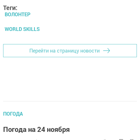
Теги:
ВОЛОНТЕР
WORLD SKILLS
Перейти на страницу новости
ПОГОДА
Погода на 24 ноября