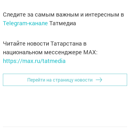
Следите за самым важным и интересным в
Telegram-канале
Татмедиа
Читайте новости Татарстана в
национальном мессенджере MАХ:
https://max.ru/tatmedia
Перейти на страницу новости