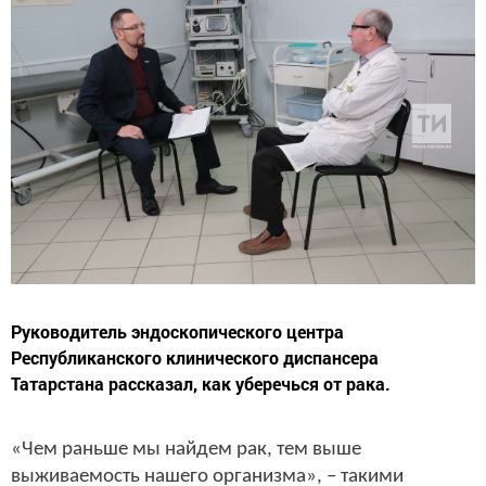
Руководитель эндоскопического центра
Республиканского клинического диспансера
Татарстана рассказал, как уберечься от рака.
«Чем раньше мы найдем рак, тем выше
выживаемость нашего организма», – такими