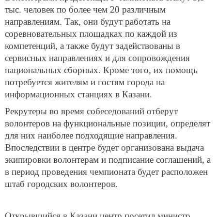
тыс. человек по более чем 20 различным
направлениям. Так, они будут работать на
соревновательных площадках по каждой из
компетенций, а также будут задействованы в
сервисных направлениях и для сопровождения
национальных сборных. Кроме того, их помощь
потребуется жителям и гостям города на
информационных станциях в Казани.
Рекрутеры во время собеседований отберут
волонтеров на функциональные позиции, определят
для них наиболее подходящие направления.
Впоследствии в центре будет организована выдача
экипировки волонтерам и подписание соглашений, а
в период проведения чемпионата будет расположен
штаб городских волонтеров.
Открывшийся в Казани центр посетил министр