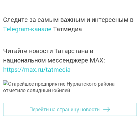
Следите за самым важным и интересным в
Telegram-канале
Татмедиа
Читайте новости Татарстана в
национальном мессенджере MАХ:
https://max.ru/tatmedia
Перейти на страницу новости