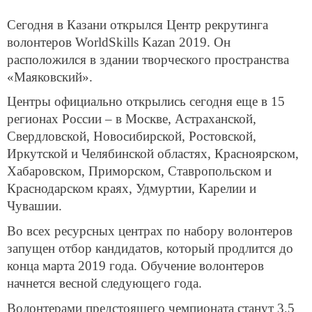
Сегодня в Казани открылся Центр рекрутинга
волонтеров WorldSkills Kazan 2019. Он
расположился в здании творческого пространства
«Маяковский».
Центры официально открылись сегодня еще в 15
регионах России – в Москве, Астраханской,
Свердловской, Новосибирской, Ростовской,
Иркутской и Челябинской областях, Красноярском,
Хабаровском, Приморском, Ставропольском и
Краснодарском краях, Удмуртии, Карелии и
Чувашии.
Во всех ресурсных центрах по набору волонтеров
запущен отбор кандидатов, который продлится до
конца марта 2019 года. Обучение волонтеров
начнется весной следующего года.
Волонтерами предстоящего чемпионата станут 3,5