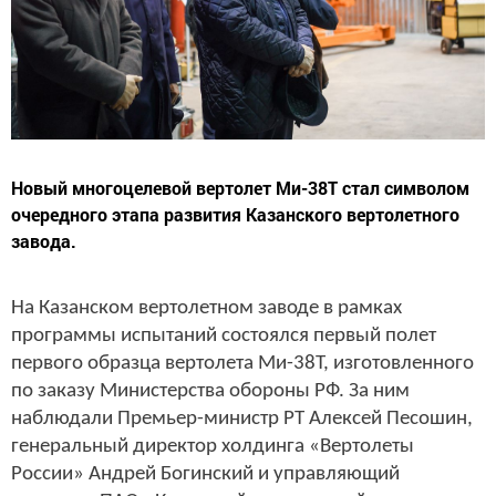
Новый многоцелевой вертолет Ми-38Т стал символом
очередного этапа развития Казанского вертолетного
завода.
На Казанском вертолетном заводе в рамках
программы испытаний состоялся первый полет
первого образца вертолета Ми-38Т, изготовленного
по заказу Министерства обороны РФ. За ним
наблюдали Премьер-министр РТ Алексей Песошин,
генеральный директор холдинга «Вертолеты
России» Андрей Богинский и управляющий