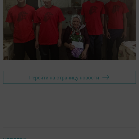
Перейти на страницу новости