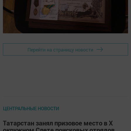
Перейти на страницу новости
ЦЕНТРАЛЬНЫЕ НОВОСТИ
Татарстан занял призовое место в X
окружном Слете поисковых отрядов