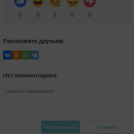
0
0
0
0
0
Расскажите друзьям
Нет комментариев
Отправить
Авторизоваться