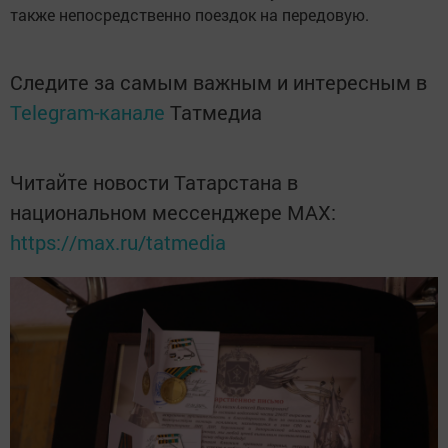
также непосредственно поездок на передовую.
Следите за самым важным и интересным в
Telegram-канале
Татмедиа
Читайте новости Татарстана в
национальном мессенджере MАХ:
https://max.ru/tatmedia