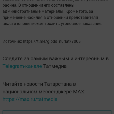
раойна. В отношении его составлены
административные материалы. Кроме того, за
применение насилия в отношении представителя
власти юноше может грозить уголовное наказание.
Источник: https://t.me/gibdd_nurlat/7005
Следите за самым важным и интересным в
Telegram-канале
Татмедиа
Читайте новости Татарстана в
национальном мессенджере MАХ:
https://max.ru/tatmedia