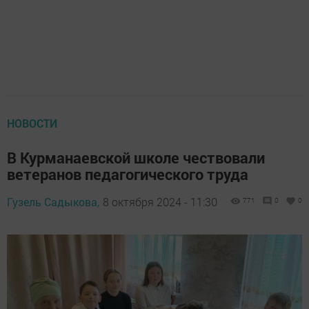
НОВОСТИ
В Курманаевской школе чествовали
ветеранов педагогического труда
Гузель Садыкова,
8 октября 2024 - 11:30
771
0
0