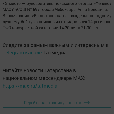
• 3 место — руководитель поискового отряда «Феникс»
МАОУ «СОШ № 59» города Чебоксары Анна Володина.
В номинации «Воспитанник» награждены по одному
лучшему бойцу из поисковых отрядов всех 14 регионов
ПФО в возрастной категории 14-20 лет и 21-30 лет.
Следите за самым важным и интересным в
Telegram-канале
Татмедиа
Читайте новости Татарстана в
национальном мессенджере MАХ:
https://max.ru/tatmedia
Перейти на страницу новости