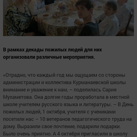
В рамках декады пожилых людей для них
организовали различные мероприятия.
«Отрадно, что каждый год мы ощущаем со стороны
администрации и коллектива Курманаевской школы
внимание и уважение к нам, – поделилась Сария
Мухаметова. Она долгие годы проработала в местной
школе учителем русского языка и литературы. – В День
пожилых людей, 1 октября, учителя с учениками
посетили нас – 10 ветеранов педагогического труда на
дому. Выразили свое почтение, подарили подарки.
Было очень приятно. А 4 октября пригласили в школу