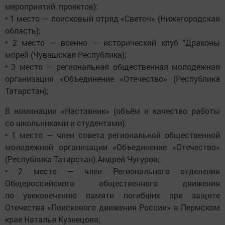
мероприятий, проектов):
• 1 место — поисковый отряд «Светоч» (Нижегородская
область);
• 2 место — военно — исторический клуб "Драконы
морей (Чувашская Республика);
• 3 место — региональная общественная молодежная
организация «Объединение «Отечество» (Республика
Татарстан);
В номинации «Наставник» (объём и качество работы
со школьниками и студентами):
• 1 место — член совета региональной общественной
молодежной организации «Объединение «Отечество»
(Республика Татарстан) Андрей Чугуров;
• 2 место — член Регионального отделения
Общероссийского общественного движения
по увековечению памяти погибших при защите
Отечества «Поискового движения России» в Пермском
крае Наталья Кузнецова;