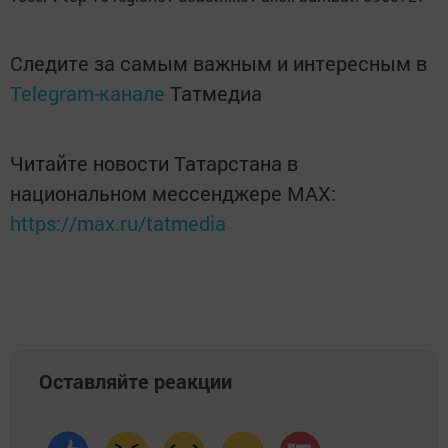
Следите за самым важным и интересным в
Telegram-канале
Татмедиа
Читайте новости Татарстана в
национальном мессенджере MАХ:
https://max.ru/tatmedia
Оставляйте реакции