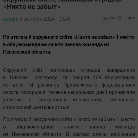
«Никто не забыт»
admin,
8 октября 2024 - 09:46
388
0
0
По итогам X окружного слёта «Никто не забыт» 1 место
в общекомандном зачете заняла команда из
Пензенской области.
Окружной слёт поисковых отрядов завершился
в Нижнем Новгороде. Он собрал 209 поисковиков
со всех 14 регионов Приволжского федерального
округа, которые в течение нескольких дней принимали
участие в конкурсных испытаниях, связанных
с поисковой деятельностью.
По итогам X окружного слёта «Никто не забыт» 1 место
в общекомандном зачете заняла команда
из Пензенской области. В рамках слета поисковые