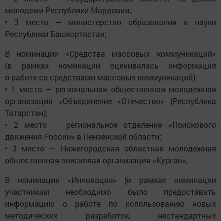
молодежи Республики Мордовия;
• 3 место — министерство образования и науки
Республики Башкортостан;
В номинации «Средства массовых коммуникаций»
(в рамках номинации оценивалась информация
о работе со средствами массовых коммуникаций):
• 1 место — региональная общественная молодежная
организация «Объединение «Отечество» (Республика
Татарстан);
• 2 место — региональное отделение «Поискового
движения России» в Пензенской области;
• 3 место — Нижегородская областная молодежная
общественная поисковая организация «Курган»;
В номинации «Инновация» (в рамках номинации
участникам необходимо было предоставить
информацию о работе по использованию новых
методических разработок, нестандартных