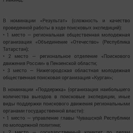
В номинации «Результат» (сложность и качество
проведенной работы в ходе поисковых экспедиций):
• 1 место — региональная общественная молодежная
организация «Объединение «Отечество» (Республика
Татарстан);
• 2 место — региональное отделение «Поискового
движения России» в Пензенской области;
• 3 место — Нижегородская областная молодежная
общественная поисковая организация «Курган»;
В номинации «Поддержка» (организация наибольшего
количества выездов в поисковые экспедиции, иные
виды поддержки поискового движения региональными
органами государственной власти):
• 1 место — управление главы Чувашской Республики
по молодежной политике;
• 2 место — государственный комитет по делам