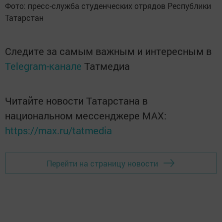
Фото: пресс-служба студенческих отрядов Республики
Татарстан
Следите за самым важным и интересным в
Telegram-канале
Татмедиа
Читайте новости Татарстана в
национальном мессенджере MАХ:
https://max.ru/tatmedia
Перейти на страницу новости