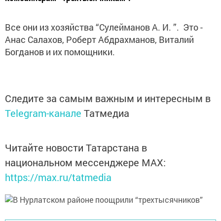
Все они из хозяйства “Сулейманов А. И. ”. Это -
Анас Салахов, Роберт Абдрахманов, Виталий
Богданов и их помощники.
Следите за самым важным и интересным в
Telegram-канале
Татмедиа
Читайте новости Татарстана в
национальном мессенджере MАХ:
https://max.ru/tatmedia