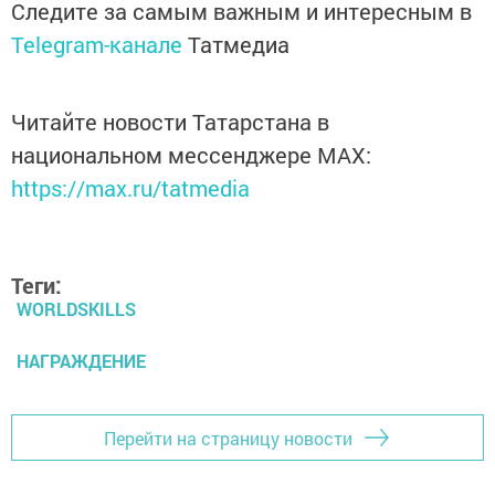
Следите за самым важным и интересным в
Telegram-канале
Татмедиа
Читайте новости Татарстана в
национальном мессенджере MАХ:
https://max.ru/tatmedia
Теги:
WORLDSKILLS
НАГРАЖДЕНИЕ
Перейти на страницу новости