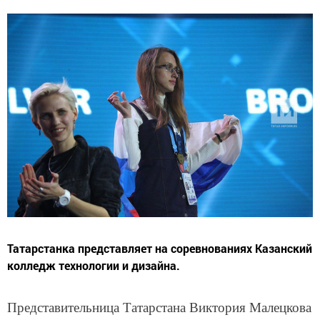
Татарстанка представляет на соревнованиях Казанский
колледж технологии и дизайна.
Представительница Татарстана Виктория Малецкова