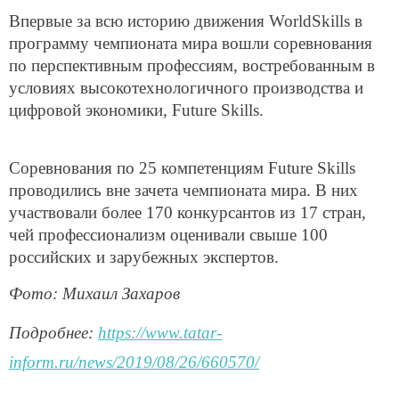
Впервые за всю историю движения WorldSkills в
программу чемпионата мира вошли соревнования
по перспективным профессиям, востребованным в
условиях высокотехнологичного производства и
цифровой экономики, Future Skills.
Соревнования по 25 компетенциям Future Skills
проводились вне зачета чемпионата мира. В них
участвовали более 170 конкурсантов из 17 стран,
чей профессионализм оценивали свыше 100
российских и зарубежных экспертов.
Фото: Михаил Захаров
Подробнее:
https://www.tatar-
inform.ru/news/2019/08/26/660570/