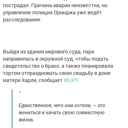
пострадал. Причина аварии неизвестна, но
управление полиции Оринджа уже ведёт
расследование.
Выйдя из здания мирового суда, пара
направилась в окружной суд, чтобы подать
свидетельство о браке, а также планировала
тортом отпраздновать свою свадьбу в доме
матери Харли, сообщает
WLKY
.
"
Единственное, чего они хотели, — это
жениться и начать свою совместную
жизнь.