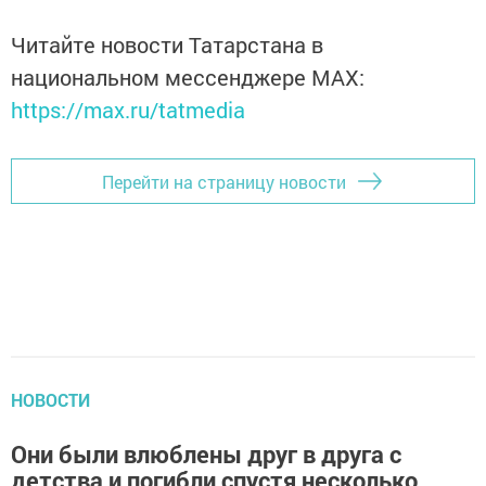
Читайте новости Татарстана в
национальном мессенджере MАХ:
https://max.ru/tatmedia
Перейти на страницу новости
НОВОСТИ
Они были влюблены друг в друга с
детства и погибли спустя несколько