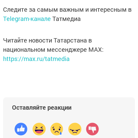
Следите за самым важным и интересным в
Telegram-канале
Татмедиа
Читайте новости Татарстана в
национальном мессенджере MАХ:
https://max.ru/tatmedia
Оставляйте реакции