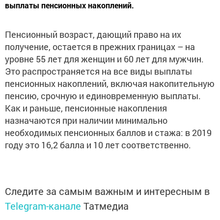
выплаты пенсионных накоплений.
Пенсионный возраст, дающий право на их
получение, остается в прежних границах – на
уровне 55 лет для женщин и 60 лет для мужчин.
Это распространяется на все виды выплаты
пенсионных накоплений, включая накопительную
пенсию, срочную и единовременную выплаты.
Как и раньше, пенсионные накопления
назначаются при наличии минимально
необходимых пенсионных баллов и стажа: в 2019
году это 16,2 балла и 10 лет соответственно.
Следите за самым важным и интересным в
Telegram-канале
Татмедиа