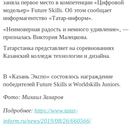
заняла первое место в компетенции «Цифровой
модельер» Future Skills. Об этом сообщает
информагентство «Татар-информ».
«Неимоверная радость и немного удивление», —
призналась Виктория Малецкова.
Татарстанка представляет на соревнованиях
Казанский колледж технологии и дизайна.
В «Казань Экспо» состоялось награждение
победителей Future Skills и Worldskills Juniors.
Фото: Михаил Захаров
Подробнее:
https://www.tatar-
inform.ru/news/2019/08/26/660566/