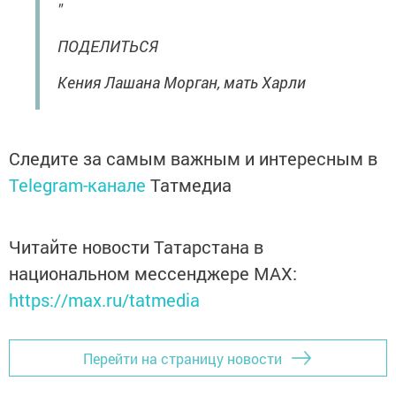
"
ПОДЕЛИТЬСЯ
Кения Лашана Морган, мать Харли
Следите за самым важным и интересным в
Telegram-канале
Татмедиа
Читайте новости Татарстана в
национальном мессенджере MАХ:
https://max.ru/tatmedia
Перейти на страницу новости