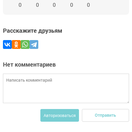
0
0
0
0
0
Расскажите друзьям
Нет комментариев
Отправить
Авторизоваться