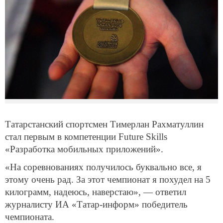
Татарстанский спортсмен Тимерлан Рахматуллин
стал первым в компетенции Future Skills
«Разработка мобильных приложений».
«На соревнованиях получилось буквально все, я
этому очень рад. За этот чемпионат я похудел на 5
килограмм, надеюсь, наверстаю», — ответил
журналисту ИА «Татар-информ» победитель
чемпионата.