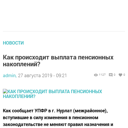
НОВОСТИ
Как происходит выплата пенсионных
накоплений?
admin,
27 августа 2019 - 09:21
1127
0
0
Как сообщает УПФР в г. Нурлат (межрайонное),
вступившие в силу изменения в пенсионном
законодательстве не меняют правил назначения и