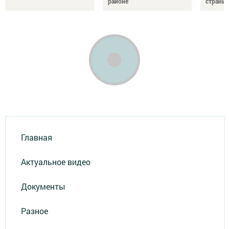
районе
страны
Главная
Актуальное видео
Документы
Разное