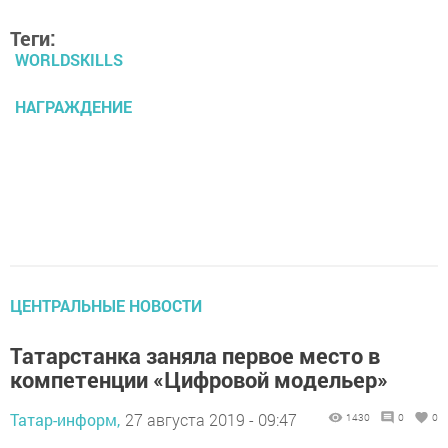
Теги:
WORLDSKILLS
НАГРАЖДЕНИЕ
ЦЕНТРАЛЬНЫЕ НОВОСТИ
Татарстанка заняла первое место в
компетенции «Цифровой модельер»
Татар-информ,
27 августа 2019 - 09:47
1430
0
0