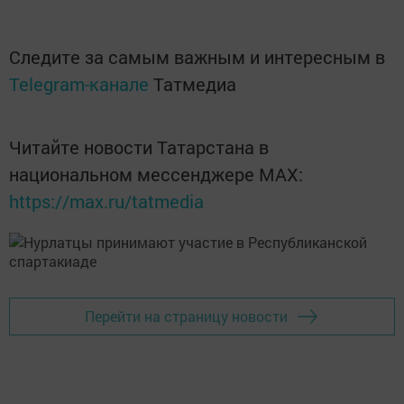
Следите за самым важным и интересным в
Telegram-канале
Татмедиа
Читайте новости Татарстана в
национальном мессенджере MАХ:
https://max.ru/tatmedia
Перейти на страницу новости