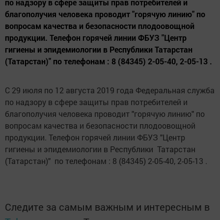
по надзору в сфере защиты прав потребителей и
благополучия человека проводит "горячую линию" по
вопросам качества и безопасности плодоовощной
продукции. Телефон горячей линии ФБУЗ "Центр
гигиены и эпидемиологии в Республики Татарстан
(Татарстан)" по телефонам : 8 (84345) 2-05-40, 2-05-13 .
С 29 июля по 12 августа 2019 года Федеральная служба
по надзору в сфере защиты прав потребителей и
благополучия человека проводит "горячую линию" по
вопросам качества и безопасности плодоовощной
продукции. Телефон горячей линии ФБУЗ "Центр
гигиены и эпидемиологии в Республики Татарстан
(Татарстан)" по телефонам : 8 (84345) 2-05-40, 2-05-13 .
Следите за самым важным и интересным в