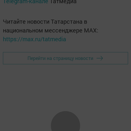
Telegram-канале
Татмедиа
Читайте новости Татарстана в
национальном мессенджере MАХ:
https://max.ru/tatmedia
Перейти на страницу новости