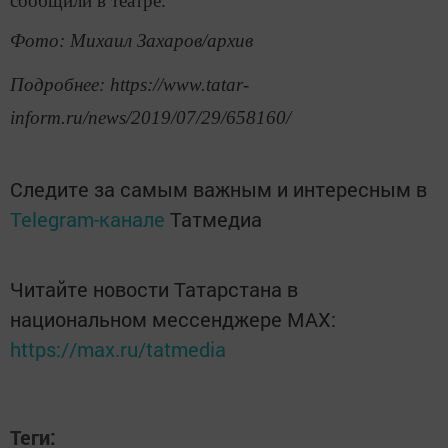
сообщили в театре.
Фото: Михаил Захаров/архив
Подробнее: https://www.tatar-
inform.ru/news/2019/07/29/658160/
Следите за самым важным и интересным в
Telegram-канале
Татмедиа
Читайте новости Татарстана в
национальном мессенджере MАХ:
https://max.ru/tatmedia
Теги: