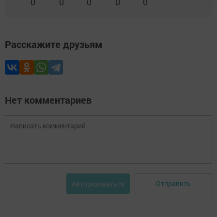
0
0
0
0
0
Расскажите друзьям
Нет комментариев
Отправить
Авторизоваться