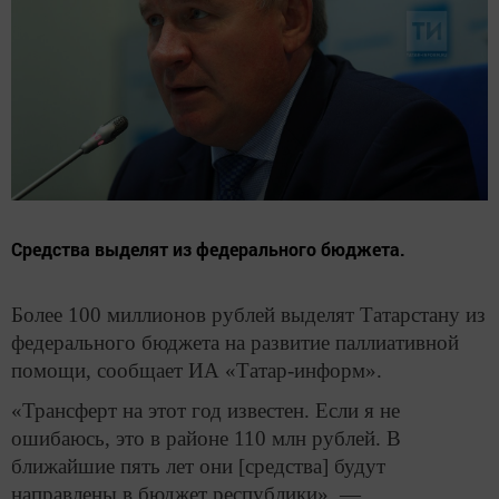
Средства выделят из федерального бюджета.
Более 100 миллионов рублей выделят Татарстану из
федерального бюджета на развитие паллиативной
помощи, сообщает ИА «Татар-информ».
«Трансферт на этот год известен. Если я не
ошибаюсь, это в районе 110 млн рублей. В
ближайшие пять лет они [средства] будут
направлены в бюджет республики», —