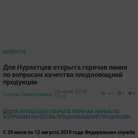
НОВОСТИ
Для Нурлатцев открыта горячая линия
по вопросам качества плодоовощной
продукции
29 июля 2019 -
Сирень Самерханова,
1014
0
0
13:10
С 29 июля по 12 августа 2019 года Федеральная служба