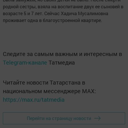
родной сестры, взяла на воспитание двух ее сыновей в
возрасте 5 и 7 лет. Сейчас Хадича Мусалимовна
проживает одна в благоустроенной квартире.
Следите за самым важным и интересным в
Telegram-канале
Татмедиа
Читайте новости Татарстана в
национальном мессенджере MАХ:
https://max.ru/tatmedia
Перейти на страницу новости