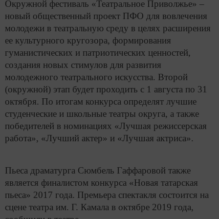
Окружной фестиваль «Театральное Приволжье» –
новый общественный проект ПФО для вовлечения
молодежи в театральную среду в целях расширения
ее культурного кругозора, формирования
гуманистических и патриотических ценностей,
создания новых стимулов для развития
молодежного театрального искусства. Второй
(окружной) этап будет проходить с 1 августа по 31
октября. По итогам конкурса определят лучшие
студенческие и школьные театры округа, а также
победителей в номинациях «Лучшая режиссерская
работа», «Лучший актер» и «Лучшая актриса».
Пьеса драматурга Сюмбель Гаффаровой также
является финалистом конкурса «Новая татарская
пьеса» 2017 года. Премьера спектакля состоится на
сцене театра им. Г. Камала в октябре 2019 года,