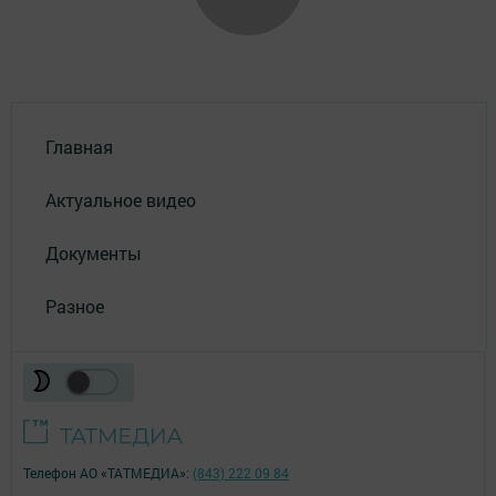
Главная
Актуальное видео
Документы
Разное
Телефон АО «ТАТМЕДИА»:
(843) 222 09 84