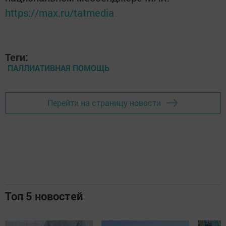
https://max.ru/tatmedia
Теги:
ПАЛЛИАТИВНАЯ ПОМОЩЬ
Перейти на страницу новости
Топ 5 новостей