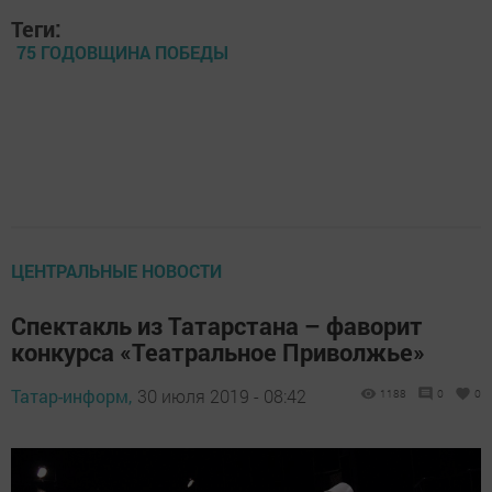
Теги:
75 ГОДОВЩИНА ПОБЕДЫ
ЦЕНТРАЛЬНЫЕ НОВОСТИ
Спектакль из Татарстана – фаворит
конкурса «Театральное Приволжье»
Татар-информ,
30 июля 2019 - 08:42
1188
0
0