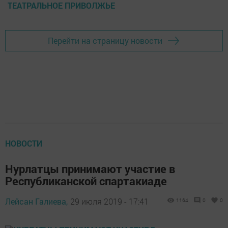
ТЕАТРАЛЬНОЕ ПРИВОЛЖЬЕ
Перейти на страницу новости
НОВОСТИ
Нурлатцы принимают участие в
Республиканской спартакиаде
Лейсан Галиева,
29 июля 2019 - 17:41
1164
0
0