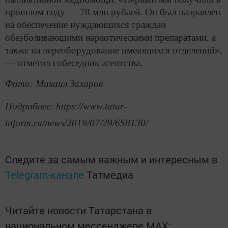
прошлом году — 78 млн рублей. Он был направлен
на обеспечение нуждающихся граждан
обезболивающими наркотическими препаратами, а
также на переоборудование имеющихся отделений»,
— отметил собеседник агентства.
Фото: Михаил Захаров
Подробнее: https://www.tatar-
inform.ru/news/2019/07/29/658130/
Следите за самым важным и интересным в
Telegram-канале
Татмедиа
Читайте новости Татарстана в
национальном мессенджере MАХ: