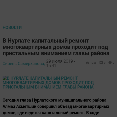
НОВОСТИ
В Нурлате капитальный ремонт
многоквартирных домов проходит под
пристальным вниманием главы района
29 июля 2019 -
Сирень Самерханова,
1338
0
0
15:41
Сегодня глава Нурлатского муниципального района
Алмаз Ахметшин совершил объезд многоквартирных
домов, где ведется капитальный ремонт. В ходе