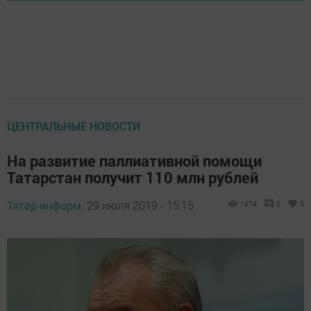
ЦЕНТРАЛЬНЫЕ НОВОСТИ
На развитие паллиативной помощи
Татарстан получит 110 млн рублей
Татар-информ,
29 июля 2019 - 15:15
1474
0
0