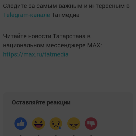
Следите за самым важным и интересным в
Telegram-канале
Татмедиа
Читайте новости Татарстана в
национальном мессенджере MАХ:
https://max.ru/tatmedia
Оставляйте реакции