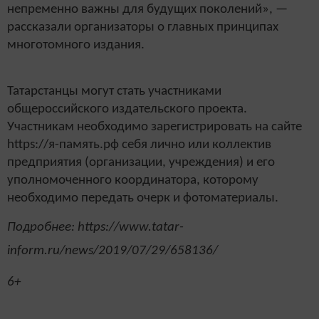
непременно важны для будущих поколений», —
рассказали организаторы о главных принципах
многотомного издания.
Татарстанцы могут стать участниками
общероссийского издательского проекта.
Участникам необходимо зарегистрировать на сайте
https://я-память.рф себя лично или коллектив
предприятия (организации, учреждения) и его
уполномоченного координатора, которому
необходимо передать очерк и фотоматериалы.
Подробнее: https://www.tatar-
inform.ru/news/2019/07/29/658136/
6+