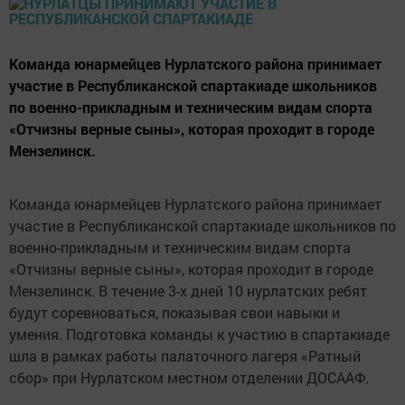
Команда юнармейцев Нурлатского района принимает
участие в Республиканской спартакиаде школьников
по военно-прикладным и техническим видам спорта
«Отчизны верные сыны», которая проходит в городе
Мензелинск.
Команда юнармейцев Нурлатского района принимает
участие в Республиканской спартакиаде школьников по
военно-прикладным и техническим видам спорта
«Отчизны верные сыны», которая проходит в городе
Мензелинск. В течение 3-х дней 10 нурлатских ребят
будут соревноваться, показывая свои навыки и
умения. Подготовка команды к участию в спартакиаде
шла в рамках работы палаточного лагеря «Ратный
сбор» при Нурлатском местном отделении ДОСААФ.