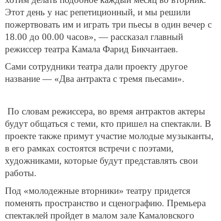
Этот день у нас репетиционный, и мы решили
пожертвовать им и играть три пьесы в один вечер с
18.00 до 00.00 часов», — рассказал главный
режиссер театра Камала Фарид Бикчантаев.
Сами сотрудники театра дали проекту другое
название — «Два антракта с тремя пьесами».
По словам режиссера, во время антрактов актеры
будут общаться с теми, кто пришел на спектакли. В
проекте также примут участие молодые музыканты,
в его рамках состоятся встречи с поэтами,
художниками, которые будут представлять свои
работы.
Под «молодежные вторники» театру придется
поменять пространство и сценографию. Премьера
спектаклей пройдет в малом зале Камаловского