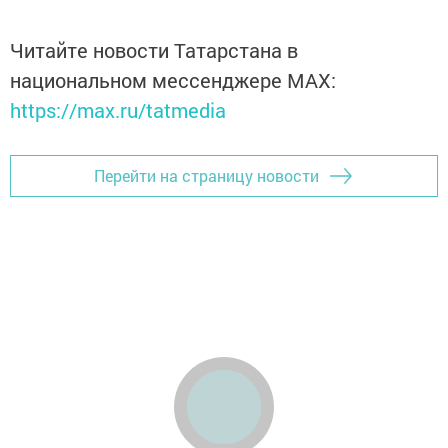
Читайте новости Татарстана в
национальном мессенджере MАХ:
https://max.ru/tatmedia
Перейти на страницу новости