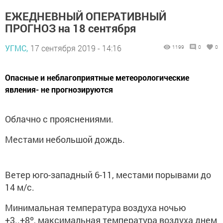
ЕЖЕДНЕВНЫЙ ОПЕРАТИВНЫЙ
ПРОГНОЗ на 18 сентября
УГМС,
17 сентября 2019 - 14:16
1199
0
0
Опасные и неблагоприятные метеорологические
явления- не прогнозируются
Облачно с прояснениями.
Местами небольшой дождь.
Ветер юго-западный 6-11, местами порывами до
14 м/с.
Минимальная температура воздуха ночью
+3..+8º, максимальная температура воздуха днем