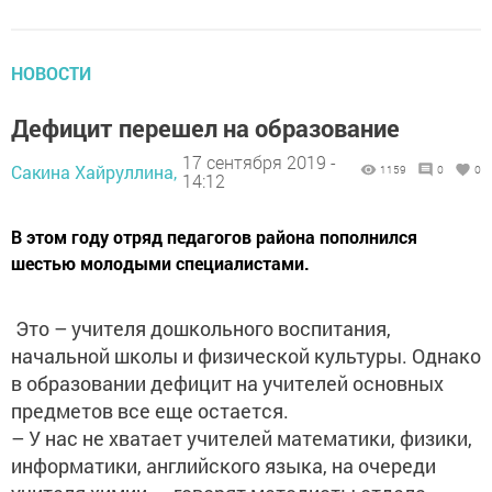
НОВОСТИ
Дефицит перешел на образование
17 сентября 2019 -
Сакина Хайруллина,
1159
0
0
14:12
В этом году отряд педагогов района пополнился
шестью молодыми специалистами.
Это – учителя дошкольного воспитания,
начальной школы и физической культуры. Однако
в образовании дефицит на учителей основных
предметов все еще остается.
– У нас не хватает учителей математики, физики,
информатики, английского языка, на очереди