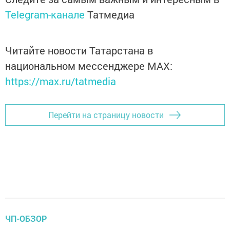
Telegram-канале
Татмедиа
Читайте новости Татарстана в
национальном мессенджере MАХ:
https://max.ru/tatmedia
Перейти на страницу новости
ЧП-ОБЗОР