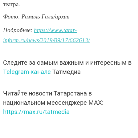
театра.
Фото: Рамиль Гали/архив
Подробнее:
https://www.tatar-
inform.ru/news/2019/09/17/662613/
Следите за самым важным и интересным в
Telegram-канале
Татмедиа
Читайте новости Татарстана в
национальном мессенджере MАХ:
https://max.ru/tatmedia