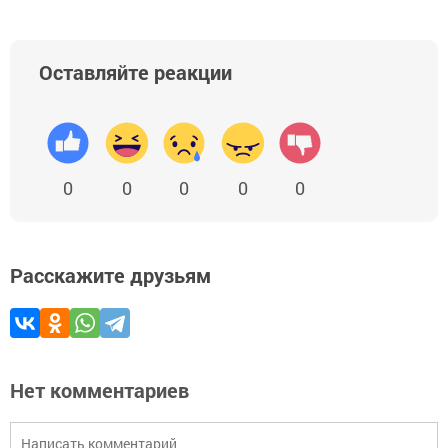
Оставляйте реакции
0
0
0
0
0
Расскажите друзьям
Нет комментариев