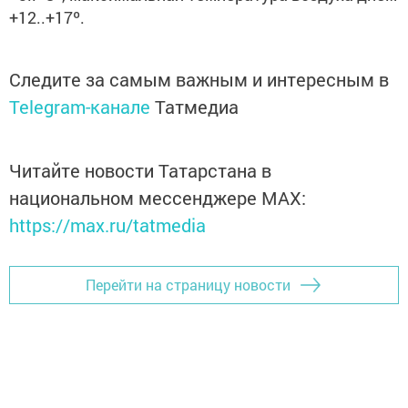
+12..+17º.
Следите за самым важным и интересным в
Telegram-канале
Татмедиа
Читайте новости Татарстана в
национальном мессенджере MАХ:
https://max.ru/tatmedia
Перейти на страницу новости