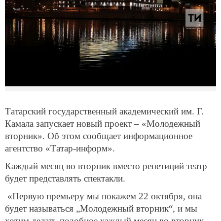
Татарский государственный академический им. Г.
Камала запускает новый проект – «Молодежный
вторник». Об этом сообщает информационное
агентство «Татар-информ».
Каждый месяц во вторник вместо репетиций театр
будет представлять спектакли.
«Первую премьеру мы покажем 22 октября, она
будет называться „Молодежный вторник“, и мы
хотим делать подобное каждый месяц во вторник.