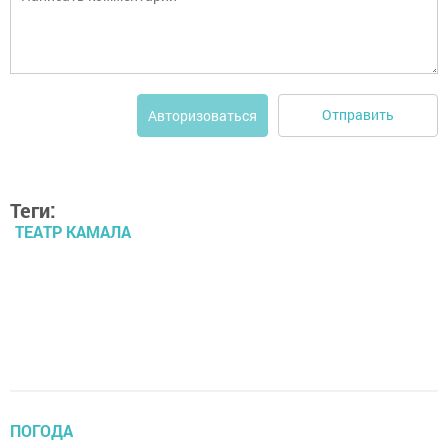
Отправить
Авторизоваться
Теги:
ТЕАТР КАМАЛА
ПОГОДА