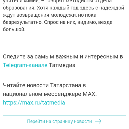
учителя химии, – говорят методисты отдела
образования. Хотя каждый год здесь с надеждой
ждут возвращения молодежи, но пока
безрезультатно. Спрос на них, видимо, везде
большой.
Следите за самым важным и интересным в
Telegram-канале
Татмедиа
Читайте новости Татарстана в
национальном мессенджере MАХ:
https://max.ru/tatmedia
Перейти на страницу новости