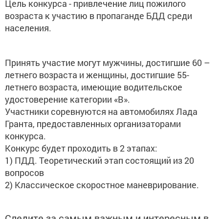
Цель конкурса - привлечение лиц пожилого
возраста к участию в пропаганде БДД среди
населения.
Принять участие могут мужчины, достигшие 60 –
летнего возраста и женщины, достигшие 55-
летнего возраста, имеющие водительское
удостоверение категории «B».
Участники соревнуются на автомобилях Лада
Гранта, предоставленных организаторами
конкурса.
Конкурс будет проходить в 2 этапах:
1) ПДД. Теоретический этап состоящий из 20
вопросов
2) Классическое скоростное маневрирование.
Следите за самым важным и интересным в