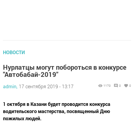
НОВОСТИ
Нурлатцы могут побороться в конкурсе
"Автобабай-2019"
admin,
17 сентября 2019 - 13:17
1170
0
0
1 октября в Казани будет проводится конкурса
водительского мастерства, посвященный Дню
пожилых людей.