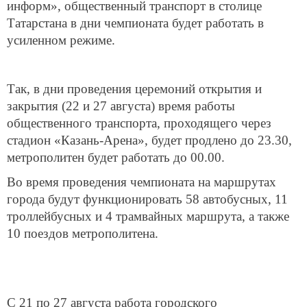
информ», общественный транспорт в столице
Татарстана в дни чемпионата будет работать в
усиленном режиме.
Так, в дни проведения церемоний открытия и
закрытия (22 и 27 августа) время работы
общественного транспорта, проходящего через
стадион «Казань-Арена», будет продлено до 23.30,
метрополитен будет работать до 00.00.
Во время проведения чемпионата на маршрутах
города будут функционировать 58 автобусных, 11
троллейбусных и 4 трамвайных маршрута, а также
10 поездов метрополитена.
С 21 по 27 августа работа городского