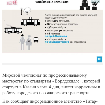
Мировой чемпионат по профессиональному
мастерству по стандартам «Ворлдскиллс», который
стартует в Казани через 4 дня, внесет коррективы в
работу городского пассажирского транспорта.
Как сообщает информационное агентство «Татар-