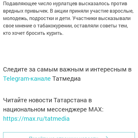
Подавляющее число нурлатцев высказалось против
вредных привычек. В акции приняли участие взрослые,
молодежь, подростки и дети. Участники высказывали
свое мнение о табакокурении, оставляли советы тем,
кто хочет бросить курить.
Следите за самым важным и интересным в
Telegram-канале
Татмедиа
Читайте новости Татарстана в
национальном мессенджере MАХ:
https://max.ru/tatmedia