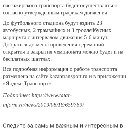
пассажирского транспорта будет осуществляться
согласно утвержденным графикам движения.
До футбольного стадиона будут ездить 23
автобусных, 2 трамвайных и 3 троллейбусных
маршрута с интервалом движения 5-6 минут.
Добраться до места проведения церемоний
открытия и закрытия чемпионата можно будет и на
бесплатных шаттлах.
Вся подробная информация о работе транспорта
размещена на сайте kazantransport.ru и в приложении
«Яндекс.Транспорт».
Подробнее: https://www.tatar-
inform.ru/news/2019/08/18/659769/
Следите за самым важным и интересным в