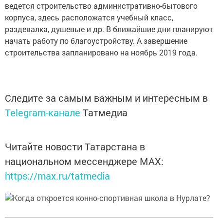
ведется строительство административно-бытового
корпуса, здесь расположатся учебный класс,
раздевалка, душевые и др. В ближайшие дни планируют
начать работу по благоустройству. А завершение
строительства запланировано на ноябрь 2019 года.
Следите за самым важным и интересным в
Telegram-канале
Татмедиа
Читайте новости Татарстана в
национальном мессенджере MАХ:
https://max.ru/tatmedia