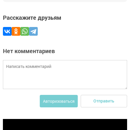
Расскажите друзьям
Нет комментариев
Отправить
Авторизоваться