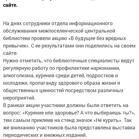
сайте.
На днях сотрудники отдела информационного
обслуживания межпоселенческой центральной
библиотеки провели акцию «В будущее без вредных
привычек». С ее результатами они поделились на своем
сайте.
Нужно отметить, что библиотечные специалисты ведут
регулярную работу по профилактике наркомании,
алкоголизма, курения среди детей, подростков и
молодежи, пропаганду здорового образа жизни и
общественных ценностей посредством различных
мероприятий.
В рамках акции участники должны были ответить на
вопрос: «Курение или здоровье? А что выбираешь ты?»,
тем самым приклеив на стенд значок «Не курить». Так
же вниманию участников была представлена выставка
периодических и книжных изданий.