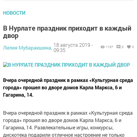
НОВОСТИ
В Нурлате праздник приходит в каждый
двор
18 августа 2019 -
Лилия Мубаракшина,
1107
0
0
09:35
Вчера очередной праздник в рамках «Культурная среда
города» прошел во дворе домов Карла Маркса, 6 и
Гагарина, 14.
Вчера очередной праздник в рамках «Культурная среда
города» прошел во дворе домов Карла Маркса, 6 и
Гагарина, 14. Развлекательные игры, конкурсы,
дискотека подарили отличное настроение не только