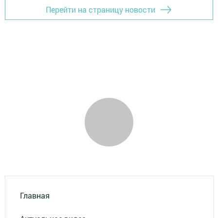
Перейти на страницу новости
Главная