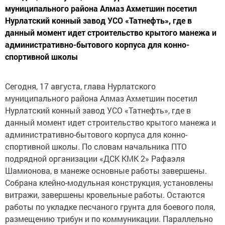
муниципального района Алмаз Ахметшин посетил
Нурлатский конный завод УСО «Татнефть», где в
данный момент идет строительство крытого манежа и
административно-бытового корпуса для конно-
спортивной школы
Сегодня, 17 августа, глава Нурлатского
муниципального района Алмаз Ахметшин посетил
Нурлатский конный завод УСО «Татнефть», где в
данный момент идет строительство крытого манежа и
административно-бытового корпуса для конно-
спортивной школы. По словам начальника ПТО
подрядной организации «ДСК КМК 2» Рафаэля
Шамионова, в манеже основные работы завершены.
Собрана клейно-модульная конструкция, установлены
витражи, завершены кровельные работы. Остаются
работы по укладке песчаного грунта для боевого поля,
размещению трибун и по коммуникации. Параллельно