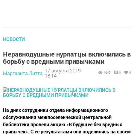
НОВОСТИ
Неравнодушные нурлатцы включились в
борьбу с вредными привычками
17 августа 2019 -
Маргарита Литта,
1045
0
0
18:14
На днях сотрудники отдела информационного
обслуживания межпоселенческой центральной
библиотеки провели акцию «В будущее без вредных
привычек». С ее результатами они поделились на своем