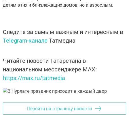
детям этих и близлежащих домов, но и взрослым.
Следите за самым важным и интересным в
Telegram-канале
Татмедиа
Читайте новости Татарстана в
национальном мессенджере MАХ:
https://max.ru/tatmedia
Перейти на страницу новости