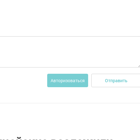
Отправить
Авторизоваться