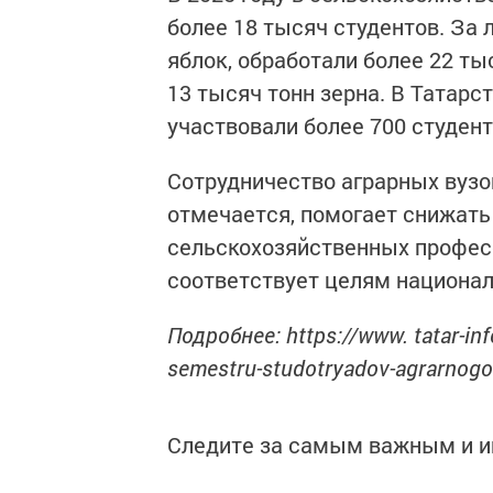
более 18 тысяч студентов. За 
яблок, обработали более 22 ты
13 тысяч тонн зерна. В Татарс
участвовали более 700 студент
Сотрудничество аграрных вузов
отмечается, помогает снижат
сельскохозяйственных профес
соответствует целям национал
Подробнее: https://www. tatar-inf
semestru-studotryadov-agrarnogo
Следите за самым важным и 