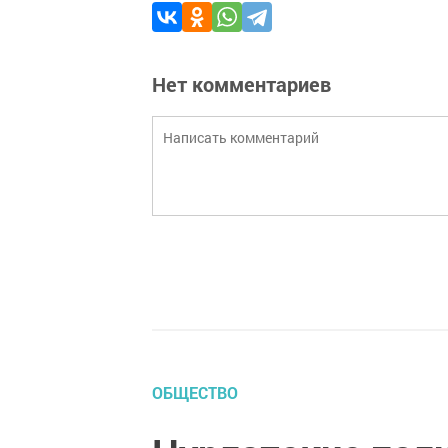
Нет комментариев
ОБЩЕСТВО