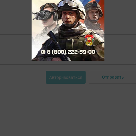
Отправить
Авторизоваться