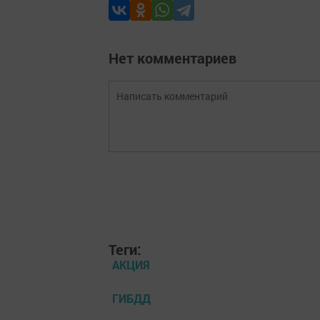
Нет комментариев
Теги:
АКЦИЯ
ГИБДД