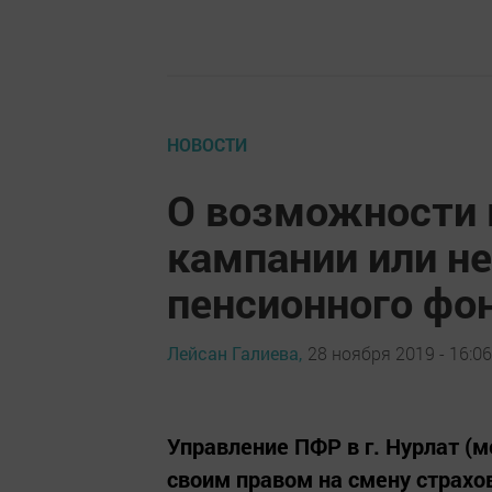
НОВОСТИ
О возможности
кампании или н
пенсионного фо
Лейсан Галиева,
28 ноября 2019 - 16:06
Управление ПФР в г. Нурлат (
своим правом на смену страхо