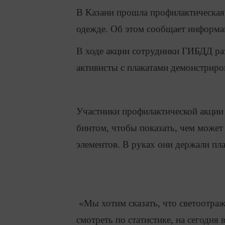
В Казани прошла профилактическая
одежде. Об этом сообщает информа
В ходе акции сотрудники ГИБДД ра
активисты с плакатами демонстриро
Участники профилактической акции 
бинтом, чтобы показать, чем может
элементов. В руках они держали пл
«Мы хотим сказать, что светоотра
смотреть по статистике, на сегодня