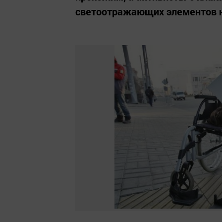
светоотражающих элементов 