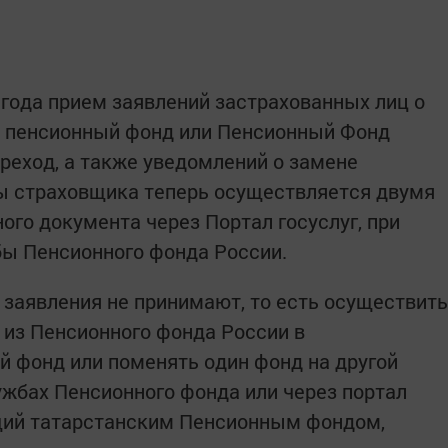
 года прием заявлений застрахованных лиц о
й пенсионный фонд или Пенсионный Фонд
реход, а также уведомлений о замене
ны страховщика теперь осуществляется двумя
ого документа через Портал госуслуг, при
бы Пенсионного фонда России.
 заявления не принимают, то есть осуществить
 из Пенсионного фонда России в
 фонд или поменять один фонд на другой
ужбах Пенсионного фонда или через портал
ющий татарстанским Пенсионным фондом,