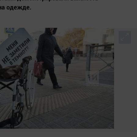
на одежде.