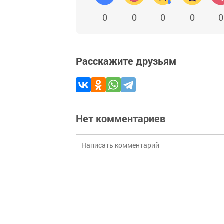
0
0
0
0
0
Расскажите друзьям
Нет комментариев