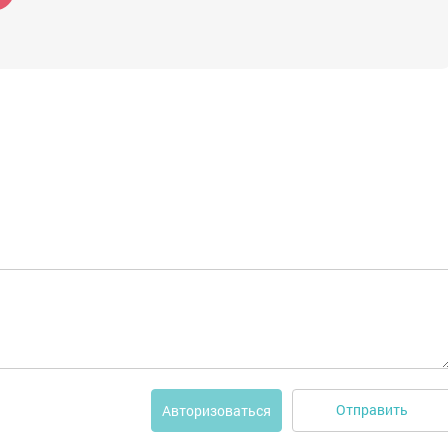
Отправить
Авторизоваться