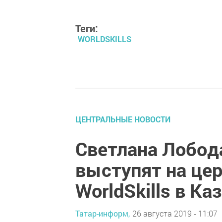
Теги:
WORLDSKILLS
ЦЕНТРАЛЬНЫЕ НОВОСТИ
Светлана Лобод
выступят на це
WorldSkills в Ка
Татар-информ,
26 августа 2019 - 11:07