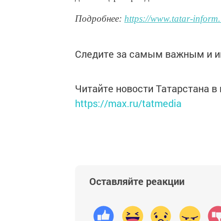
Подробнее:
https://www.tatar-infor
Следите за самым важным и 
Читайте новости Татарстана 
https://max.ru/tatmedia
Оставляйте реакции