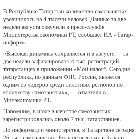
В Республике Татарстан количество самозанятых
увеличилось на 4 тысячи человек. Данные за две
недели августа озвучили в пресс-службе
Министерства экономики РТ, сообщает ИА «Татар-
информ».
«Высокая динамика сохраняется и в августе — за
две недели зафиксировано 4 тыс. регистраций
татарстанцев в приложении «Мой налог“. Сегодня
республика, по данным ФНС России, является
одним из лидеров среди пилотных регионов по
количеству самозанятых», — отметили в
Минэкономики РТ.
Напомним, в июле в качестве самозанятых
зарегистрировались около 7 тыс. татарстанцев.
По информации министерства, в Татарстане сегодня
26 тыс. самозанятых. Больше всего их в Казани