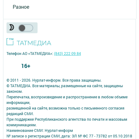
Разное
Телефон АО «ТАТМЕДИА»:
(843) 222 09 84
16+
© 2011 - 2026. Нурлат-⁠информ. Все права защищены.
© ТАТМЕДИА. Все материалы, размещенные на сайте, защищены
законом.
Перепечатка, воспроизведение и распространение в любом объеме
информации,
размещенной на сайте, возможна только с письменного согласия
редакций СМИ.
При поддержке Республиканского агентства по печати и массовым
коммуникациям.
Наименование СМИ: Нурлат-⁠информ
№ записи о регистрации СМИ, дата: ЭЛ № ФС 77 -⁠ 73782 от 05.10.2018