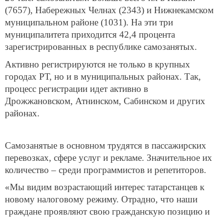
(7657), Набережных Челнах (2343) и Нижнекамском
муниципальном районе (1031). На эти три
муниципалитета приходится 42,4 процента
зарегистрированных в республике самозанятых.
Активно регистрируются не только в крупных
городах РТ, но и в муниципальных районах. Так,
процесс регистрации идет активно в
Дрожжановском, Атнинском, Сабинском и других
районах.
Самозанятые в основном трудятся в пассажирских
перевозках, сфере услуг и рекламе. Значительное их
количество – среди программистов и репетиторов.
«Мы видим возрастающий интерес татарстанцев к
новому налоговому режиму. Отрадно, что наши
граждане проявляют свою гражданскую позицию и