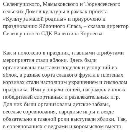
Селенгушского, Мамыковского и Тюрнясевского
сельских Домов культуры в рамках проекта
«Культура малой родины» и приурочено к
празднованию Яблочного Спаса, – сказала директор
Селенгушского СДК Валентина Корнеева.
Как и положено в праздник, главными атрибутами
мероприятия стали яблоки. Здесь были
организованы выставки поделок и угощений из
яблок, а разные сорта сладкого фрукта в плетеных
корзинах стали настоящим украшением и символом
праздника. Ими угощали гостей, награждали юных
победителей спортивных и развлекательных игр.
Для них были организованы детские забавы,
веселые соревнования, народные игры и везде
обязательно в главной роли выступали яблоки. Так,
в соревнованиях с ведрами и коромыслом вместо