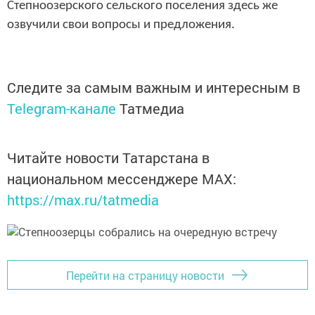
Степноозерского сельского поселения здесь же
озвучили свои вопросы и предложения.
Следите за самым важным и интересным в
Telegram-канале
Татмедиа
Читайте новости Татарстана в
национальном мессенджере MАХ:
https://max.ru/tatmedia
Перейти на страницу новости