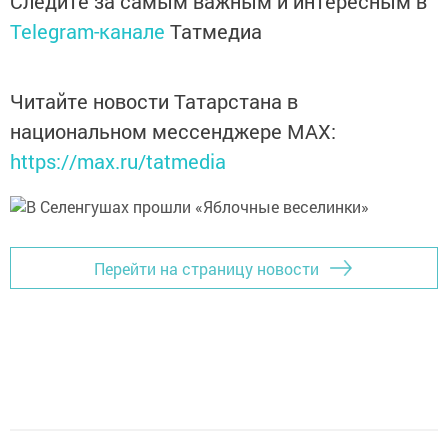
Следите за самым важным и интересным в
Telegram-канале
Татмедиа
Читайте новости Татарстана в
национальном мессенджере MАХ:
https://max.ru/tatmedia
Перейти на страницу новости