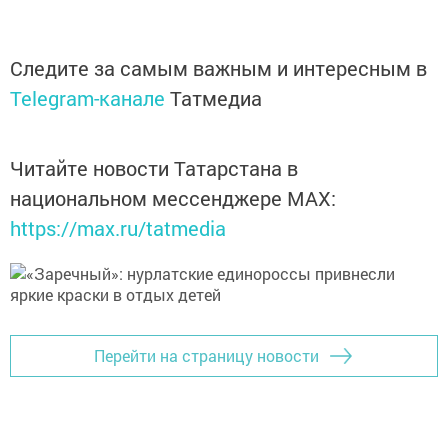
Следите за самым важным и интересным в
Telegram-канале
Татмедиа
Читайте новости Татарстана в
национальном мессенджере MАХ:
https://max.ru/tatmedia
Перейти на страницу новости