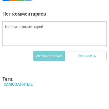
Нет комментариев
Отправить
Авторизоваться
Теги:
САМОЗАНЯТЫЕ