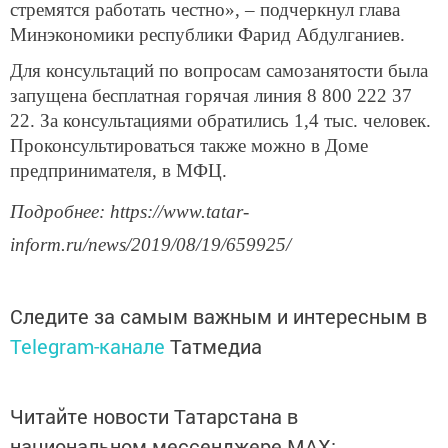
стремятся работать честно», – подчеркнул глава
Минэкономики республики Фарид Абдулганиев.
Для консультаций по вопросам самозанятости была
запущена бесплатная горячая линия 8 800 222 37
22. За консультациями обратились 1,4 тыс. человек.
Проконсультироваться также можно в Доме
предпринимателя, в МФЦ.
Подробнее: https://www.tatar-
inform.ru/news/2019/08/19/659925/
Следите за самым важным и интересным в
Telegram-канале
Татмедиа
Читайте новости Татарстана в
национальном мессенджере MАХ: