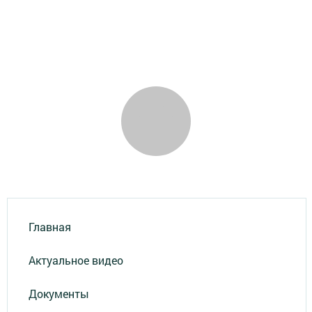
Главная
Актуальное видео
Документы