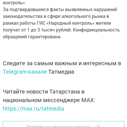
контроль».
За подтвердившиеся факты выявленных нарушений
законодательства в сфере алкогольного рынка в
рамках работы ГИС «Народный контроль» жители
получат от 1 до 3 тысяч рублей. Конфиденциальность
обращений гарантирована.
Следите за самым важным и интересным в
Telegram-канале
Татмедиа
Читайте новости Татарстана в
национальном мессенджере MАХ:
https://max.ru/tatmedia
Перейти на страницу новости