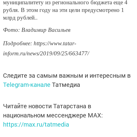
муниципалитету из регионального бюджета еще 4
рубля. В этом году на эти цели предусмотрено 1
млрд рублей..
Фото: Владимир Васильев
Подробнее: https://www.tatar-
inform.ru/news/2019/09/25/663477/
Следите за самым важным и интересным в
Telegram-канале
Татмедиа
Читайте новости Татарстана в
национальном мессенджере MАХ:
https://max.ru/tatmedia