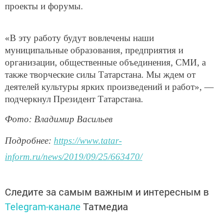
проекты и форумы.
«В эту работу будут вовлечены наши
муниципальные образования, предприятия и
организации, общественные объединения, СМИ, а
также творческие силы Татарстана. Мы ждем от
деятелей культуры ярких произведений и работ», —
подчеркнул Президент Татарстана.
Фото: Владимир Васильев
Подробнее:
https://www.tatar-
inform.ru/news/2019/09/25/663470/
Следите за самым важным и интересным в
Telegram-канале
Татмедиа