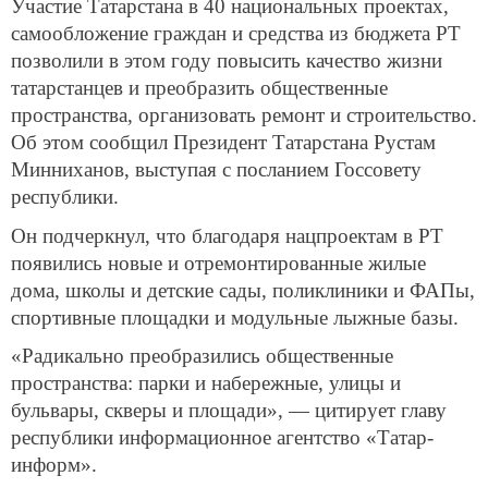
Участие Татарстана в 40 национальных проектах,
самообложение граждан и средства из бюджета РТ
позволили в этом году повысить качество жизни
татарстанцев и преобразить общественные
пространства, организовать ремонт и строительство.
Об этом сообщил Президент Татарстана Рустам
Минниханов, выступая с посланием Госсовету
республики.
Он подчеркнул, что благодаря нацпроектам в РТ
появились новые и отремонтированные жилые
дома, школы и детские сады, поликлиники и ФАПы,
спортивные площадки и модульные лыжные базы.
«Радикально преобразились общественные
пространства: парки и набережные, улицы и
бульвары, скверы и площади», — цитирует главу
республики информационное агентство «Татар-
информ».