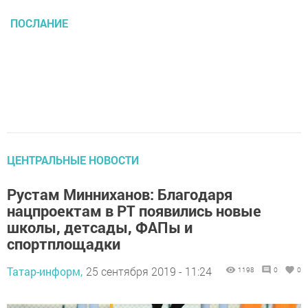
ПОСЛАНИЕ
ЦЕНТРАЛЬНЫЕ НОВОСТИ
Рустам Минниханов: Благодаря
нацпроектам в РТ появились новые
школы, детсады, ФАПы и
спортплощадки
Татар-информ,
25 сентября 2019 - 11:24
1198
0
0