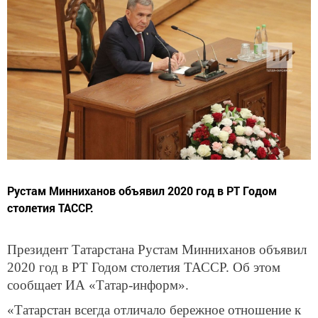
Рустам Минниханов объявил 2020 год в РТ Годом
столетия ТАССР.
Президент Татарстана Рустам Минниханов объявил
2020 год в РТ Годом столетия ТАССР. Об этом
сообщает ИА «Татар-информ».
«Татарстан всегда отличало бережное отношение к