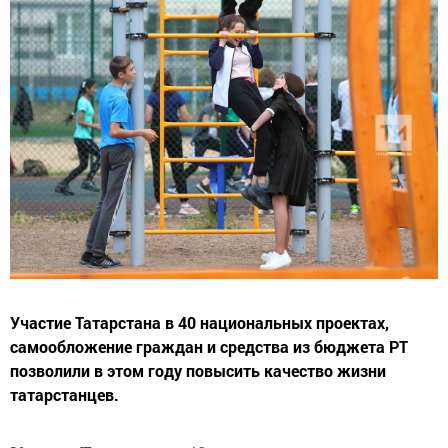
Участие Татарстана в 40 национальных проектах,
самообложение граждан и средства из бюджета РТ
позволили в этом году повысить качество жизни
татарстанцев.