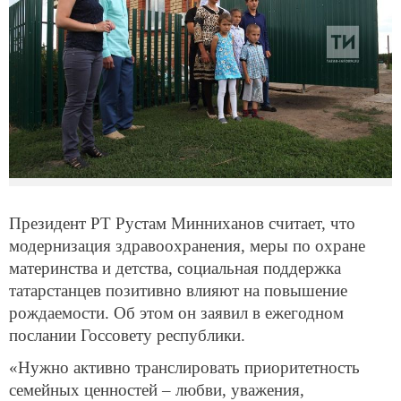
Президент РТ Рустам Минниханов считает, что
модернизация здравоохранения, меры по охране
материнства и детства, социальная поддержка
татарстанцев позитивно влияют на повышение
рождаемости. Об этом он заявил в ежегодном
послании Госсовету республики.
«Нужно активно транслировать приоритетность
семейных ценностей – любви, уважения,