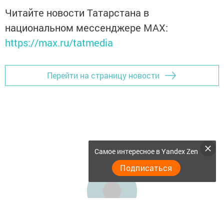
Читайте новости Татарстана в
национальном мессенджере MАХ:
https://max.ru/tatmedia
Перейти на страницу новости
Самое интересное в Yandex Zen
Подписаться