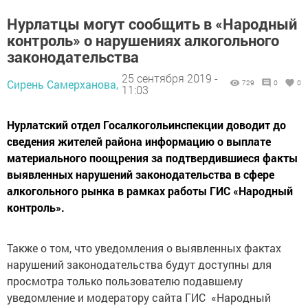
Нурлатцы могут сообщить в «Народный
контроль» о нарушениях алкогольного
законодательства
25 сентября 2019 -
Сирень Самерханова,
729
0
0
11:03
Нурлатский отдел Госалкогольинспекции доводит до
сведения жителей района информацию о выплате
материального поощрения за подтвердившиеся факты
выявленных нарушений законодательства в сфере
алкогольного рынка в рамках работы ГИС «Народный
контроль».
Также о том, что уведомления о выявленных фактах
нарушений законодательства будут доступны для
просмотра только пользователю подавшему
уведомление и модератору сайта ГИС «Народный