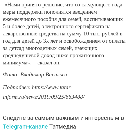
«Нами принято решение, что со следующего года
меры поддержки пополнятся введением
ежемесячного пособия для семей, воспитывающих
5 и более детей, электронного сертификата на
лекарственные средства на сумму 10 тыс. рублей в
год для детей до 3х лет и освобождением от оплаты
за детсад многодетных семей, имеющих
среднедушевой доход ниже прожиточного
минимума», – сказал он.
Фото: Владимир Васильев
Подробнее: https://www.tatar-
inform.ru/news/2019/09/25/663488/
Следите за самым важным и интересным в
Telegram-канале
Татмедиа