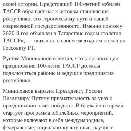
своей истории. Предстоящий 100-летний юбилей
ТАССР обращает нас к истокам становления
республики, его героическому пути и нашей
современной государственности. Именно поэтому
2020-й год объявлен в Татарстане годом столетия
ТАССР», — сказал он в своем ежегодном послании
Госсовету РТ.
Рустам Минниханов отметил, что к организации
празднования 100-летия ТАССР должны
подключиться районы и ведущие предприятия
республики.
Минниханов выразил Президенту России
Владимиру Путину признательность за указ о
праздновании памятной даты. В ближайшее время
стартует программа юбилейных мероприятий,
которые включают в себя международные,
федеральные, социально-культурные, научные