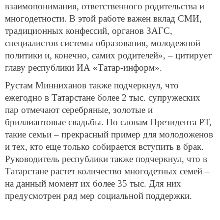
взаимопонимания, ответственного родительства и
многодетности. В этой работе важен вклад СМИ,
традиционных конфессий, органов ЗАГС,
специалистов системы образования, молодежной
политики и, конечно, самих родителей», – цитирует
главу республики ИА «Татар-информ».
Рустам Минниханов также подчеркнул, что
ежегодно в Татарстане более 2 тыс. супружеских
пар отмечают серебряные, золотые и
бриллиантовые свадьбы. По словам Президента РТ,
такие семьи – прекрасный пример для молодоженов
и тех, кто еще только собирается вступить в брак.
Руководитель республики также подчеркнул, что в
Татарстане растет количество многодетных семей –
на данный момент их более 35 тыс. Для них
предусмотрен ряд мер социальной поддержки.