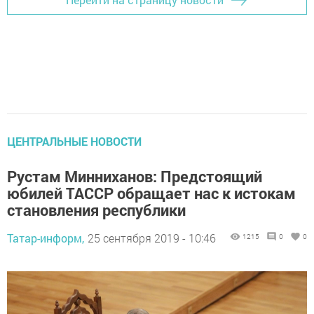
ЦЕНТРАЛЬНЫЕ НОВОСТИ
Рустам Минниханов: Предстоящий
юбилей ТАССР обращает нас к истокам
становления республики
Татар-информ,
25 сентября 2019 - 10:46
1215
0
0