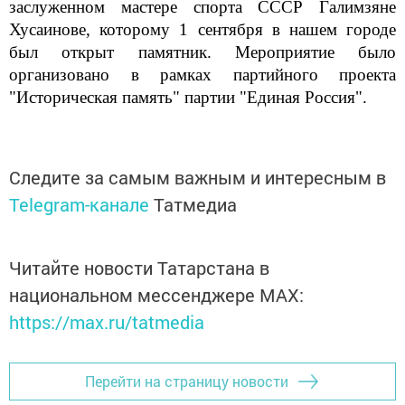
заслуженном мастере спорта СССР Галимзяне
Хусаинове, которому 1 сентября в нашем городе
был открыт памятник. Мероприятие было
организовано в рамках партийного проекта
"Историческая память" партии "Единая Россия".
Следите за самым важным и интересным в
Telegram-канале
Татмедиа
Читайте новости Татарстана в
национальном мессенджере MАХ:
https://max.ru/tatmedia
Перейти на страницу новости