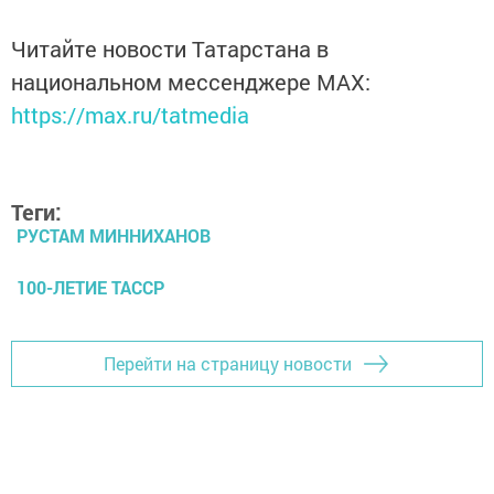
Читайте новости Татарстана в
национальном мессенджере MАХ:
https://max.ru/tatmedia
Теги:
РУСТАМ МИННИХАНОВ
100-ЛЕТИЕ ТАССР
Перейти на страницу новости