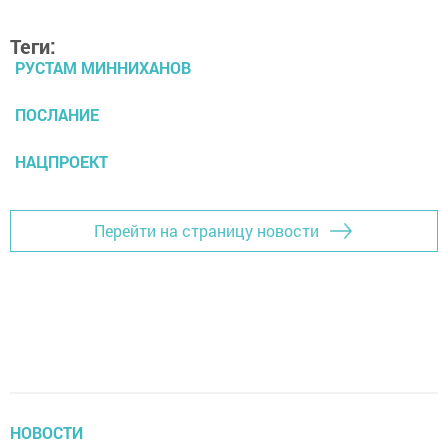
Теги:
РУСТАМ МИННИХАНОВ
ПОСЛАНИЕ
НАЦПРОЕКТ
Перейти на страницу новости
НОВОСТИ