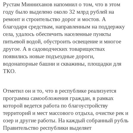
Рустам Минниханов напомнил о том, что в этом
году было выделено около 32 млрд рублей на
ремонт и строительство дорог и мостов. А
благодаря средствам, направленным на поддержку
села, удалось обеспечить населенные пункты
питьевой водой, обустроить освещение и многое
другое. А в садоводческих товариществах
появились новые подъездные дороги,
водонапорные башни и скважины, площадки для
ТКО.
Отметил он и то, что в республике реализуется
программа самообложения граждан, в рамках
которой ведется работа по благоустройству
территорий и мест массового отдыха, очистке рек и
озер и другие работы. На каждый собранный рубль
Правительство республики выделяет