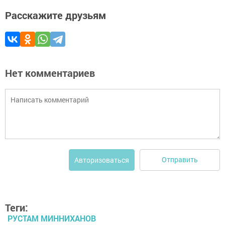
Расскажите друзьям
Нет комментариев
Отправить
Авторизоваться
Теги:
РУСТАМ МИННИХАНОВ