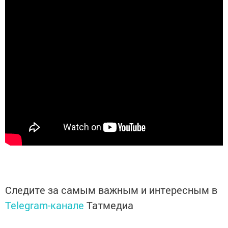
Следите за самым важным и интересным в
Telegram-канале
Татмедиа