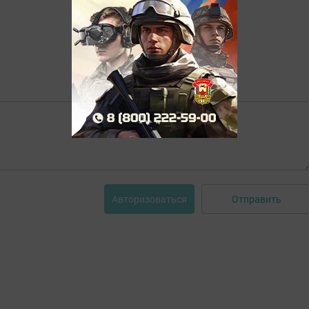
Отправить
Авторизоваться