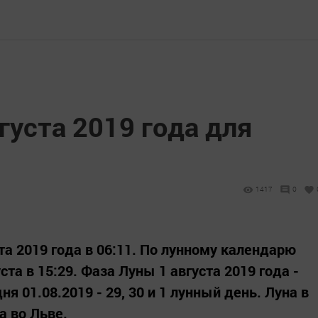
вгуста 2019 года для
1417
0
а 2019 года в 06:11. По лунному календарю
та в 15:29. Фаза Луны 1 августа 2019 года -
я 01.08.2019 - 29, 30 и 1 лунный день. Луна в
а во Льве.