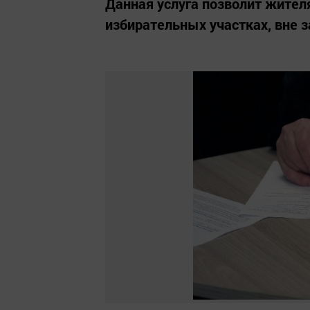
Данная услуга позволит жител
избирательных участках, вне з