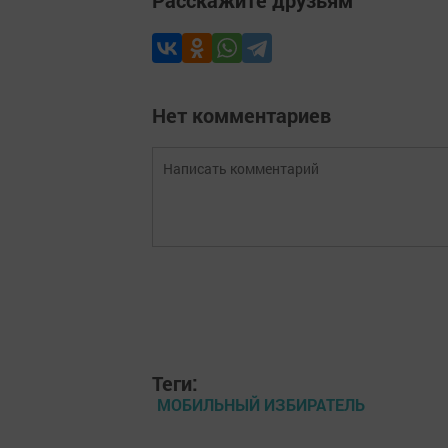
Расскажите друзьям
Нет комментариев
Теги:
МОБИЛЬНЫЙ ИЗБИРАТЕЛЬ