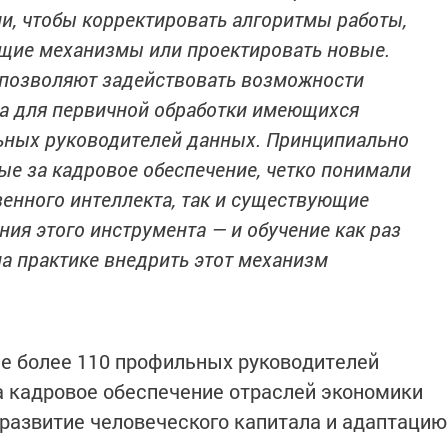
и, чтобы корректировать алгоритмы работы,
щие механизмы или проектировать новые.
позволяют задействовать возможности
та для первичной обработки имеющихся
ьных руководителей данных. Принципиально
ые за кадровое обеспечение, четко понимали
енного интеллекта, так и существующие
ния этого инструмента — и обучение как раз
а практике внедрить этот механизм
е более 110 профильных руководителей
а кадровое обеспечение отраслей экономики
 развитие человеческого капитала и адаптацию