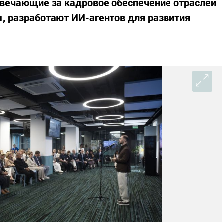
твечающие за кадровое обеспечение отраслей
, разработают ИИ-агентов для развития