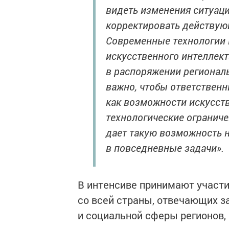
видеть изменения ситуаци
корректировать действую
Современные технологии 
искусственного интеллек
в распоряжении регионал
важно, чтобы ответственн
как возможности искусств
технологические ограниче
дает такую возможность н
в повседневные задачи».
В интенсиве принимают участи
со всей страны, отвечающих з
и социальной сферы регионов,