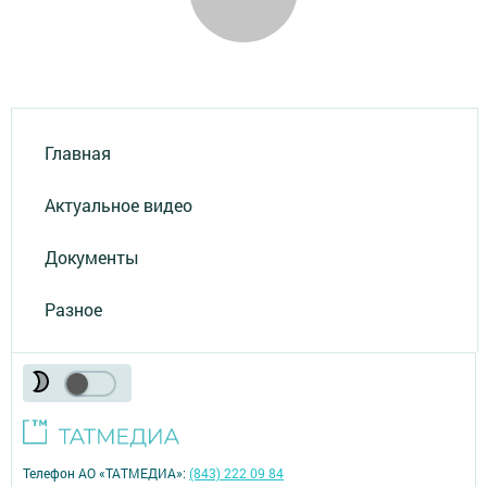
Главная
Актуальное видео
Документы
Разное
Телефон АО «ТАТМЕДИА»:
(843) 222 09 84