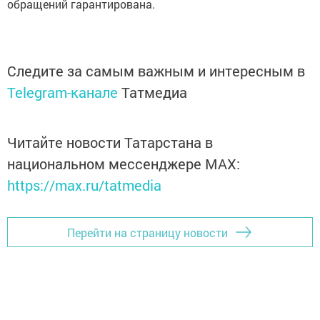
обращений гарантирована.
Следите за самым важным и интересным в
Telegram-канале
Татмедиа
Читайте новости Татарстана в
национальном мессенджере MАХ:
https://max.ru/tatmedia
Перейти на страницу новости