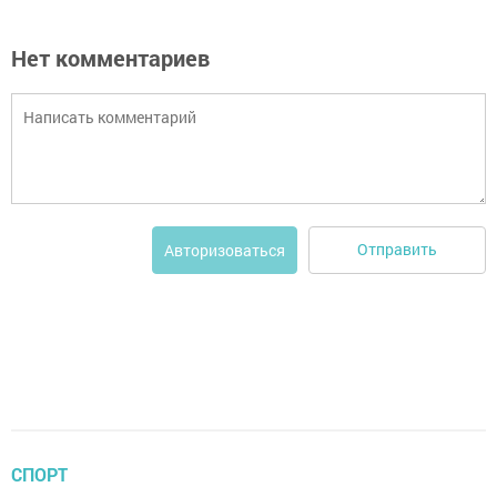
Нет комментариев
Отправить
Авторизоваться
СПОРТ