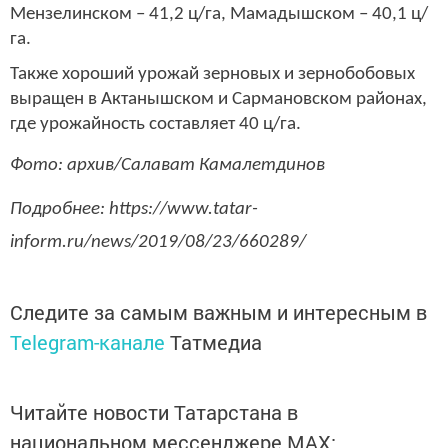
Мензелинском – 41,2 ц/га, Мамадышском – 40,1 ц/
га.
Также хороший урожай зерновых и зернобобовых
выращен в Актанышском и Сармановском районах,
где урожайность составляет 40 ц/га.
Фото: архив/Салават Камалетдинов
Подробнее: https://www.tatar-
inform.ru/news/2019/08/23/660289/
Следите за самым важным и интересным в
Telegram-канале
Татмедиа
Читайте новости Татарстана в
национальном мессенджере MАХ: