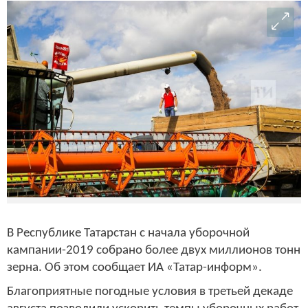
В Республике Татарстан с начала уборочной
кампании-2019 собрано более двух миллионов тонн
зерна. Об этом сообщает ИА «Татар-информ».
Благоприятные погодные условия в третьей декаде