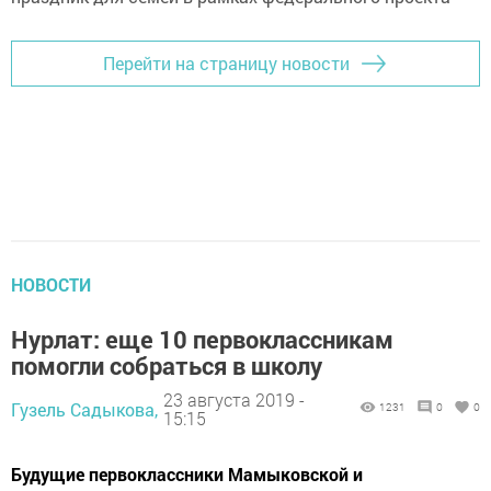
Перейти на страницу новости
НОВОСТИ
Нурлат: еще 10 первоклассникам
помогли собраться в школу
23 августа 2019 -
Гузель Садыкова,
1231
0
0
15:15
Будущие первоклассники Мамыковской и