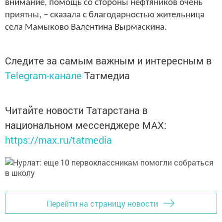
внимание, помощь со стороны нефтяников очень
приятны, – сказала с благодарностью жительница
села Мамыково Валентина Вырмаскина.
Следите за самым важным и интересным в
Telegram-канале
Татмедиа
Читайте новости Татарстана в
национальном мессенджере MАХ:
https://max.ru/tatmedia
Перейти на страницу новости