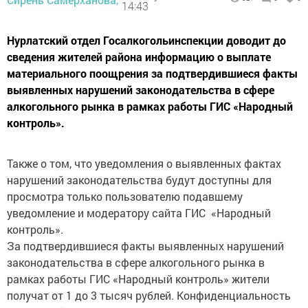
14:43
Нурлатский отдел Госалкогольинспекции доводит до
сведения жителей района информацию о выплате
материального поощрения за подтвердившиеся факты
выявленных нарушений законодательства в сфере
алкогольного рынка в рамках работы ГИС «Народный
контроль».
Также о том, что уведомления о выявленных фактах
нарушений законодательства будут доступны для
просмотра только пользователю подавшему
уведомление и модератору сайта ГИС «Народный
контроль».
За подтвердившиеся факты выявленных нарушений
законодательства в сфере алкогольного рынка в
рамках работы ГИС «Народный контроль» жители
получат от 1 до 3 тысяч рублей. Конфиденциальность