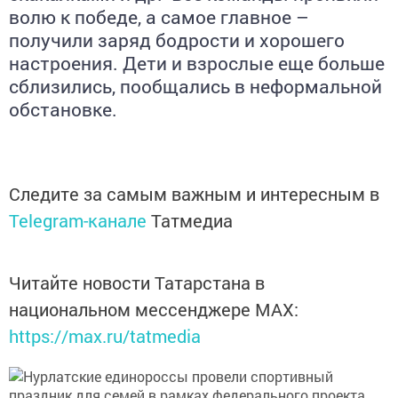
волю к победе, а самое главное –
получили заряд бодрости и хорошего
настроения. Дети и взрослые еще больше
сблизились, пообщались в неформальной
обстановке.
Следите за самым важным и интересным в
Telegram-канале
Татмедиа
Читайте новости Татарстана в
национальном мессенджере MАХ:
https://max.ru/tatmedia