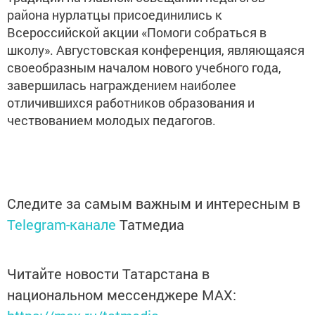
района нурлатцы присоединились к
Всероссийской акции «Помоги собраться в
школу». Августовская конференция, являющаяся
своеобразным началом нового учебного года,
завершилась награждением наиболее
отличившихся работников образования и
чествованием молодых педагогов.
Следите за самым важным и интересным в
Telegram-канале
Татмедиа
Читайте новости Татарстана в
национальном мессенджере MАХ: