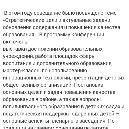
В этом году совещание было посвящено теме
«Стратегические цели и актуальные задачи
обновления содержания и повышения качества
образования». В программу конференции
включены
выставки достижений образовательных
учреждений, работа площадок сферы
воспитания и дополнительного образования,
мастер-классы по использованию
инновационных технологий, презентации детских
общественных организаций. Постановка
основных целей и задач повышения качества
образования в районе, а также вопросы
полилингвального образования в детских садах и
педагогическая поддержка одаренных детей –
основные аспекты пленарного заседания. По
традиции на главном совещании педагогов