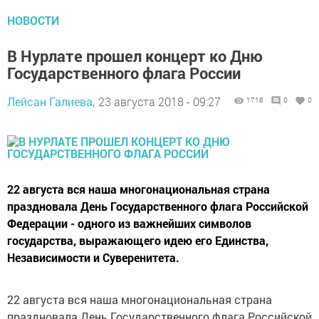
НОВОСТИ
В Нурлате прошел концерт ко Дню
Государственного флага России
Лейсан Галиева,
23 августа 2018 - 09:27
1718
0
0
22 августа вся наша многонациональная страна
праздновала День Государственного флага Российской
Федерации - одного из важнейших символов
государства, выражающего идею его Единства,
Независимости и Суверенитета.
22 августа вся наша многонациональная страна
праздновала День Государственного флага Российской