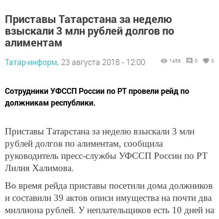
Приставы Татарстана за неделю
взыскали 3 млн рублей долгов по
алиментам
Татар-информ,
23 августа 2018 - 12:00
1456
0
0
Сотрудники УФССП России по РТ провели рейд по
должникам республики.
Приставы Татарстана за неделю взыскали 3 млн
рублей долгов по алиментам, сообщила
руководитель пресс-службы УФССП России по РТ
Лилия Халимова.
Во время рейда приставы посетили дома должников
и составили 39 актов описи имущества на почти два
миллиона рублей. У неплательщиков есть 10 дней на