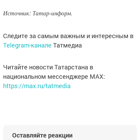
Источник: Татар-информ.
Следите за самым важным и интересным в
Telegram-канале
Татмедиа
Читайте новости Татарстана в
национальном мессенджере MАХ:
https://max.ru/tatmedia
Оставляйте реакции