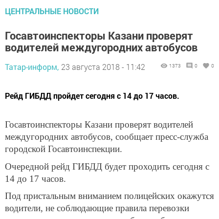
ЦЕНТРАЛЬНЫЕ НОВОСТИ
Госавтоинспекторы Казани проверят
водителей междугородних автобусов
Татар-информ,
23 августа 2018 - 11:42
1373
0
0
Рейд ГИБДД пройдет сегодня с 14 до 17 часов.
Госавтоинспекторы Казани проверят водителей
междугородних автобусов, сообщает пресс-служба
городской Госавтоинспекции.
Очередной рейд ГИБДД будет проходить сегодня с
14 до 17 часов.
Под пристальным вниманием полицейских окажутся
водители, не соблюдающие правила перевозки