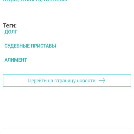
Теги:
ДОЛГ
СУДЕБНЫЕ ПРИСТАВЫ
АЛИМЕНТ
Перейти на страницу новости