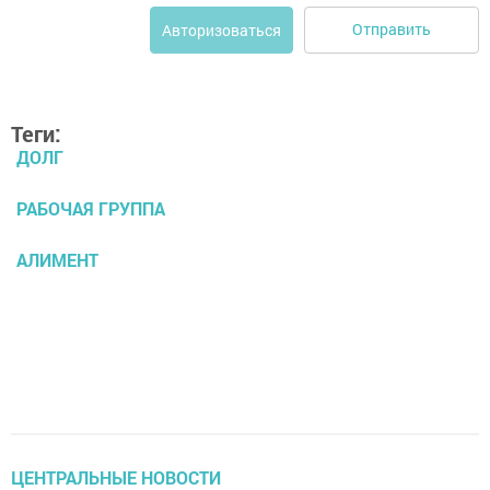
Отправить
Авторизоваться
Теги:
ДОЛГ
РАБОЧАЯ ГРУППА
АЛИМЕНТ
ЦЕНТРАЛЬНЫЕ НОВОСТИ