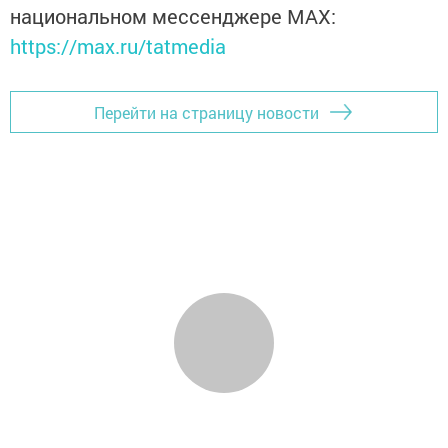
национальном мессенджере MАХ:
https://max.ru/tatmedia
Перейти на страницу новости