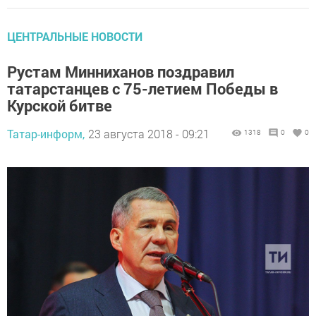
ЦЕНТРАЛЬНЫЕ НОВОСТИ
Рустам Минниханов поздравил
татарстанцев с 75-летием Победы в
Курской битве
Татар-информ,
23 августа 2018 - 09:21
1318
0
0