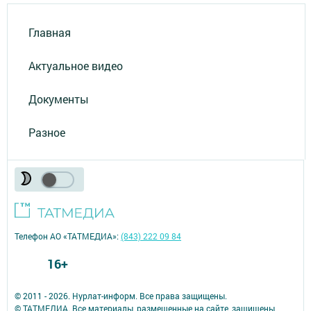
Главная
Актуальное видео
Документы
Разное
Телефон АО «ТАТМЕДИА»:
(843) 222 09 84
16+
© 2011 - 2026. Нурлат-⁠информ. Все права защищены.
© ТАТМЕДИА. Все материалы, размещенные на сайте, защищены