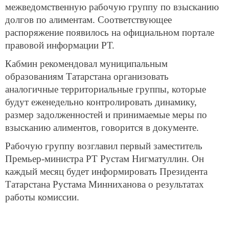
межведомственную рабочую группу по взысканию
долгов по алиментам. Соответствующее
распоряжение появилось на официальном портале
правовой информации РТ.
Кабмин рекомендовал муниципальным
образованиям Татарстана организовать
аналогичные территориальные группы, которые
будут еженедельно контролировать динамику,
размер задолженностей и принимаемые меры по
взысканию алиментов, говорится в документе.
Рабочую группу возглавил первый заместитель
Премьер-министра РТ Рустам Нигматуллин. Он
каждый месяц будет информировать Президента
Татарстана Рустама Минниханова о результатах
работы комиссии.