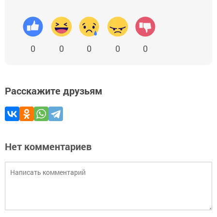
0
0
0
0
0
Расскажите друзьям
Нет комментариев