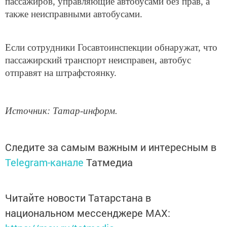
пассажиров, управляющие автобусами без прав, а
также неисправными автобусами.
Если сотрудники Госавтоинспекции обнаружат, что
пассажирский транспорт неисправен, автобус
отправят на штрафстоянку.
Источник: Татар-информ.
Следите за самым важным и интересным в
Telegram-канале
Татмедиа
Читайте новости Татарстана в
национальном мессенджере MАХ: