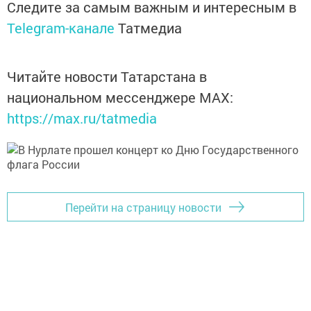
Следите за самым важным и интересным в
Telegram-канале
Татмедиа
Читайте новости Татарстана в
национальном мессенджере MАХ:
https://max.ru/tatmedia
Перейти на страницу новости