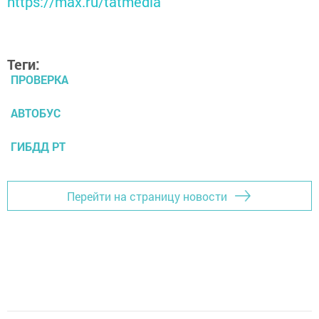
https://max.ru/tatmedia
Теги:
ПРОВЕРКА
АВТОБУС
ГИБДД РТ
Перейти на страницу новости