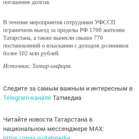
погашение долгов.
В течение мероприятия сотрудники УФССП
ограничили выезд за пределы РФ 1700 жителям
Татарстана, а также вынесли свыше 770
постановлений о взыскании с доходов должников
более 102 млн рублей.
Источник: Татар-информ.
Следите за самым важным и интересным в
Telegram-канале
Татмедиа
Читайте новости Татарстана в
национальном мессенджере MАХ:
https://max.ru/tatmedia