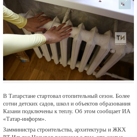
В Татарстане стартовал отопительный сезон. Более
сотни детских садов, школ и объектов образования
Казани подключены к теплу. Об этом сообщает ИА
«Татар-информ».
Замминистра строительства, архитектуры и ЖКХ