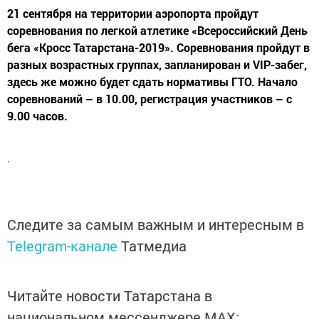
21 сентября на территории аэропорта пройдут
соревнования по легкой атлетике «Всероссийский День
бега «Кросс Татарстана-2019». Соревнования пройдут в
разных возрастных группах, запланирован и VIP-забег,
здесь же можно будет сдать нормативы ГТО. Начало
соревнований – в 10.00, регистрация участников – с
9.00 часов.
.
Следите за самым важным и интересным в
Telegram-канале
Татмедиа
Читайте новости Татарстана в
национальном мессенджере MАХ: