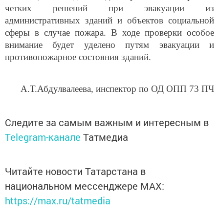
четких решений при эвакуации из
административных зданий и объектов социальной
сферы в случае пожара. В ходе проверки особое
внимание будет уделено путям эвакуации и
противопожарное состояния зданий.
А.Т.Абдулвалеева, инспектор по ОД ОПП 73 ПЧ
Следите за самым важным и интересным в
Telegram-канале
Татмедиа
Читайте новости Татарстана в
национальном мессенджере MАХ:
https://max.ru/tatmedia