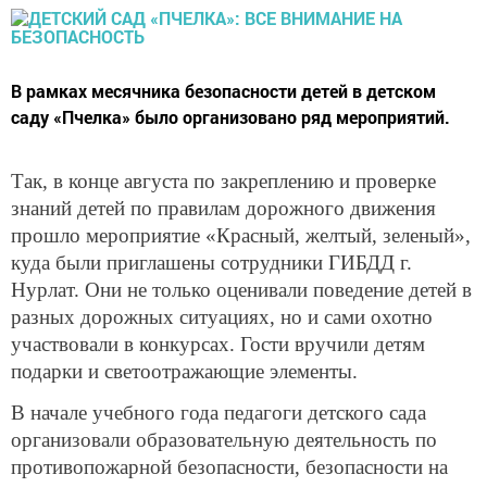
В рамках месячника безопасности детей в детском
саду «Пчелка» было организовано ряд мероприятий.
Так, в конце августа по закреплению и проверке
знаний детей по правилам дорожного движения
прошло мероприятие «Красный, желтый, зеленый»,
куда были приглашены сотрудники ГИБДД г.
Нурлат. Они не только оценивали поведение детей в
разных дорожных ситуациях, но и сами охотно
участвовали в конкурсах. Гости вручили детям
подарки и светоотражающие элементы.
В начале учебного года педагоги детского сада
организовали образовательную деятельность по
противопожарной безопасности, безопасности на