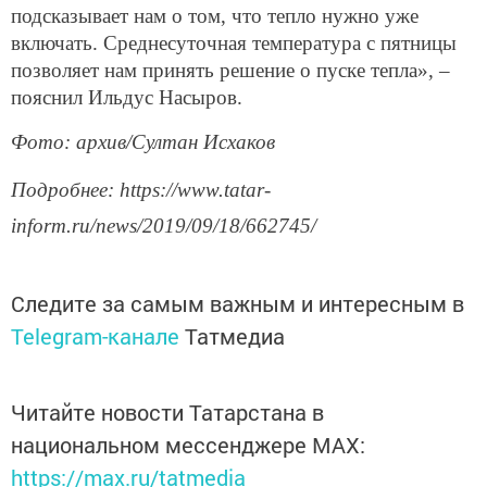
подсказывает нам о том, что тепло нужно уже
включать. Среднесуточная температура с пятницы
позволяет нам принять решение о пуске тепла», –
пояснил Ильдус Насыров.
Фото: архив/Султан Исхаков
Подробнее: https://www.tatar-
inform.ru/news/2019/09/18/662745/
Следите за самым важным и интересным в
Telegram-канале
Татмедиа
Читайте новости Татарстана в
национальном мессенджере MАХ:
https://max.ru/tatmedia