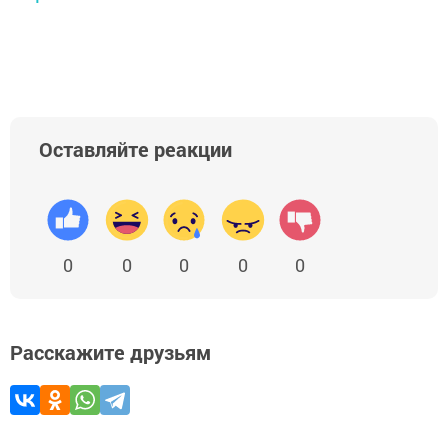
Оставляйте реакции
0
0
0
0
0
Расскажите друзьям