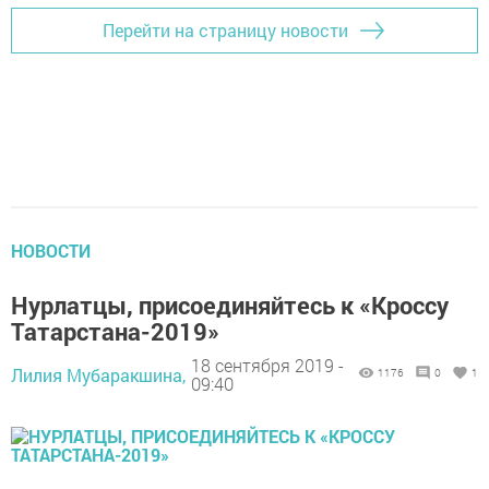
Перейти на страницу новости
НОВОСТИ
Нурлатцы, присоединяйтесь к «Кроссу
Татарстана-2019»
18 сентября 2019 -
Лилия Мубаракшина,
1176
0
1
09:40