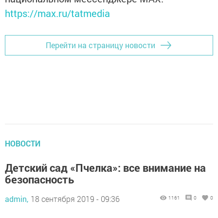
https://max.ru/tatmedia
Перейти на страницу новости
НОВОСТИ
Детский сад «Пчелка»: все внимание на
безопасность
admin,
18 сентября 2019 - 09:36
1161
0
0