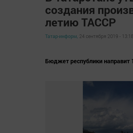
создания произв
летию ТАССР
Татар-информ,
24 сентября 2019 - 13:1
Бюджет республики направит 1