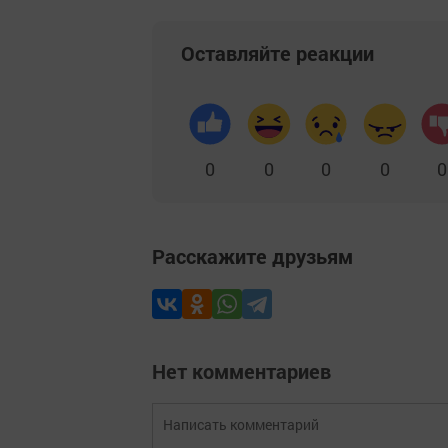
Оставляйте реакции
0
0
0
0
0
Расскажите друзьям
Нет комментариев