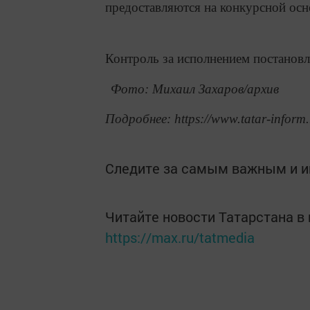
предоставляются на конкурсной осн
Контроль за исполнением постановл
Фото: Михаил Захаров/архив
Подробнее: https://www.tatar-inform
Следите за самым важным и 
Читайте новости Татарстана 
https://max.ru/tatmedia