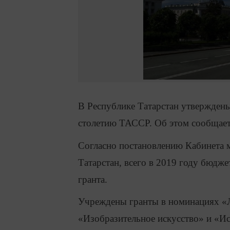
В Республике Татарстан утверждены
столетию ТАССР. Об этом сообщает
Согласно постановлению Кабинета 
Татарстан, всего в 2019 году бюдже
гранта.
Учреждены гранты в номинациях «Л
«Изобразительное искусство» и «Ис