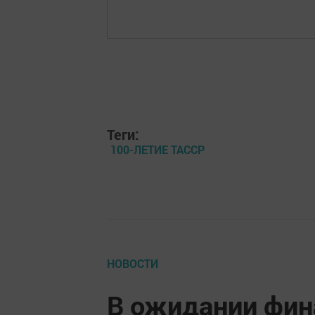
Теги:
100-ЛЕТИЕ ТАССР
НОВОСТИ
В ожидании фин