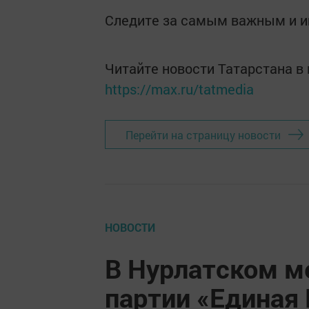
Следите за самым важным и 
Читайте новости Татарстана 
https://max.ru/tatmedia
Перейти на страницу новости
НОВОСТИ
В Нурлатском м
партии «Единая