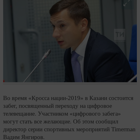
Во время «Кросса нации-2019» в Казани состоится
забег, посвященный переходу на цифровое
телевещание. Участником «цифрового забега»
могут стать все желающие. Об этом сообщил
директор серии спортивных мероприятий Timerman
Вадим Янгиров.