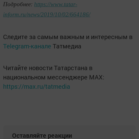
Подробнее:
https://www.tatar-
inform.ru/news/2019/10/02/664186/
Следите за самым важным и интересным в
Telegram-канале
Татмедиа
Читайте новости Татарстана в
национальном мессенджере MАХ:
https://max.ru/tatmedia
Оставляйте реакции