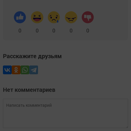
0
0
0
0
0
Расскажите друзьям
Нет комментариев