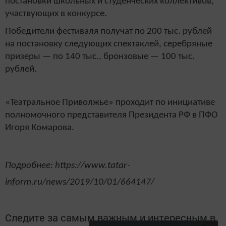
постановки школьных и студенческих коллективов,
участвующих в конкурсе.
Победители фестиваля получат по 200 тыс. рублей
на постановку следующих спектаклей, серебряные
призеры — по 140 тыс., бронзовые — 100 тыс.
рублей.
«Театральное Приволжье» проходит по инициативе
полномочного представителя Президента РФ в ПФО
Игоря Комарова.
Подробнее: https://www.tatar-
inform.ru/news/2019/10/01/664147/
Следите за самым важным и интересным в