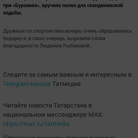
при «Буровике», вручила палки для скандинавской
ходьбы.
Дружные со спортом пенсионеры очень обрадовались
подарку и, в свою очередь, выразили слова
благодарности Людмиле Рыбаковой..
Следите за самым важным и интересным в
Telegram-канале
Татмедиа
Читайте новости Татарстана в
национальном мессенджере MАХ:
https://max.ru/tatmedia