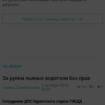
Перейти на страницу новости
ЧП-ОБЗОР
За рулем пьяные водители без прав
2 октября 2019 -
Сирень Самерханова,
1353
0
0
09:30
Сотрудники ДПС Нурлатского отдела ГИБДД