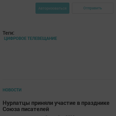
Отправить
Авторизоваться
Теги:
ЦИФРОВОЕ ТЕЛЕВЕЩАНИЕ
НОВОСТИ
Нурлатцы приняли участие в празднике
Союза писателей