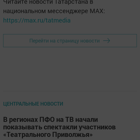
Читайте новости Татарстана в
национальном мессенджере MАХ:
https://max.ru/tatmedia
Перейти на страницу новости
ЦЕНТРАЛЬНЫЕ НОВОСТИ
В регионах ПФО на ТВ начали
показывать спектакли участников
«Театрального Приволжья»