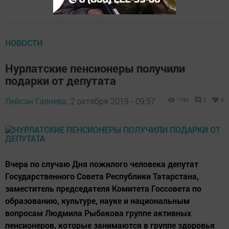
НОВОСТИ
Нурлатские пенсионеры получили
подарки от депутата
Лейсан Галиева,
2 октября 2019 - 09:57
1164
0
0
Вчера по случаю Дня пожилого человека депутат
Государственного Совета Республики Татарстана,
заместитель председателя Комитета Госсовета по
образованию, культуре, науке и национальным
вопросам Людмила Рыбакова группе активных
пенсионеров, которые занимаются в группе здоровья