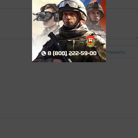
Отправить
Авторизоваться