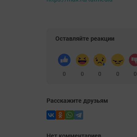
Оставляйте реакции
0
0
0
0
0
Расскажите друзьям
Нет комментариев