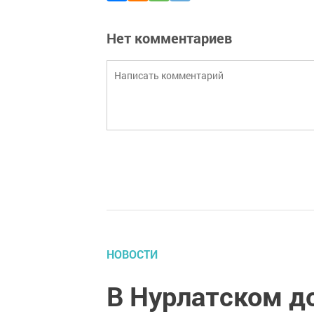
Нет комментариев
НОВОСТИ
В Нурлатском д