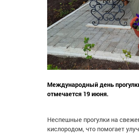
Международный день прогулки
отмечается 19 июня.
Неспешные прогулки на свеже
кислородом, что помогает улуч