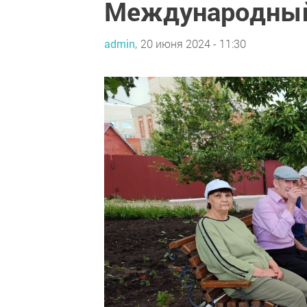
Международный
admin,
20 июня 2024 - 11:30