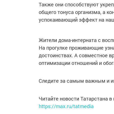
Также они способствуют укр
общего тонуса организма, а ко
успокаивающий эффект на наш
Жители дома-интерната с восп
На прогулке проживающие узна
достоинствах. А совместное 
оптимизации отношений и обо
Следите за самым важным и 
Читайте новости Татарстана 
https://max.ru/tatmedia